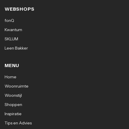
WEBSHOPS
fonQ
Kwantum
SKLUM
Leen Bakker
MENU
Home
Woonruimte
Woonstijl
Shoppen
Inspiratie
Tips en Advies