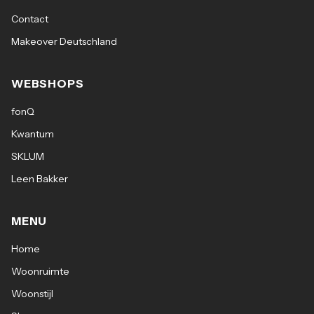
Contact
Makeover Deutschland
WEBSHOPS
fonQ
Kwantum
SKLUM
Leen Bakker
MENU
Home
Woonruimte
Woonstijl