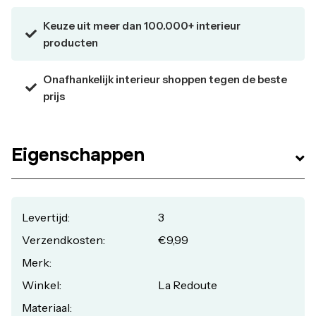
Keuze uit meer dan 100.000+ interieur
producten
Onafhankelijk interieur shoppen tegen de beste
prijs
Eigenschappen
Levertijd:
3
Verzendkosten:
€9,99
Merk:
Winkel:
La Redoute
Materiaal: