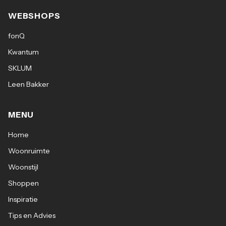
WEBSHOPS
fonQ
Kwantum
SKLUM
Leen Bakker
MENU
Home
Woonruimte
Woonstijl
Shoppen
Inspiratie
Tips en Advies