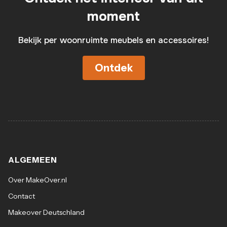
moment
Bekijk per woonruimte meubels en accessoires!
Ontdek
ALGEMEEN
Over MakeOver.nl
Contact
Makeover Deutschland