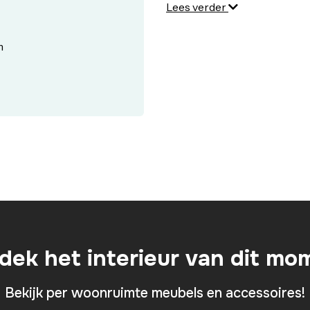
Lees verder
m
dek het interieur van dit mo
Bekijk per woonruimte meubels en accessoires!