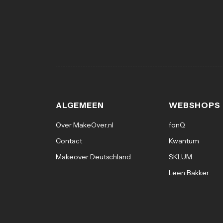
ALGEMEEN
WEBSHOPS
Over MakeOver.nl
fonQ
Contact
Kwantum
Makeover Deutschland
SKLUM
Leen Bakker