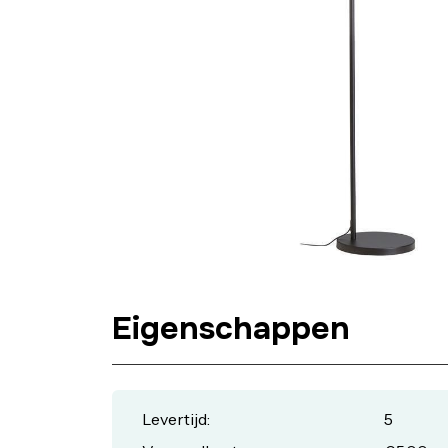
Eigenschappen
Levertijd:
5