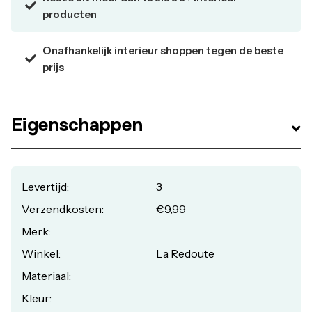
producten
Onafhankelijk interieur shoppen tegen de beste
prijs
Eigenschappen
Levertijd:
3
Verzendkosten:
€9,99
Merk:
Winkel:
La Redoute
Materiaal:
Kleur: