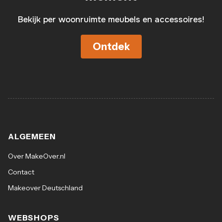
Bekijk per woonruimte meubels en accessoires!
Ontdek
ALGEMEEN
Over MakeOver.nl
Contact
Makeover Deutschland
WEBSHOPS