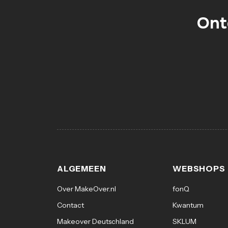
Ont
ALGEMEEN
WEBSHOPS
Over MakeOver.nl
fonQ
Contact
Kwantum
Makeover Deutschland
SKLUM