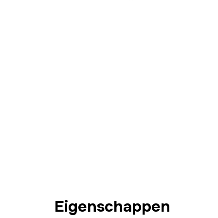
Eigenschappen