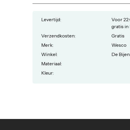
Levertijd:
Voor 22:
gratis in
Verzendkosten:
Gratis
Merk:
Wesco
Winkel:
De Bijen
Materiaal:
Kleur: