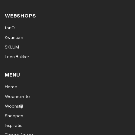
WEBSHOPS
fonQ
Kwantum
SKLUM
Leen Bakker
MENU
Home
Woonruimte
Woonstijl
Shoppen
Inspiratie