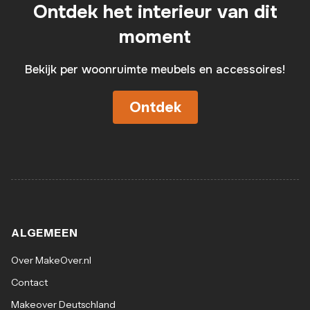
Ontdek het interieur van dit
moment
Bekijk per woonruimte meubels en accessoires!
Ontdek
ALGEMEEN
Over MakeOver.nl
Contact
Makeover Deutschland