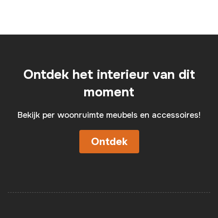
Ontdek het interieur van dit
moment
Bekijk per woonruimte meubels en accessoires!
Ontdek