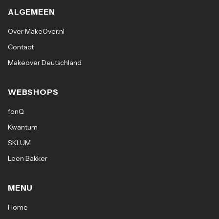
ALGEMEEN
Over MakeOver.nl
Contact
Makeover Deutschland
WEBSHOPS
fonQ
Kwantum
SKLUM
Leen Bakker
MENU
Home