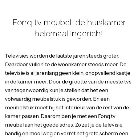
Fonq tv meubel: de huiskamer
helemaal ingericht
Televisies worden de laatste jaren steeds groter.
Daardoor vullen ze de woonkamer steeds meer. De
televisie is al jarenlang geen klein, onopvallend kastje
in de kamer meer. Door de grootte van de meeste tv’s
van tegenwoordig kun je stellen dat het een
volwaardig meubelstuk is geworden. En een
meubelstuk moet bij het interieur van de rest van de
kamer passen. Daarom ben je met een Fonq tv
meubel aan het goede adres. Zo zet je de televisie
handig en mooi weg en vormt het grote scherm een