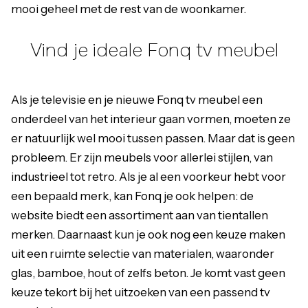
mooi geheel met de rest van de woonkamer.
Vind je ideale Fonq tv meubel
Als je televisie en je nieuwe Fonq tv meubel een
onderdeel van het interieur gaan vormen, moeten ze
er natuurlijk wel mooi tussen passen. Maar dat is geen
probleem. Er zijn meubels voor allerlei stijlen, van
industrieel tot retro. Als je al een voorkeur hebt voor
een bepaald merk, kan Fonq je ook helpen: de
website biedt een assortiment aan van tientallen
merken. Daarnaast kun je ook nog een keuze maken
uit een ruimte selectie van materialen, waaronder
glas, bamboe, hout of zelfs beton. Je komt vast geen
keuze tekort bij het uitzoeken van een passend
tv