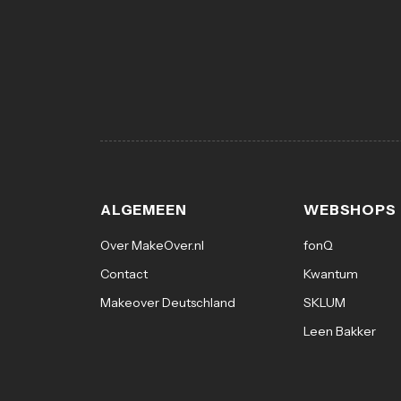
ALGEMEEN
WEBSHOPS
Over MakeOver.nl
fonQ
Contact
Kwantum
Makeover Deutschland
SKLUM
Leen Bakker