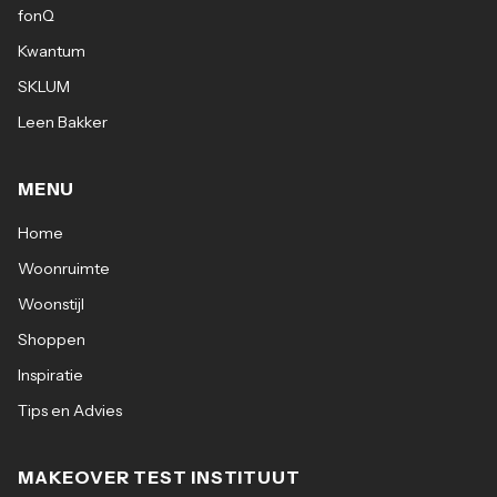
fonQ
Kwantum
SKLUM
Leen Bakker
MENU
Home
Woonruimte
Woonstijl
Shoppen
Inspiratie
Tips en Advies
MAKEOVER TEST INSTITUUT