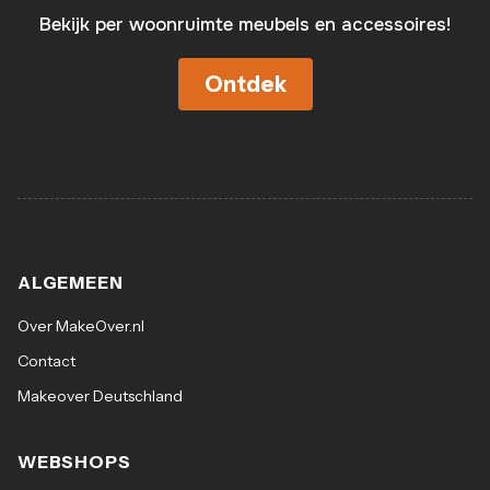
Bekijk per woonruimte meubels en accessoires!
Ontdek
ALGEMEEN
Over MakeOver.nl
Contact
Makeover Deutschland
WEBSHOPS