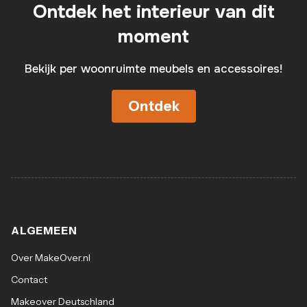
Ontdek het interieur van dit
moment
Bekijk per woonruimte meubels en accessoires!
Ontdek
ALGEMEEN
Over MakeOver.nl
Contact
Makeover Deutschland