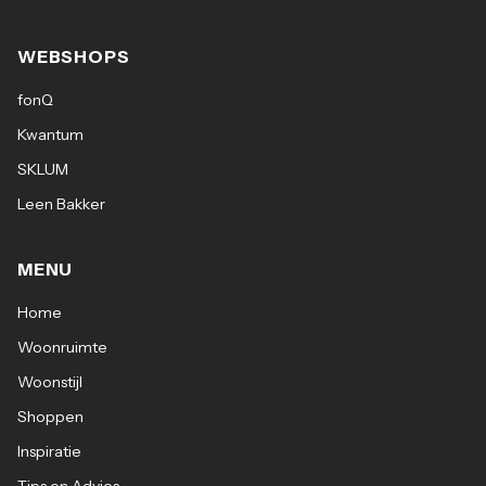
WEBSHOPS
fonQ
Kwantum
SKLUM
Leen Bakker
MENU
Home
Woonruimte
Woonstijl
Shoppen
Inspiratie