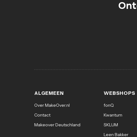
Ont
ALGEMEEN
WEBSHOPS
Over MakeOver.nl
fonQ
Contact
Kwantum
Makeover Deutschland
SKLUM
Leen Bakker