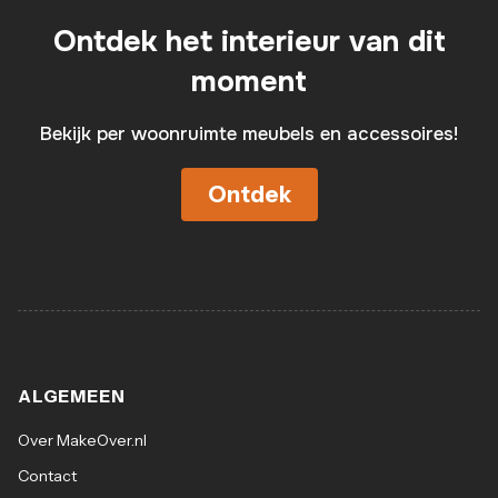
Ontdek het interieur van dit
moment
Bekijk per woonruimte meubels en accessoires!
Ontdek
ALGEMEEN
Over MakeOver.nl
Contact