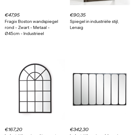
€47,95
€90,35
Fragix Boston wandspiegel
Spiegel in industriële stijl,
rond - Zwart - Metaal -
Lenaig
Ø45cm - Industrieel
€167,20
€342,30