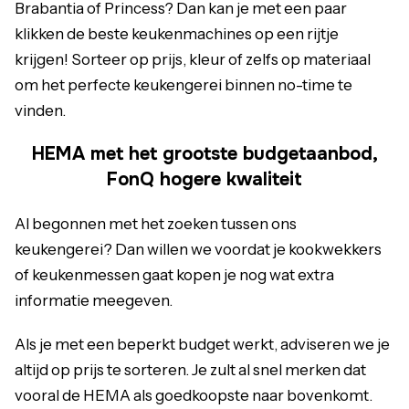
Brabantia of Princess? Dan kan je met een paar
klikken de beste keukenmachines op een rijtje
krijgen! Sorteer op prijs, kleur of zelfs op materiaal
om het perfecte keukengerei binnen no-time te
vinden.
HEMA met het grootste budgetaanbod,
FonQ hogere kwaliteit
Al begonnen met het zoeken tussen ons
keukengerei? Dan willen we voordat je kookwekkers
of keukenmessen gaat kopen je nog wat extra
informatie meegeven.
Als je met een beperkt budget werkt, adviseren we je
altijd op prijs te sorteren. Je zult al snel merken dat
vooral de
HEMA
als goedkoopste naar bovenkomt.