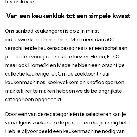
beschikbaar.
Van een keukenklok tot een simpele kwast
Ons aanbod keukengerei is op zijn minst
indrukwekkend te noemen. Met meer dan 500
verschillende keukenaccessoires is er een schat aan
producten voor jou om uit te kiezen. Hema, FonQ
maar ook Home24 en Made hebben een prachtige
collectie keukengerei. Om de zoektocht naar
keukenmachines
, kookwekkers en knoflookpersen
makkelijker te maken hebben we de belangrijkste
categorieën opgedeeld.
Door een van deze categorieën te selecteren kan je
vervolgens zoeken op de producten die je nodig hebt.
Heb je bijvoorbeeld een keukenmachine nodig van