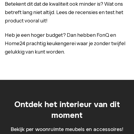
Betekent dit dat de kwaliteit ook minder is? Wat ons
betreft lang niet altijd. Lees de recensies en test het
product vooral uit!
Heb je een hoger budget? Dan hebben FonQ en
Home24 prachtig keukengerei waar je zonder twijfel
gelukkig van kunt worden.
Ontdek het interieur van dit
moment
Bekijk per woonruimte meubels en accessoires!