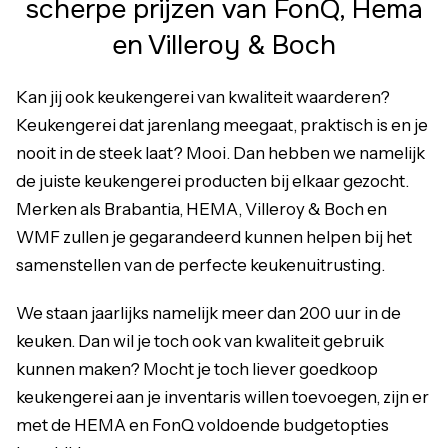
scherpe prijzen van FonQ, Hema
en Villeroy & Boch
Kan jij ook keukengerei van kwaliteit waarderen?
Keukengerei dat jarenlang meegaat, praktisch is en je
nooit in de steek laat? Mooi. Dan hebben we namelijk
de juiste keukengerei producten bij elkaar gezocht.
Merken als Brabantia, HEMA, Villeroy & Boch en
WMF zullen je gegarandeerd kunnen helpen bij het
samenstellen van de perfecte keukenuitrusting.
We staan jaarlijks namelijk meer dan 200 uur in de
keuken. Dan wil je toch ook van kwaliteit gebruik
kunnen maken? Mocht je toch liever goedkoop
keukengerei aan je inventaris willen toevoegen, zijn er
met de HEMA en FonQ voldoende budgetopties