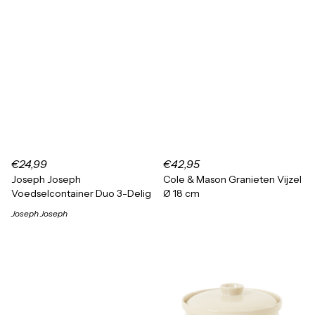
€24,99
€42,95
Joseph Joseph
Cole & Mason Granieten Vijzel
Voedselcontainer Duo 3-Delig
Ø 18 cm
Joseph Joseph