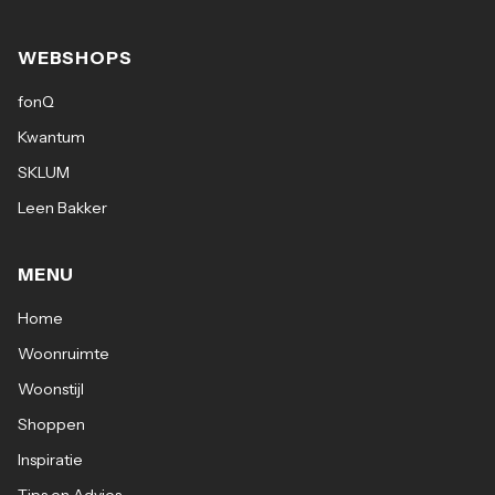
WEBSHOPS
fonQ
Kwantum
SKLUM
Leen Bakker
MENU
Home
Woonruimte
Woonstijl
Shoppen
Inspiratie