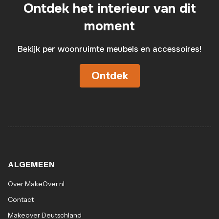
Ontdek het interieur van dit
moment
Bekijk per woonruimte meubels en accessoires!
Ontdek
ALGEMEEN
Over MakeOver.nl
Contact
Makeover Deutschland