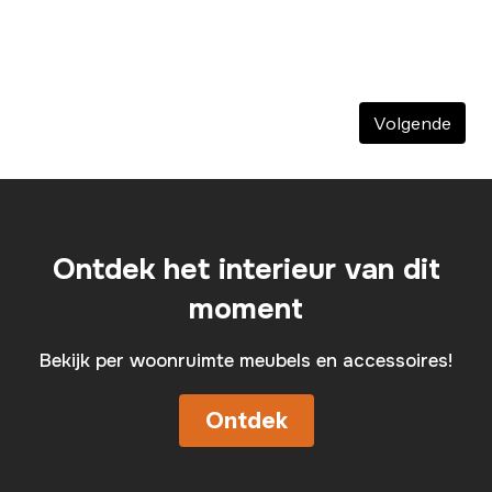
Volgende
Ontdek het interieur van dit
moment
Bekijk per woonruimte meubels en accessoires!
Ontdek