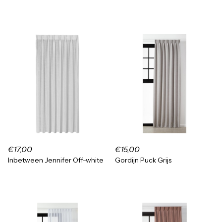
€17,00
€15,00
Inbetween Jennifer Off-white
Gordijn Puck Grijs