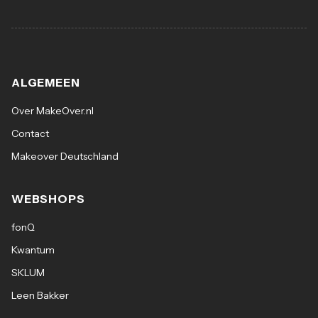
ALGEMEEN
Over MakeOver.nl
Contact
Makeover Deutschland
WEBSHOPS
fonQ
Kwantum
SKLUM
Leen Bakker