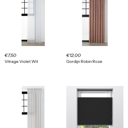
€7,50
€12,00
Vitrage Violet Wit
Gordijn Robin Roze