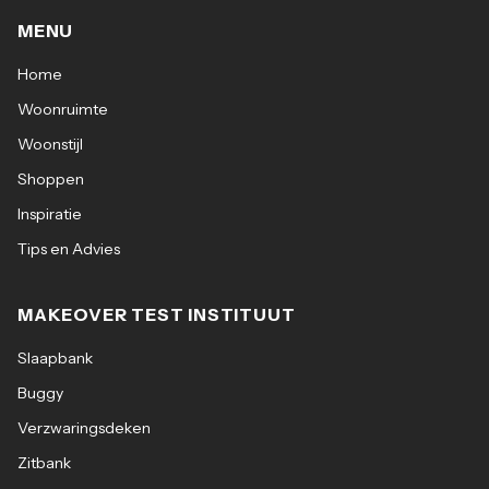
MENU
Home
Woonruimte
Woonstijl
Shoppen
Inspiratie
Tips en Advies
MAKEOVER TEST INSTITUUT
Slaapbank
Buggy
Verzwaringsdeken
Zitbank