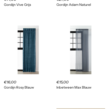
Gordijn Vive Grijs
Gordijn Adam Naturel
€16,00
€15,00
Gordijn Rosy Blauw
Inbetween Max Blauw