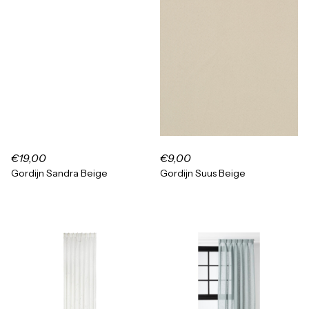
€19,00
€9,00
Gordijn Sandra Beige
Gordijn Suus Beige