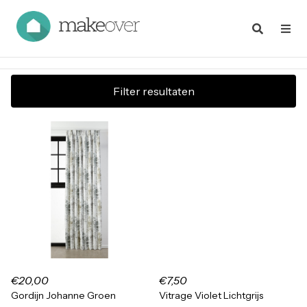
Filter resultaten
€20,00
€7,50
Gordijn Johanne Groen
Vitrage Violet Lichtgrijs