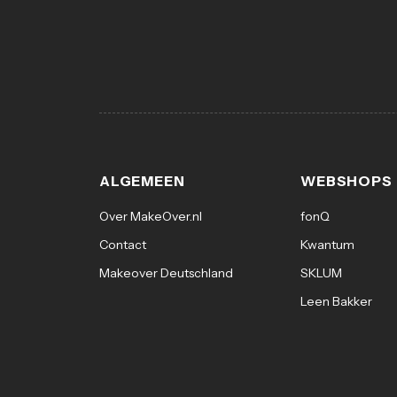
ALGEMEEN
WEBSHOPS
Over MakeOver.nl
fonQ
Contact
Kwantum
Makeover Deutschland
SKLUM
Leen Bakker