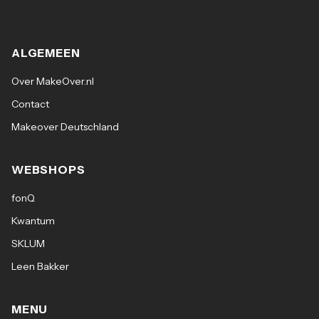
ALGEMEEN
Over MakeOver.nl
Contact
Makeover Deutschland
WEBSHOPS
fonQ
Kwantum
SKLUM
Leen Bakker
MENU