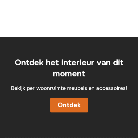
Ontdek het interieur van dit
moment
Bekijk per woonruimte meubels en accessoires!
Ontdek