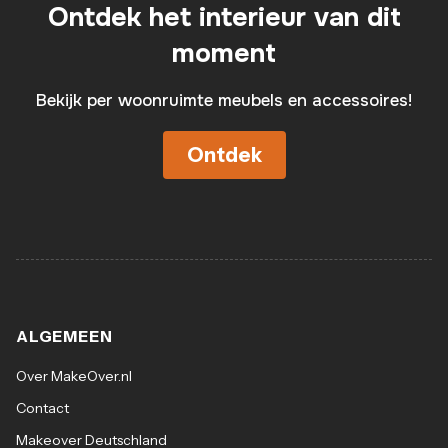
Ontdek het interieur van dit
moment
Bekijk per woonruimte meubels en accessoires!
Ontdek
ALGEMEEN
Over MakeOver.nl
Contact
Makeover Deutschland