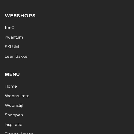
WEBSHOPS
fonQ
Kwantum
SKLUM
Leen Bakker
MENU
Home
Woonruimte
Woonstijl
Shoppen
Inspiratie