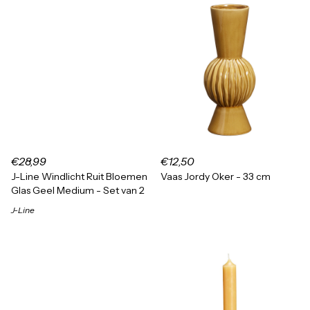
€28,99
€12,50
J-Line Windlicht Ruit Bloemen
Vaas Jordy Oker - 33 cm
Glas Geel Medium - Set van 2
J-Line