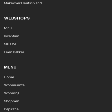
Makeover Deutschland
WEBSHOPS
fonQ
Kwantum
SKLUM
Leen Bakker
MENU
Home
Woonruimte
Woonstijl
Shoppen
Inspiratie