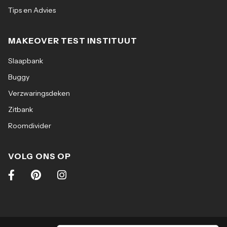
Tips en Advies
MAKEOVER TEST INSTITUUT
Slaapbank
Buggy
Verzwaringsdeken
Zitbank
Roomdivider
VOLG ONS OP