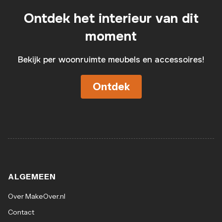
Ontdek het interieur van dit
moment
Bekijk per woonruimte meubels en accessoires!
Ontdek
ALGEMEEN
Over MakeOver.nl
Contact