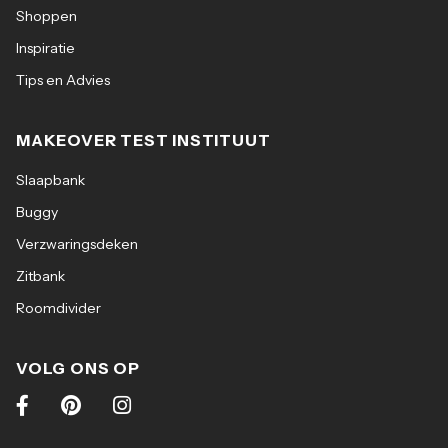
Shoppen
Inspiratie
Tips en Advies
MAKEOVER TEST INSTITUUT
Slaapbank
Buggy
Verzwaringsdeken
Zitbank
Roomdivider
VOLG ONS OP