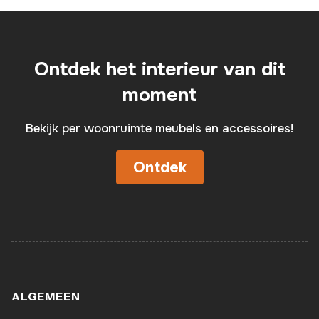
Ontdek het interieur van dit
moment
Bekijk per woonruimte meubels en accessoires!
Ontdek
ALGEMEEN