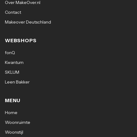
Over MakeOver.nl
Contact
Makeover Deutschland
WEBSHOPS
fonQ
Kwantum
SKLUM
Leen Bakker
MENU
Home
Woonruimte
Woonstijl