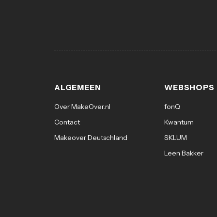
ALGEMEEN
WEBSHOPS
Over MakeOver.nl
fonQ
Contact
Kwantum
Makeover Deutschland
SKLUM
Leen Bakker