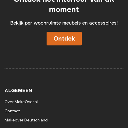
moment
Bekijk per woonruimte meubels en accessoires!
Ontdek
ALGEMEEN
Over MakeOver.nl
Contact
Makeover Deutschland