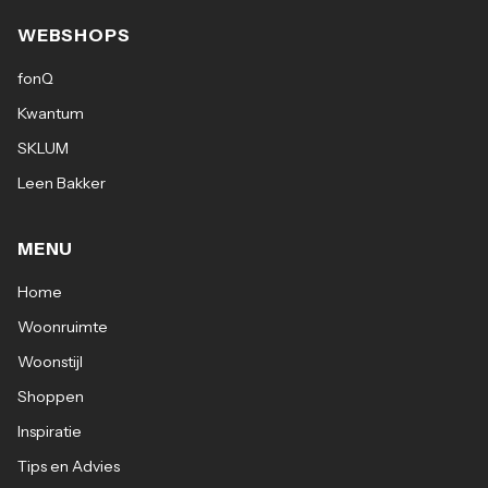
WEBSHOPS
fonQ
Kwantum
SKLUM
Leen Bakker
MENU
Home
Woonruimte
Woonstijl
Shoppen
Inspiratie
Tips en Advies