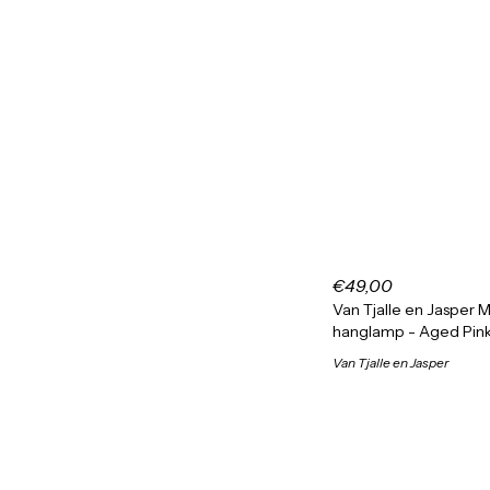
€49,00
Van Tjalle en Jasper M
hanglamp - Aged Pin
Van Tjalle en Jasper