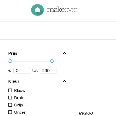
Prijs
€
tot
Kleur
Blauw
Bruin
Grijs
Groen
€99,00