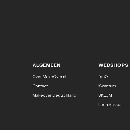
ALGEMEEN
WEBSHOPS
Over MakeOver.nl
fonQ
Contact
Kwantum
Makeover Deutschland
SKLUM
Leen Bakker