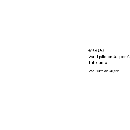
€49,00
Van Tjalle en Jasper
Tafellamp
Van Tjalle en Jasper