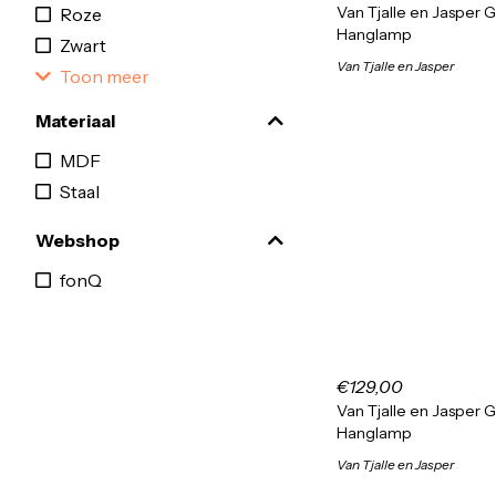
Van Tjalle en Jasper 
Roze
Hanglamp
Zwart
Van Tjalle en Jasper
Toon meer
Materiaal
MDF
Staal
Webshop
fonQ
€129,00
Van Tjalle en Jasper 
Hanglamp
Van Tjalle en Jasper