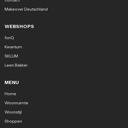
Contact
Makeover Deutschland
WEBSHOPS
fonQ
Kwantum
SKLUM
Leen Bakker
MENU
Home
Woonruimte
Woonstijl
Shoppen