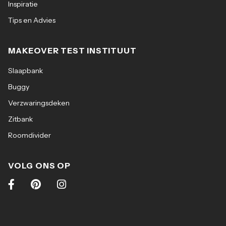
Inspiratie
Tips en Advies
MAKEOVER TEST INSTITUUT
Slaapbank
Buggy
Verzwaringsdeken
Zitbank
Roomdivider
VOLG ONS OP