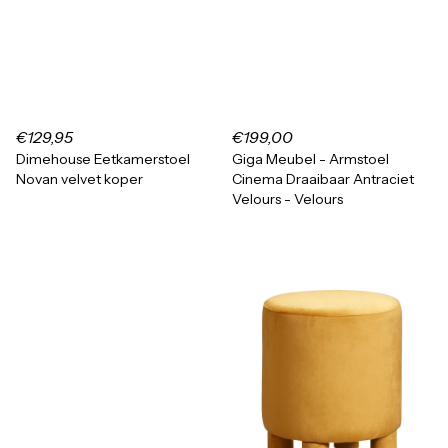
€129,95
€199,00
Dimehouse Eetkamerstoel
Giga Meubel - Armstoel
Novan velvet koper
Cinema Draaibaar Antraciet
Velours - Velours