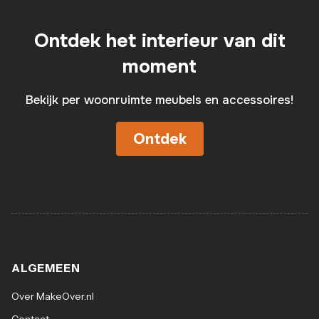
Ontdek het interieur van dit
moment
Bekijk per woonruimte meubels en accessoires!
Ontdek
ALGEMEEN
Over MakeOver.nl