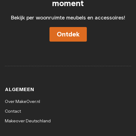
moment
Bekijk per woonruimte meubels en accessoires!
Ontdek
ALGEMEEN
Over MakeOver.nl
Contact
Makeover Deutschland