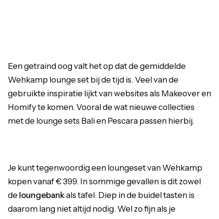
Een getraind oog valt het op dat de gemiddelde
Wehkamp lounge set bij de tijd is. Veel van de
gebruikte inspiratie lijkt van websites als Makeover en
Homify te komen. Vooral de wat nieuwe collecties
met de lounge sets Bali en Pescara passen hierbij.
Je kunt tegenwoordig een loungeset van Wehkamp
kopen vanaf € 399. In sommige gevallen is dit zowel
de
loungebank
als tafel. Diep in de buidel tasten is
daarom lang niet altijd nodig. Wel zo fijn als je