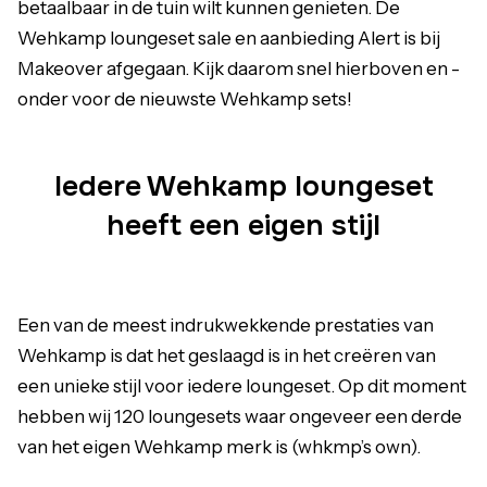
betaalbaar in de tuin wilt kunnen genieten. De
Wehkamp loungeset sale en aanbieding Alert is bij
Makeover afgegaan. Kijk daarom snel hierboven en -
onder voor de nieuwste Wehkamp sets!
Iedere Wehkamp loungeset
heeft een eigen stijl
Een van de meest indrukwekkende prestaties van
Wehkamp is dat het geslaagd is in het creëren van
een unieke stijl voor iedere loungeset. Op dit moment
hebben wij 120 loungesets waar ongeveer een derde
van het eigen Wehkamp merk is (whkmp’s own).