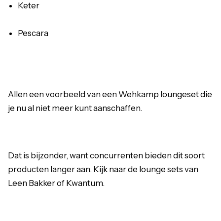
Keter
Pescara
Allen een voorbeeld van een Wehkamp loungeset die
je nu al niet meer kunt aanschaffen.
Dat is bijzonder, want concurrenten bieden dit soort
producten langer aan. Kijk naar de
lounge sets van
Leen Bakker
of
Kwantum
.