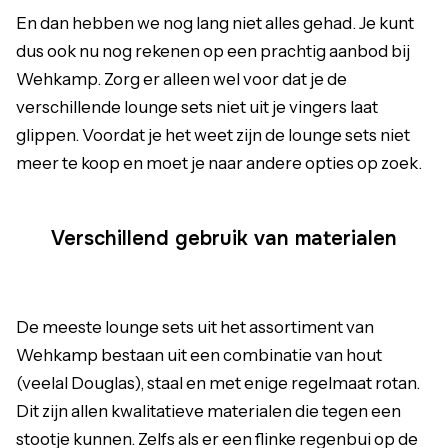
En dan hebben we nog lang niet alles gehad. Je kunt
dus ook nu nog rekenen op een prachtig aanbod bij
Wehkamp. Zorg er alleen wel voor dat je de
verschillende lounge sets niet uit je vingers laat
glippen. Voordat je het weet zijn de lounge sets niet
meer te koop en moet je naar andere opties op zoek.
Verschillend gebruik van materialen
De meeste lounge sets uit het assortiment van
Wehkamp bestaan uit een combinatie van hout
(veelal Douglas), staal en met enige regelmaat rotan.
Dit zijn allen kwalitatieve materialen die tegen een
stootje kunnen. Zelfs als er een flinke regenbui op de