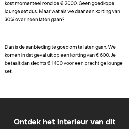
kost momenteel rond de € 2000. Geen goedkope
lounge set dus. Maar wat als we daar een korting van
30% over heen laten gaan?
Dan is de aanbieding te goed om te laten gaan. We
komen in dat geval uit op een korting van € 600. Je
betaalt dan slechts € 1400 voor een prachtige lounge
set.
Ontdek het interieur van dit