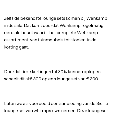
Zelfs de bekendste lounge sets komen bij Wehkamp
in de sale. Dat komt doordat Wehkamp regelmatig
een sale houdt waarbij het complete Wehkamp
assortiment, van
tuinmeubels
tot
stoelen
, in de
korting gaat.
Doordat deze kortingen tot 30% kunnen oplopen
scheelt dit al € 300 op een lounge set van € 300.
Laten we als voorbeeld een aanbieding van de Sicilië
lounge set van whkmp’s own nemen. Deze loungeset