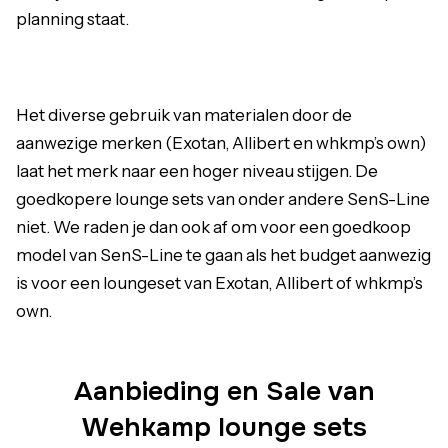
planning staat.
Het diverse gebruik van materialen door de
aanwezige merken (
Exotan
,
Allibert
en whkmp’s own)
laat het merk naar een hoger niveau stijgen. De
goedkopere lounge sets van onder andere SenS-Line
niet. We raden je dan ook af om voor een goedkoop
model van SenS-Line te gaan als het budget aanwezig
is voor een loungeset van Exotan, Allibert of whkmp’s
own.
Aanbieding en Sale van
Wehkamp lounge sets