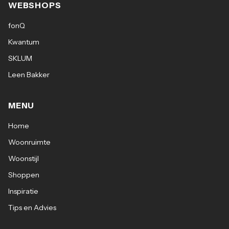
WEBSHOPS
fonQ
Kwantum
SKLUM
Leen Bakker
MENU
Home
Woonruimte
Woonstijl
Shoppen
Inspiratie
Tips en Advies