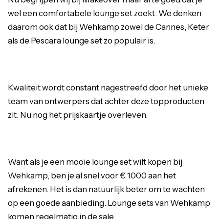
wel een comfortabele lounge set zoekt. We denken
daarom ook dat bij Wehkamp zowel de Cannes, Keter
als de Pescara lounge set zo populair is.
Kwaliteit wordt constant nagestreefd door het unieke
team van ontwerpers dat achter deze topproducten
zit. Nu nog het prijskaartje overleven.
Want als je een mooie lounge set wilt kopen bij
Wehkamp, ben je al snel voor € 1000 aan het
afrekenen. Het is dan natuurlijk beter om te wachten
op een goede aanbieding. Lounge sets van Wehkamp
komen regelmatig in de sale.