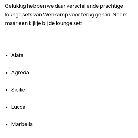
Gelukkig hebben we daar verschillende prachtige
lounge sets van Wehkamp voor terug gehad. Neem
maar een kijkje bij de lounge set:
Alata
Agreda
Sicilië
Lucca
Marbella