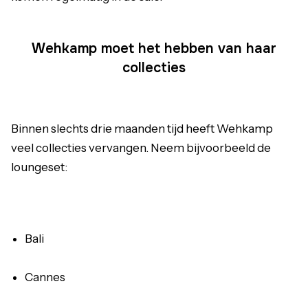
Wehkamp moet het hebben van haar
collecties
Binnen slechts drie maanden tijd heeft Wehkamp
veel collecties vervangen. Neem bijvoorbeeld de
loungeset:
Bali
Cannes