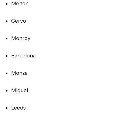
Melton
Cervo
Monroy
Barcelona
Monza
Miguel
Leeds