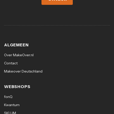
ALGEMEEN
Over MakeOver.nl
Contact
Makeover Deutschland
WEBSHOPS
fonQ
Kwantum
SKLUM