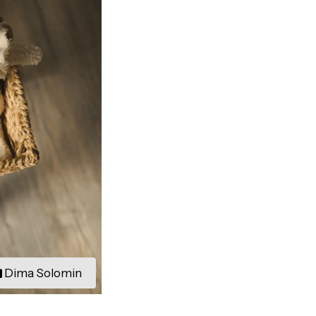
Dima Solomin