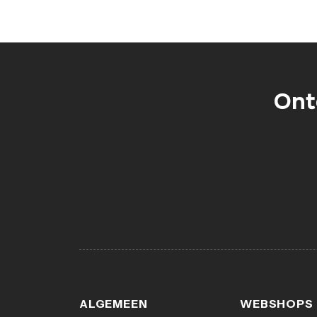
Ont
ALGEMEEN
WEBSHOPS