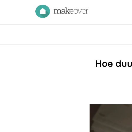
Hoe duu