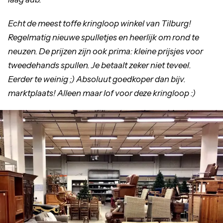
Echt de meest toffe kringloop winkel van Tilburg!
Regelmatig nieuwe spulletjes en heerlijk om rond te
neuzen. De prijzen zijn ook prima: kleine prijsjes voor
tweedehands spullen. Je betaalt zeker niet teveel.
Eerder te weinig ;) Absoluut goedkoper dan bijv.
marktplaats! Alleen maar lof voor deze kringloop :)