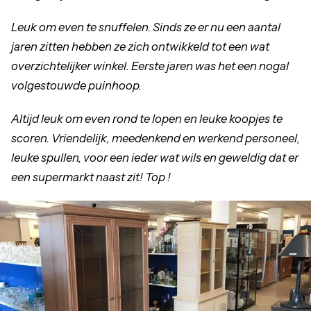
Leuk om even te snuffelen. Sinds ze er nu een aantal
jaren zitten hebben ze zich ontwikkeld tot een wat
overzichtelijker winkel. Eerste jaren was het een nogal
volgestouwde puinhoop.
Altijd leuk om even rond te lopen en leuke koopjes te
scoren. Vriendelijk, meedenkend en werkend personeel,
leuke spullen, voor een ieder wat wils en geweldig dat er
een supermarkt naast zit! Top !