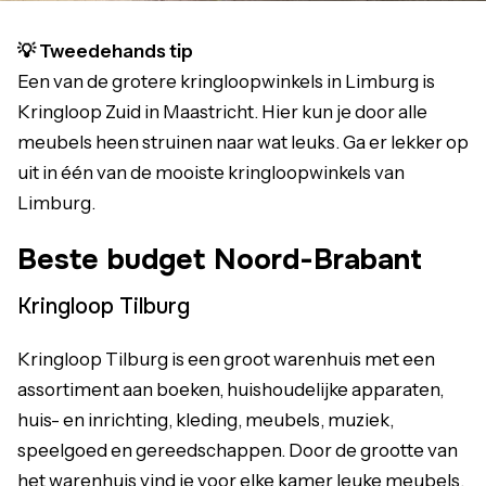
💡 Tweedehands tip
Een van de grotere kringloopwinkels in Limburg is
Kringloop Zuid in Maastricht. Hier kun je door alle
meubels heen struinen naar wat leuks. Ga er lekker op
uit in één van de mooiste kringloopwinkels van
Limburg.
Beste budget Noord-Brabant
Kringloop Tilburg
Kringloop Tilburg is een groot warenhuis met een
assortiment aan boeken, huishoudelijke apparaten,
huis- en inrichting, kleding, meubels, muziek,
speelgoed en gereedschappen. Door de grootte van
het warenhuis vind je voor elke kamer leuke meubels.