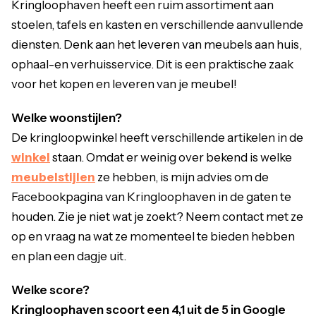
Kringloophaven heeft een ruim assortiment aan
stoelen, tafels en kasten en verschillende aanvullende
diensten. Denk aan het leveren van meubels aan huis,
ophaal-en verhuisservice. Dit is een praktische zaak
voor het kopen en leveren van je meubel!
Welke woonstijlen?
De kringloopwinkel heeft verschillende artikelen in de
winkel
staan. Omdat er weinig over bekend is welke
meubelstijlen
ze hebben, is mijn advies om de
Facebookpagina van Kringloophaven in de gaten te
houden. Zie je niet wat je zoekt? Neem contact met ze
op en vraag na wat ze momenteel te bieden hebben
en plan een dagje uit.
Welke score?
Kringloophaven scoort een 4,1 uit de 5 in Google