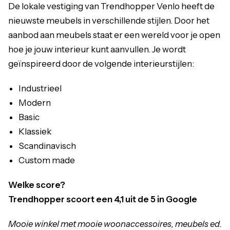
De lokale vestiging van Trendhopper Venlo heeft de
nieuwste meubels in verschillende stijlen. Door het
aanbod aan meubels staat er een wereld voor je open
hoe je jouw interieur kunt aanvullen. Je wordt
geïnspireerd door de volgende interieurstijlen:
Industrieel
Modern
Basic
Klassiek
Scandinavisch
Custom made
Welke score?
Trendhopper scoort een 4,1 uit de 5 in Google
Mooie winkel met mooie woonaccessoires, meubels ed.