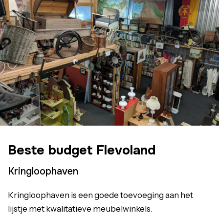
Beste budget Flevoland
Kringloophaven
Kringloophaven is een goede toevoeging aan het
lijstje met kwalitatieve meubelwinkels.