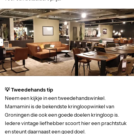
💡 Tweedehands tip
Neem een kijkje in een tweedehandswinkel.
Mamamini is de bekendste kringloopwinkel van
Groningen die ook een goede doelen kringloop is.
Iedere vintage liefhebber scoort hier een prachtstuk
en steunt daarnaast een goed doel.