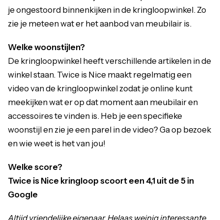
je ongestoord binnenkijken in de kringloopwinkel. Zo
zie je meteen wat er het aanbod van meubilair is.
Welke woonstijlen?
De kringloopwinkel heeft verschillende artikelen in de
winkel staan. Twice is Nice maakt regelmatig een
video van de kringloopwinkel zodat je online kunt
meekijken wat er op dat moment aan meubilair en
accessoires te vinden is. Heb je een specifieke
woonstijl en zie je een parel in de video? Ga op bezoek
en wie weet is het van jou!
Welke score?
Twice is Nice kringloop scoort een 4,1 uit de 5 in
Google
Altijd vriendelijke eigenaar. Helaas weinig interessante