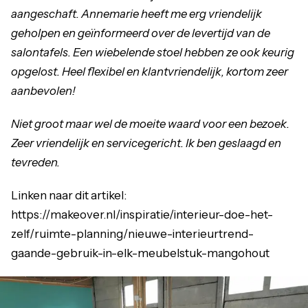
aangeschaft. Annemarie heeft me erg vriendelijk
geholpen en geïnformeerd over de levertijd van de
salontafels. Een wiebelende stoel hebben ze ook keurig
opgelost. Heel flexibel en klantvriendelijk, kortom zeer
aanbevolen!
Niet groot maar wel de moeite waard voor een bezoek.
Zeer vriendelijk en servicegericht. Ik ben geslaagd en
tevreden.
Linken naar dit artikel:
https://makeover.nl/inspiratie/interieur-doe-het-
zelf/ruimte-planning/nieuwe-interieurtrend-
gaande-gebruik-in-elk-meubelstuk-mangohout