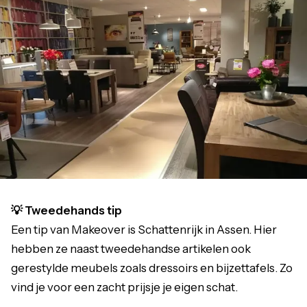
💡 Tweedehands tip
Een tip van Makeover is Schattenrijk in Assen. Hier
hebben ze naast tweedehandse artikelen ook
gerestylde meubels zoals dressoirs en bijzettafels. Zo
vind je voor een zacht prijsje je eigen schat.