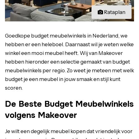
Rataplan
Goedkope budget meubelwinkels in Nederland, we
hebben er een heleboel. Daarnaast wil je weten welke
winkel een mooi meubel heeft. Wij van Makeover
hebben hieronder een selectie gemaakt van budget
meubelwinkels per regio. Zo weet je meteen met welk
budget je een meubel in jouw smaak en stijl kunt
scoren.
De Beste Budget Meubelwinkels
volgens Makeover
Je wilt een degelijk meubel kopen dat vriendelijk voor