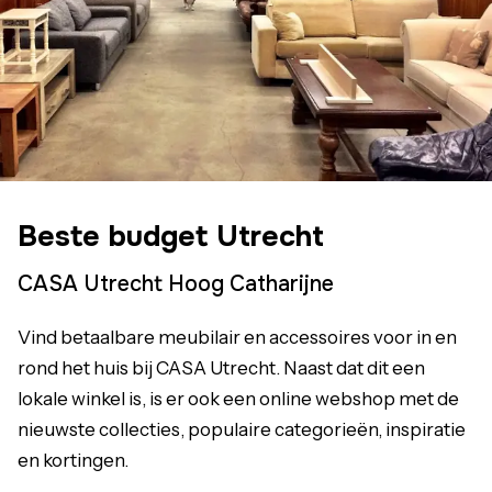
Beste budget Utrecht
CASA Utrecht Hoog Catharijne
Vind betaalbare meubilair en accessoires voor in en
rond het huis bij CASA Utrecht. Naast dat dit een
lokale winkel is, is er ook een online webshop met de
nieuwste collecties, populaire categorieën, inspiratie
en kortingen.