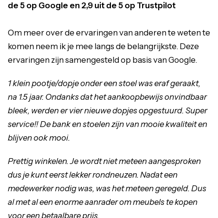
de 5 op Google en 2,9 uit de 5 op Trustpilot
Om meer over de ervaringen van anderen te weten te
komen neem ik je mee langs de belangrijkste. Deze
ervaringen zijn samengesteld op basis van Google.
1 klein pootje/dopje onder een stoel was eraf geraakt,
na 1.5 jaar. Ondanks dat het aankoopbewijs onvindbaar
bleek, werden er vier nieuwe dopjes opgestuurd. Super
service!! De bank en stoelen zijn van mooie kwaliteit en
blijven ook mooi.
Prettig winkelen. Je wordt niet meteen aangesproken
dus je kunt eerst lekker rondneuzen. Nadat een
medewerker nodig was, was het meteen geregeld. Dus
al met al een enorme aanrader om meubels te kopen
voor een betaalbare prijs.