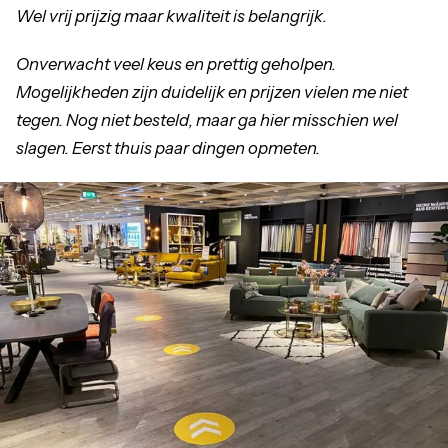
Wel vrij prijzig maar kwaliteit is belangrijk.
Onverwacht veel keus en prettig geholpen.
Mogelijkheden zijn duidelijk en prijzen vielen me niet
tegen. Nog niet besteld, maar ga hier misschien wel
slagen. Eerst thuis paar dingen opmeten.