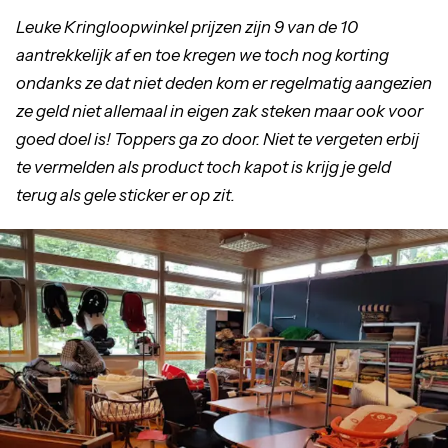
Leuke Kringloopwinkel prijzen zijn 9 van de 10
aantrekkelijk af en toe kregen we toch nog korting
ondanks ze dat niet deden kom er regelmatig aangezien
ze geld niet allemaal in eigen zak steken maar ook voor
goed doel is! Toppers ga zo door. Niet te vergeten erbij
te vermelden als product toch kapot is krijg je geld
terug als gele sticker er op zit.