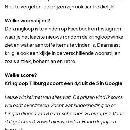
Niet te vergeten: de prijzen zijn ook aantrekkelijk!
Welke woonstijlen?
De kringloop is te vinden op Facebook en Instagram
waar je het laatste nieuws rondom de kringloopwinkel
ziet en wat er aan toffe items te vinden is. Daarnaast
krijg je ook een kijkje in de verschillende woonstijlen
zoals antiek, bohemian en retro.
Welke score?
Kringloop Tilburg scoort een 4,4 uit de 5 in Google
Leuke winkel met van alles wat. De prijzen vind ik soms
wel echt overdreven. Zocht wat kinderkleding en er
hingen dingen van 8 euro, schoenen 20 euro, enz..Voor
dat geld kan ik zowat nieuwe halen. Houd de prijzen
laag aub.