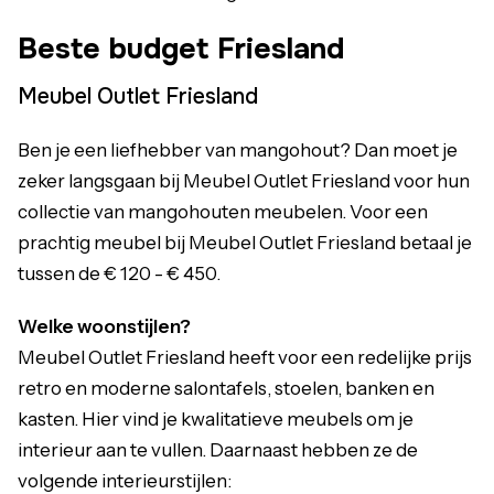
Beste budget Friesland
Meubel Outlet Friesland
Ben je een liefhebber van mangohout? Dan moet je
zeker langsgaan bij Meubel Outlet Friesland voor hun
collectie van mangohouten meubelen. Voor een
prachtig meubel bij Meubel Outlet Friesland betaal je
tussen de € 120 - € 450.
Welke woonstijlen?
Meubel Outlet Friesland heeft voor een redelijke prijs
retro en moderne salontafels, stoelen, banken en
kasten. Hier vind je kwalitatieve meubels om je
interieur aan te vullen. Daarnaast hebben ze de
volgende interieurstijlen: