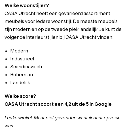
Welke woonstijlen?
CASA Utrecht heeft een gevarieerd assortiment
meubels voor iedere woonstijl. De meeste meubels
zijn modern en op de tweede plek landelijk. Je kunt de
volgende interieurstijlen bij CASA Utrecht vinden:
Modern
Industrieel
Scandinavisch
Bohemian
Landelijk
Welke score?
CASA Utrecht scoort een 4,2 uit de 5 in Google
Leuke winkel. Maar niet gevonden waar ik naar opzoek
was.