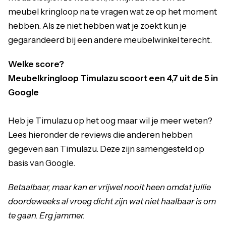
meubel kringloop na te vragen wat ze op het moment
hebben. Als ze niet hebben wat je zoekt kun je
gegarandeerd bij een andere meubelwinkel terecht.
Welke score?
Meubelkringloop Timulazu scoort een 4,7 uit de 5 in
Google
Heb je Timulazu op het oog maar wil je meer weten?
Lees hieronder de reviews die anderen hebben
gegeven aan Timulazu. Deze zijn samengesteld op
basis van Google.
Betaalbaar, maar kan er vrijwel nooit heen omdat jullie
doordeweeks al vroeg dicht zijn wat niet haalbaar is om
te gaan. Erg jammer.