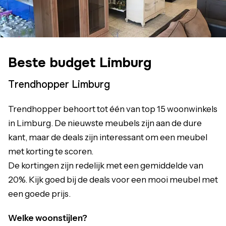
Beste budget Limburg
Trendhopper Limburg
Trendhopper behoort tot één van top 15 woonwinkels
in Limburg. De nieuwste meubels zijn aan de dure
kant, maar de deals zijn interessant om een meubel
met korting te scoren.
De kortingen zijn redelijk met een gemiddelde van
20%. Kijk goed bij de deals voor een mooi meubel met
een goede prijs.
Welke woonstijlen?