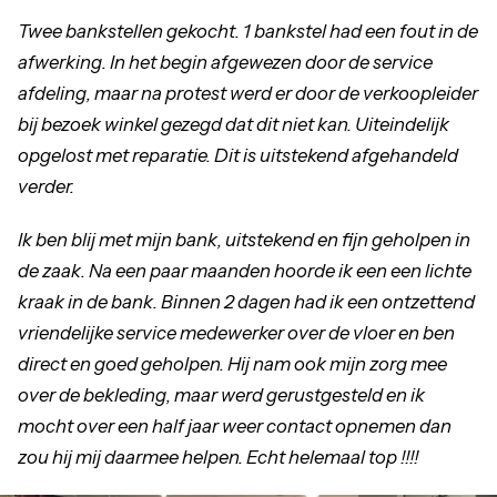
Twee bankstellen gekocht. 1 bankstel had een fout in de
afwerking. In het begin afgewezen door de service
afdeling, maar na protest werd er door de verkoopleider
bij bezoek winkel gezegd dat dit niet kan. Uiteindelijk
opgelost met reparatie. Dit is uitstekend afgehandeld
verder.
Ik ben blij met mijn bank, uitstekend en fijn geholpen in
de zaak. Na een paar maanden hoorde ik een een lichte
kraak in de bank. Binnen 2 dagen had ik een ontzettend
vriendelijke service medewerker over de vloer en ben
direct en goed geholpen. Hij nam ook mijn zorg mee
over de bekleding, maar werd gerustgesteld en ik
mocht over een half jaar weer contact opnemen dan
zou hij mij daarmee helpen. Echt helemaal top !!!!