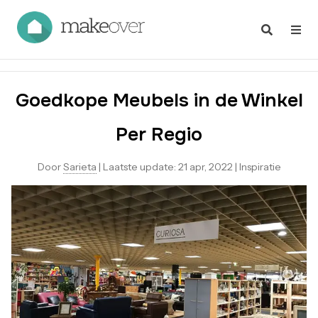
Goedkope Meubels in de Winkel
Per Regio
Door
Sarieta
|
Laatste update:
21 apr, 2022
|
Inspiratie