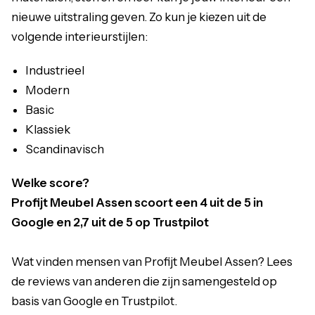
nieuwe uitstraling geven. Zo kun je kiezen uit de
volgende interieurstijlen:
Industrieel
Modern
Basic
Klassiek
Scandinavisch
Welke score?
Profijt Meubel Assen scoort een 4 uit de 5 in
Google en 2,7 uit de 5 op Trustpilot
Wat vinden mensen van Profijt Meubel Assen? Lees
de reviews van anderen die zijn samengesteld op
basis van Google en Trustpilot.