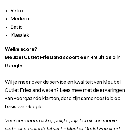
Retro
Modern
Basic
Klassiek
Welke score?
Meubel Outlet Friesland scoort een 4,9 uit de 5 in
Google
Wil je meer over de service en kwaliteit van Meubel
Outlet Friesland weten? Lees mee met de ervaringen
van voorgaande klanten, deze zijn samengesteld op
basis van Google.
Voor een enorm schappelijke prijs heb ik een mooie
eethoek en salontafel set bij Meubel Outlet Friesland