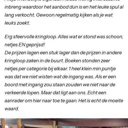
inbreng waardoor het aanbod dun is en het leuke spul al
lang verkocht. Gewoon regelmatig kijken als je wat
leuks zoekt.
Erg sfeervolle kringloop. Alles wat er stond was schoon,
netjes EN geprijsd!
De prijzen lagen een stuk lager dan de prijzen in andere
kringloop zaken in de buurt. Boeken stonden zeer
netjes per categorie bij elkaar. 1 heel klein min puntje
was dat we niet wisten wat de ingang was. Als er een
boord met ingang zou staan zouden we niet naar de
verkeerde lopen. Maar dat ligt aan ons. Echt een
aanrader om hier naar toe te gaan. Het is echt de moeite
waard.