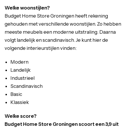
Welke woonstijlen?
Budget Home Store Groningen heeft rekening
gehouden met verschillende woonstijlen. Zo hebben
meeste meubels een moderne uitstraling. Daarna
volgt landelijk en scandinavisch. Je kunt hier de
volgende interieurstijlen vinden:
Modern
Landelijk
Industrieel
Scandinavisch
Basic
Klassiek
Welke score?
Budget Home Store Groningen scoort een 3,9 uit