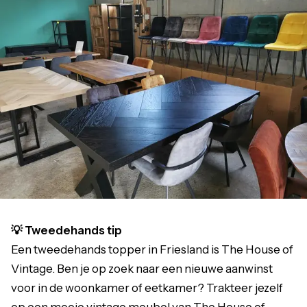
💡 Tweedehands tip
Een tweedehands topper in Friesland is The House of
Vintage. Ben je op zoek naar een nieuwe aanwinst
voor in de woonkamer of eetkamer? Trakteer jezelf