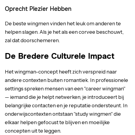
Oprecht Plezier Hebben
De beste wingmen vinden het leuk om anderen te
helpen slagen. Als je het als een corvee beschouwt,
zal dat doorschemeren.
De Bredere Culturele Impact
Het wingman-concept heeft zich verspreid naar
andere contexten buiten romantiek. In professionele
settings spreken mensen van een "career wingman"
— iemand die je helpt netwerken, je introduceert bij
belangrijke contacten en je reputatie ondersteunt. In
onderwijscontexten ontstaan "study wingmen" die
elkaar helpen gefocust te blijven en moeilijke
concepten uit te leggen.