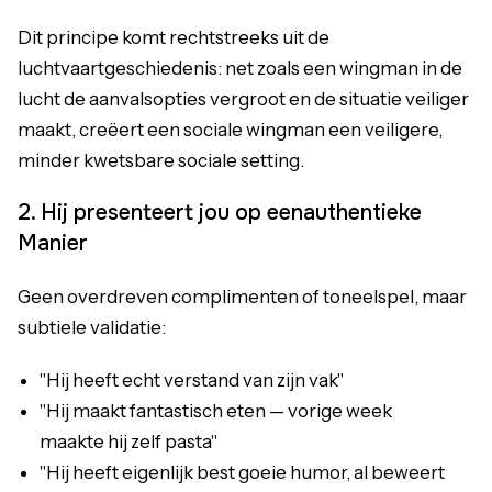
Dit principe komt rechtstreeks uit de
luchtvaartgeschiedenis: net zoals een wingman in de
lucht de aanvalsopties vergroot en de situatie veiliger
maakt, creëert een sociale wingman een veiligere,
minder kwetsbare sociale setting.
2. Hij presenteert jou op eenauthentieke
Manier
Geen overdreven complimenten of toneelspel, maar
subtiele validatie:
"Hij heeft echt verstand van zijn vak"
"Hij maakt fantastisch eten — vorige week
maakte hij zelf pasta"
"Hij heeft eigenlijk best goeie humor, al beweert