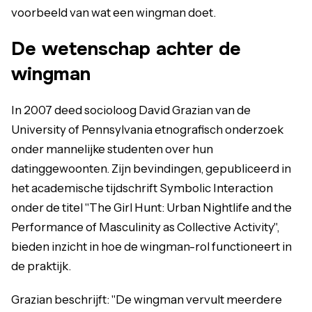
voorbeeld van wat een wingman doet.
De wetenschap achter de
wingman
In 2007 deed socioloog David Grazian van de
University of Pennsylvania etnografisch onderzoek
onder mannelijke studenten over hun
datinggewoonten. Zijn bevindingen, gepubliceerd in
het academische tijdschrift Symbolic Interaction
onder de titel "The Girl Hunt: Urban Nightlife and the
Performance of Masculinity as Collective Activity",
bieden inzicht in hoe de wingman-rol functioneert in
de praktijk.
Grazian beschrijft: "De wingman vervult meerdere