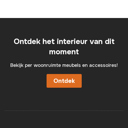
Ontdek het interieur van dit
moment
Bekijk per woonruimte meubels en accessoires!
Ontdek