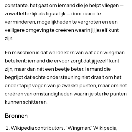
constante: het gaat om iemand die je helpt vliegen —
zowel letterlijk als figuurlijk — door risico te
verminderen, mogelijkheden te vergroten en een
veiligere omgeving te creëren waarin jij jezelf kunt
zijn.
En misschien is dat wel de kern van wat een wingman
betekent: iemand die ervoor zorgt dat jij jezelf kunt
zijn, maar dan nét een beetje beter. Iemand die
begrijpt dat echte ondersteuning niet draait om het
onder tapijt vegen van je zwakke punten, maar om het
creëren van omstandigheden waarin je sterke punten
kunnen schitteren.
Bronnen
Wikipedia contributors. "Wingman." Wikipedia,