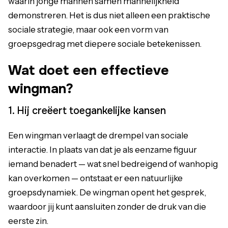
waarin jonge mannen samen mannelijkheid
demonstreren. Het is dus niet alleen een praktische
sociale strategie, maar ook een vorm van
groepsgedrag met diepere sociale betekenissen.
Wat doet een effectieve
wingman?
1. Hij creëert toegankelijke kansen
Een wingman verlaagt de drempel van sociale
interactie. In plaats van dat je als eenzame figuur
iemand benadert — wat snel bedreigend of wanhopig
kan overkomen — ontstaat er een natuurlijke
groepsdynamiek. De wingman opent het gesprek,
waardoor jij kunt aansluiten zonder de druk van die
eerste zin.