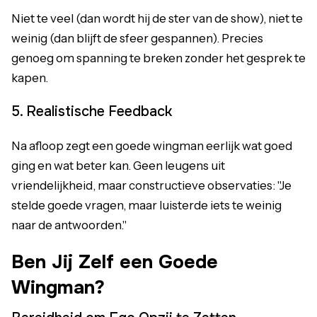
Niet te veel (dan wordt hij de ster van de show), niet te
weinig (dan blijft de sfeer gespannen). Precies
genoeg om spanning te breken zonder het gesprek te
kapen.
5. Realistische Feedback
Na afloop zegt een goede wingman eerlijk wat goed
ging en wat beter kan. Geen leugens uit
vriendelijkheid, maar constructieve observaties: "Je
stelde goede vragen, maar luisterde iets te weinig
naar de antwoorden."
Ben Jij Zelf een Goede
Wingman?