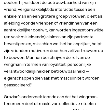
doelen: hij valideert de betrouwbaarheid van zijn
vriend, vergemakkelijkt de interactie tussen een
enkele man en een grotere groep vrouwen, dient als
afleiding voor de vrienden of vriendinnen van een
aantrekkelijker doelwit, kan worden ingezet om wilde
(en vaak misleidende) claims van zijn partner te
bevestigen en, misschien wel het belangrijkst, helpt
zijn vrienden motiveren door hun zelfvertrouwen op
te bouwen. Mannen beschrijven de rol van de
wingman in termen van loyaliteit, persoonlijke
verantwoordelijkheid en betrouwbaarheid —
eigenschappen die vaak met masculiniteit worden
geassocieerd."
Grazian's onderzoek toonde aan dat het wingman-
fenomeen deel uitmaakt van collectieve rituelen