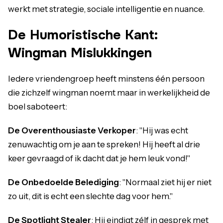
werkt met strategie, sociale intelligentie en nuance.
De Humoristische Kant:
Wingman Mislukkingen
Iedere vriendengroep heeft minstens één persoon
die zichzelf wingman noemt maar in werkelijkheid de
boel saboteert:
De Overenthousiaste Verkoper
: "Hij was echt
zenuwachtig om je aan te spreken! Hij heeft al drie
keer gevraagd of ik dacht dat je hem leuk vond!"
De Onbedoelde Belediging
: "Normaal ziet hij er niet
zo uit, dit is echt een slechte dag voor hem."
De Spotlight Stealer
: Hij eindigt zélf in gesprek met