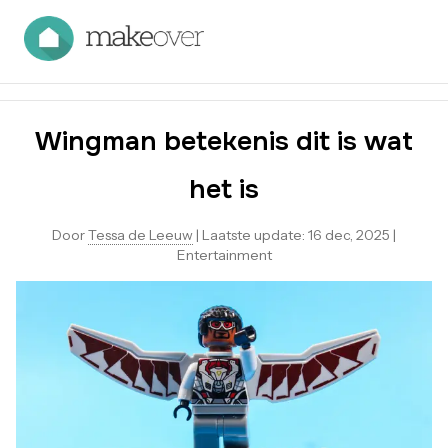
Wingman betekenis dit is wat
het is
Door
Tessa de Leeuw
|
Laatste update:
16 dec, 2025
|
Entertainment