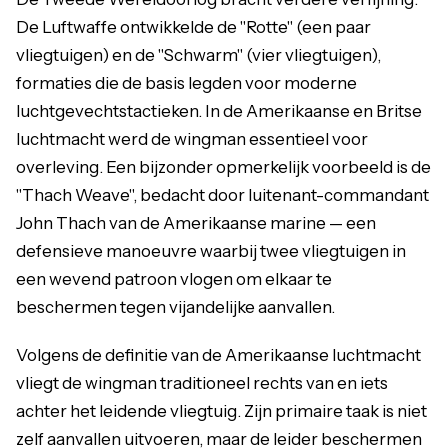
De Luftwaffe ontwikkelde de "Rotte" (een paar
vliegtuigen) en de "Schwarm" (vier vliegtuigen),
formaties die de basis legden voor moderne
luchtgevechtstactieken. In de Amerikaanse en Britse
luchtmacht werd de wingman essentieel voor
overleving. Een bijzonder opmerkelijk voorbeeld is de
"Thach Weave", bedacht door luitenant-commandant
John Thach van de Amerikaanse marine — een
defensieve manoeuvre waarbij twee vliegtuigen in
een wevend patroon vlogen om elkaar te
beschermen tegen vijandelijke aanvallen.
Volgens de definitie van de Amerikaanse luchtmacht
vliegt de wingman traditioneel rechts van en iets
achter het leidende vliegtuig. Zijn primaire taak is niet
zelf aanvallen uitvoeren, maar de leider beschermen