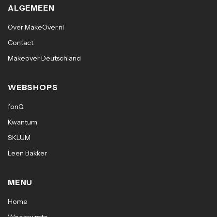
ALGEMEEN
Over MakeOver.nl
Contact
Makeover Deutschland
WEBSHOPS
fonQ
Kwantum
SKLUM
Leen Bakker
MENU
Home