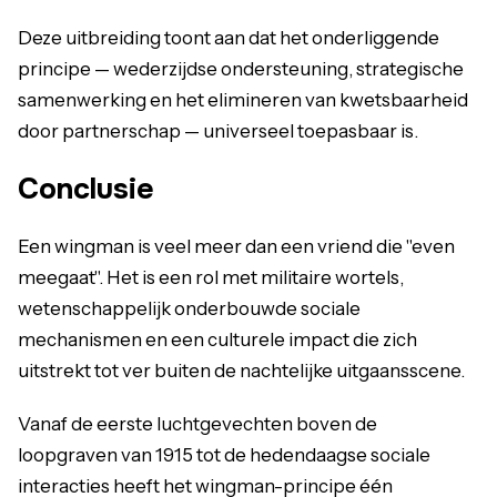
Deze uitbreiding toont aan dat het onderliggende
principe — wederzijdse ondersteuning, strategische
samenwerking en het elimineren van kwetsbaarheid
door partnerschap — universeel toepasbaar is.
Conclusie
Een wingman is veel meer dan een vriend die "even
meegaat". Het is een rol met militaire wortels,
wetenschappelijk onderbouwde sociale
mechanismen en een culturele impact die zich
uitstrekt tot ver buiten de nachtelijke uitgaansscene.
Vanaf de eerste luchtgevechten boven de
loopgraven van 1915 tot de hedendaagse sociale
interacties heeft het wingman-principe één