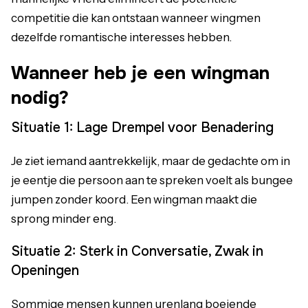
competitie die kan ontstaan wanneer wingmen
dezelfde romantische interesses hebben.
Wanneer heb je een wingman
nodig?
Situatie 1: Lage Drempel voor Benadering
Je ziet iemand aantrekkelijk, maar de gedachte om in
je eentje die persoon aan te spreken voelt als bungee
jumpen zonder koord. Een wingman maakt die
sprong minder eng.
Situatie 2: Sterk in Conversatie, Zwak in
Openingen
Sommige mensen kunnen urenlang boeiende