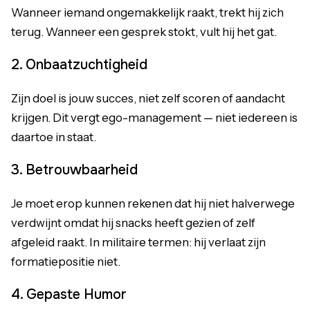
Wanneer iemand ongemakkelijk raakt, trekt hij zich
terug. Wanneer een gesprek stokt, vult hij het gat.
2. Onbaatzuchtigheid
Zijn doel is jouw succes, niet zelf scoren of aandacht
krijgen. Dit vergt ego-management — niet iedereen is
daartoe in staat.
3. Betrouwbaarheid
Je moet erop kunnen rekenen dat hij niet halverwege
verdwijnt omdat hij snacks heeft gezien of zelf
afgeleid raakt. In militaire termen: hij verlaat zijn
formatiepositie niet.
4. Gepaste Humor