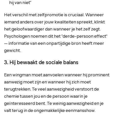
hij van niet"
Het verschil met zelfpromotie is cruciaal. Wanneer
iemand anders over jouw kwaliteiten spreekt, klinkt
het geloofwaardiger dan wanneer je het zelf zegt.
Psychologen noemen dit het "derde-persoon effect"
— informatie van een onpartijdige bron heeft meer
gewicht.
3. Hij bewaakt de sociale balans
Een wingman moet aanvoelen wanneer hij prominent
aanwezig moet zijn en wanneer hij zich moet
terugtrekken. Te veel aanwezigheid verstoort de
chemie tussen jou en de persoon waarin je
geïnteresseerd bent. Te weinig aanwezigheid en je
valt terug in de ongemakkelijke eenmansshow.