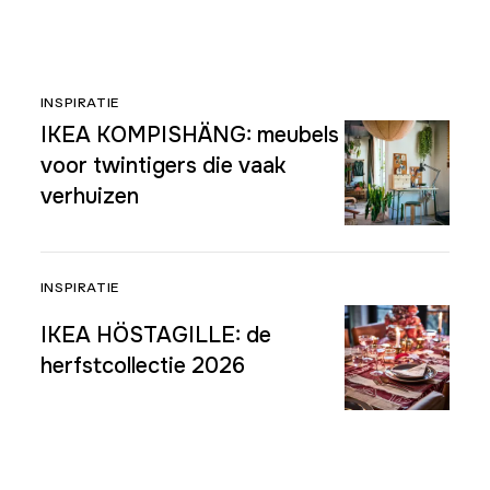
INSPIRATIE
IKEA KOMPISHÄNG: meubels
voor twintigers die vaak
verhuizen
INSPIRATIE
IKEA HÖSTAGILLE: de
herfstcollectie 2026