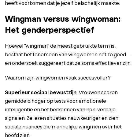
heeft voorkomen dat je jezelf belachelijk maakte.
Wingman versus wingwoman:
Het genderperspectief
Hoewel "wingman" de meest gebruikte term is,
bestaat het fenomeen van wingwomen net zo goed —
en onderzoek suggereert dat ze soms effectiever zijn.
Waarom zijn wingwomen vaak succesvoller?
Superieur sociaal bewustzijn
: Vrouwen scoren
gemiddeld hoger op tests voor emotionele
intelligentie en het herkennen van non-verbale
signalen. Ze lezen situaties nauwkeuriger en zien
sociale nuances die mannelijke wingmen over het
hoofd zien.