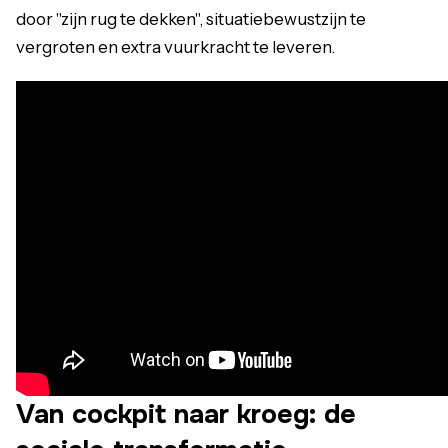
door "zijn rug te dekken", situatiebewustzijn te
vergroten en extra vuurkracht te leveren.
Van cockpit naar kroeg: de