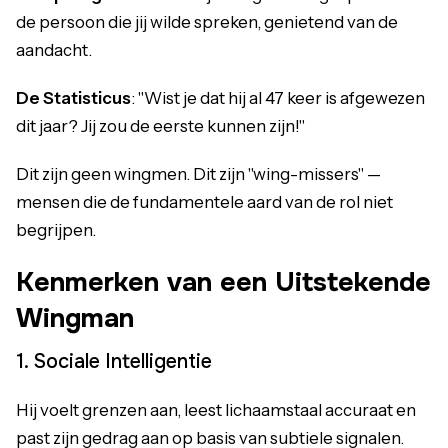
de persoon die jij wilde spreken, genietend van de
aandacht.
De Statisticus
: "Wist je dat hij al 47 keer is afgewezen
dit jaar? Jij zou de eerste kunnen zijn!"
Dit zijn geen wingmen. Dit zijn "wing-missers" —
mensen die de fundamentele aard van de rol niet
begrijpen.
Kenmerken van een Uitstekende
Wingman
1. Sociale Intelligentie
Hij voelt grenzen aan, leest lichaamstaal accuraat en
past zijn gedrag aan op basis van subtiele signalen.