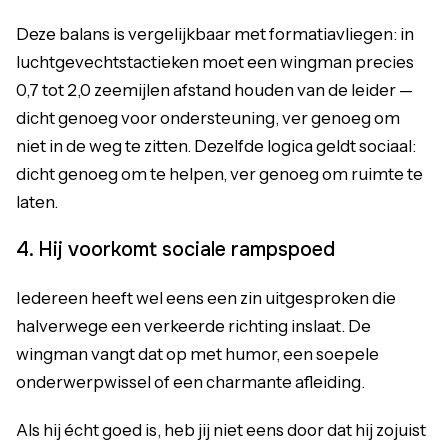
Deze balans is vergelijkbaar met formatiavliegen: in
luchtgevechtstactieken moet een wingman precies
0,7 tot 2,0 zeemijlen afstand houden van de leider —
dicht genoeg voor ondersteuning, ver genoeg om
niet in de weg te zitten. Dezelfde logica geldt sociaal:
dicht genoeg om te helpen, ver genoeg om ruimte te
laten.
4. Hij voorkomt sociale rampspoed
Iedereen heeft wel eens een zin uitgesproken die
halverwege een verkeerde richting inslaat. De
wingman vangt dat op met humor, een soepele
onderwerpwissel of een charmante afleiding.
Als hij écht goed is, heb jij niet eens door dat hij zojuist