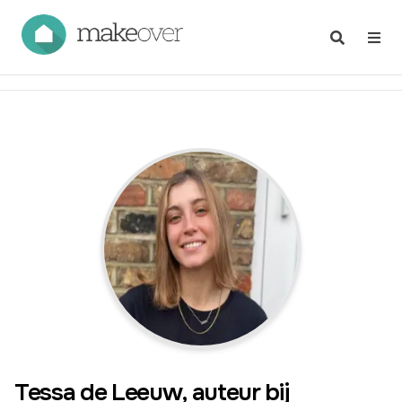
Tessa de Leeuw
, auteur bij