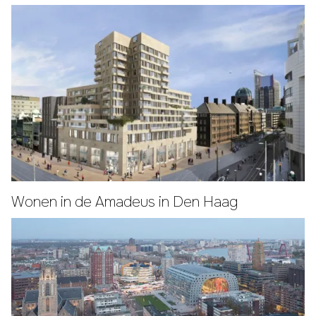
Wonen in de Amadeus in Den Haag