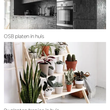
OSB platen in huis