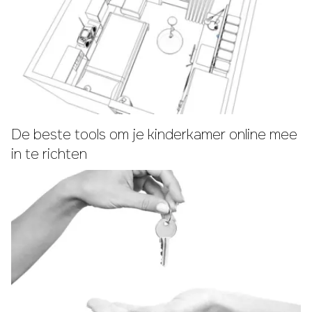
De beste tools om je kinderkamer online mee
in te richten