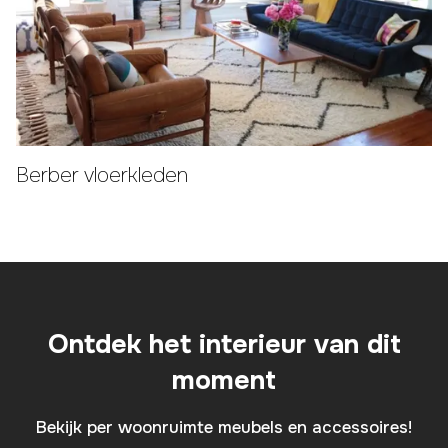
Berber vloerkleden
Ontdek het interieur van dit
moment
Bekijk per woonruimte meubels en accessoires!