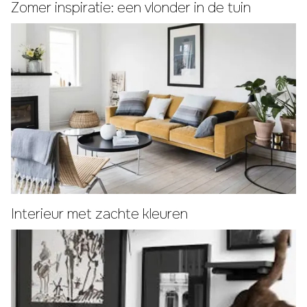
Zomer inspiratie: een vlonder in de tuin
Interieur met zachte kleuren