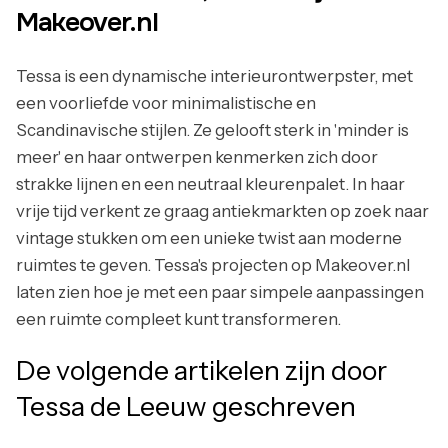
Makeover.nl
Tessa is een dynamische interieurontwerpster, met
een voorliefde voor minimalistische en
Scandinavische stijlen. Ze gelooft sterk in 'minder is
meer' en haar ontwerpen kenmerken zich door
strakke lijnen en een neutraal kleurenpalet. In haar
vrije tijd verkent ze graag antiekmarkten op zoek naar
vintage stukken om een unieke twist aan moderne
ruimtes te geven. Tessa's projecten op Makeover.nl
laten zien hoe je met een paar simpele aanpassingen
een ruimte compleet kunt transformeren.
De volgende artikelen zijn door
Tessa de Leeuw
geschreven