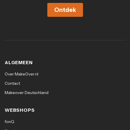
Ontdek
ALGEMEEN
Over MakeOver.nl
Contact
Makeover Deutschland
WEBSHOPS
fonQ