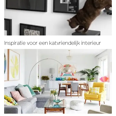
Inspiratie voor een katvriendelijk interieur