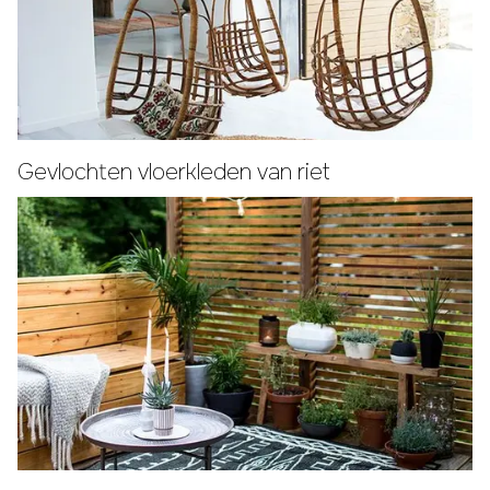
Gevlochten vloerkleden van riet