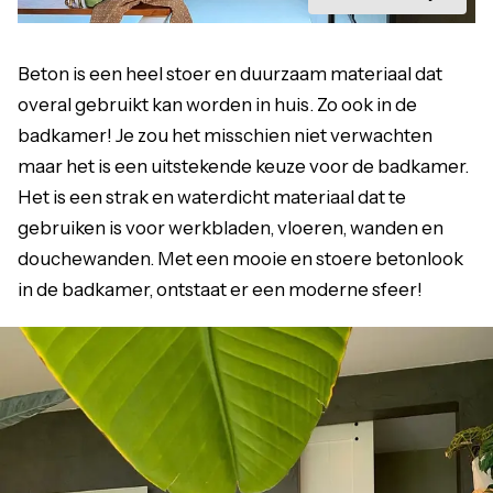
Beton is een heel stoer en duurzaam materiaal dat
overal gebruikt kan worden in huis. Zo ook in de
badkamer! Je zou het misschien niet verwachten
maar het is een uitstekende keuze voor de badkamer.
Het is een strak en waterdicht materiaal dat te
gebruiken is voor werkbladen, vloeren, wanden en
douchewanden. Met een mooie en stoere betonlook
in de badkamer, ontstaat er een moderne sfeer!