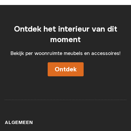
Ontdek het interieur van dit
moment
Bekijk per woonruimte meubels en accessoires!
Ontdek
ALGEMEEN