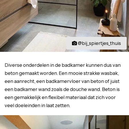
@bij_spiertjes_thuis
Diverse onderdelen in de badkamer kunnen dus van
beton gemaakt worden. Een mooie strakke wasbak,
een aanrecht, een badkamervloer van beton of juist
een badkamer wand zoals de douche wand. Beton is
een gemakkelijk en flexibel materiaal dat zich voor
veel doeleinden in laat zetten.