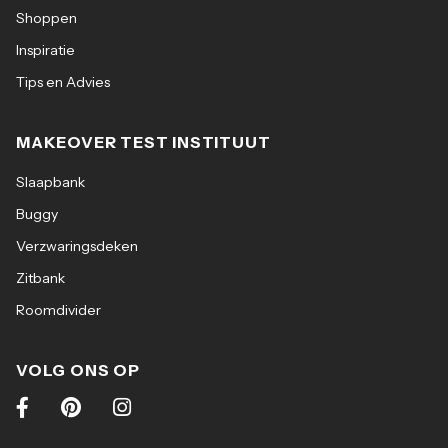
Shoppen
Inspiratie
Tips en Advies
MAKEOVER TEST INSTITUUT
Slaapbank
Buggy
Verzwaringsdeken
Zitbank
Roomdivider
VOLG ONS OP