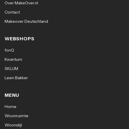
Over MakeOver.nl
Contact
Makeover Deutschland
WEBSHOPS
fonQ
Kwantum
SKLUM
Leen Bakker
MENU
Home
Woonruimte
Woonstijl