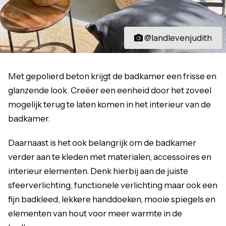
@landlevenjudith
Met gepolierd beton krijgt de badkamer een frisse en
glanzende look. Creëer een eenheid door het zoveel
mogelijk terug te laten komen in het interieur van de
badkamer.
Daarnaast is het ook belangrijk om de badkamer
verder aan te kleden met materialen, accessoires en
interieur elementen. Denk hierbij aan de juiste
sfeerverlichting, functionele verlichting maar ook een
fijn badkleed, lekkere handdoeken, mooie spiegels en
elementen van hout voor meer warmte in de