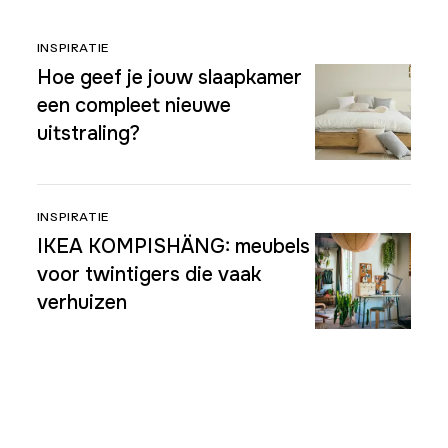
INSPIRATIE
Hoe geef je jouw slaapkamer
een compleet nieuwe
uitstraling?
INSPIRATIE
IKEA KOMPISHÄNG: meubels
voor twintigers die vaak
verhuizen