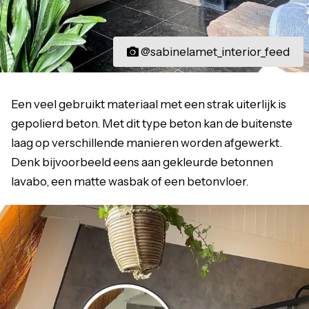
@sabinelamet_interior_feed
Een veel gebruikt materiaal met een strak uiterlijk is
gepolierd beton. Met dit type beton kan de buitenste
laag op verschillende manieren worden afgewerkt.
Denk bijvoorbeeld eens aan gekleurde betonnen
lavabo, een matte wasbak of een betonvloer.