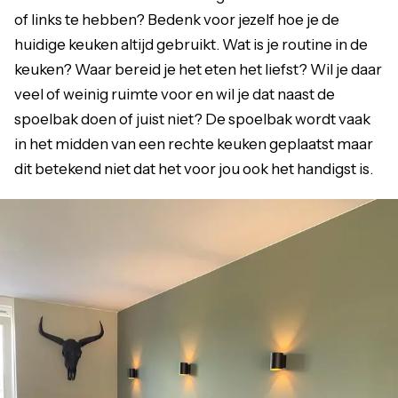
of links te hebben? Bedenk voor jezelf hoe je de
huidige keuken altijd gebruikt. Wat is je routine in de
keuken? Waar bereid je het eten het liefst? Wil je daar
veel of weinig ruimte voor en wil je dat naast de
spoelbak doen of juist niet? De spoelbak wordt vaak
in het midden van een rechte keuken geplaatst maar
dit betekend niet dat het voor jou ook het handigst is.