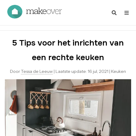
5 Tips voor het inrichten van
een rechte keuken
Door
Tessa de Leeuw
|
Laatste update:
16 jul, 2021
|
Keuken