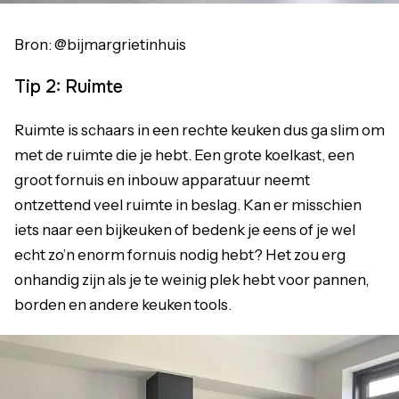
Bron: @bijmargrietinhuis
Tip 2: Ruimte
Ruimte is schaars in een rechte keuken dus ga slim om
met de ruimte die je hebt. Een grote koelkast, een
groot fornuis en inbouw apparatuur neemt
ontzettend veel ruimte in beslag. Kan er misschien
iets naar een bijkeuken of bedenk je eens of je wel
echt zo’n enorm fornuis nodig hebt? Het zou erg
onhandig zijn als je te weinig plek hebt voor pannen,
borden en andere keuken tools.