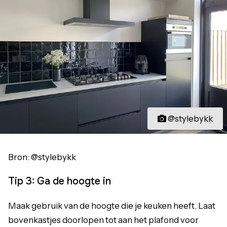
@stylebykk
Bron: @stylebykk
Tip 3: Ga de hoogte in
Maak gebruik van de hoogte die je keuken heeft. Laat
bovenkastjes doorlopen tot aan het plafond voor