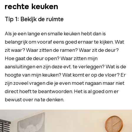
rechte keuken
Tip 1: Bekijk de ruimte
Als je een lange en smalle keuken hebt dan is
belangrijk om vooraf eens goed ernaar te kijken. Wat
zit waar? Waar zitten de ramen? Waar zit de deur?
Hoe gaat de deur open? Waar zitten mijn
aansluitingen en zijn deze evt. te verleggen? Wat is de
hoogte van mijn keuken? Wat komt er op de vloer? Er
zijn zoveel vragen die je even moet nagaan maar niet
direct hoeft te beantwoorden. Het is al goed om er
bewust over na te denken.