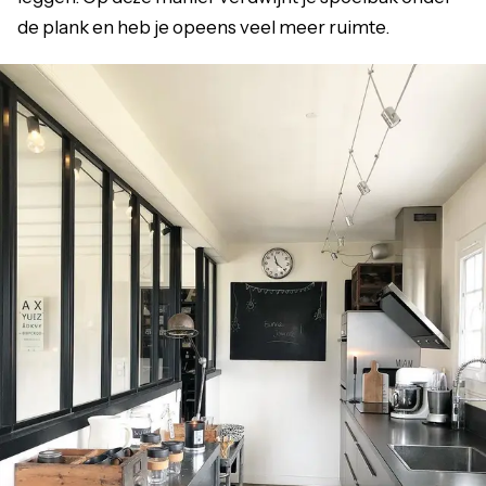
de plank en heb je opeens veel meer ruimte.