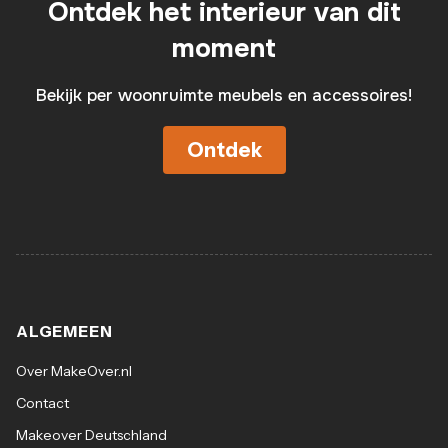
Ontdek het interieur van dit
moment
Bekijk per woonruimte meubels en accessoires!
Ontdek
ALGEMEEN
Over MakeOver.nl
Contact
Makeover Deutschland