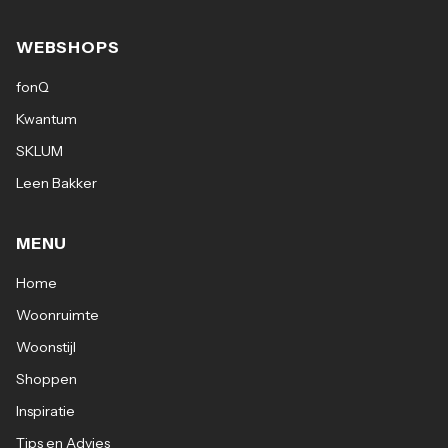
WEBSHOPS
fonQ
Kwantum
SKLUM
Leen Bakker
MENU
Home
Woonruimte
Woonstijl
Shoppen
Inspiratie
Tips en Advies