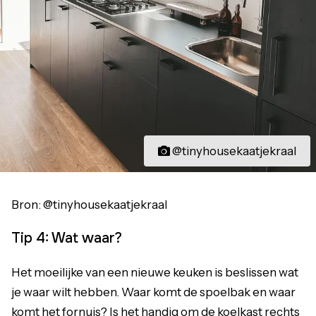
@tinyhousekaatjekraal
Bron: @tinyhousekaatjekraal
Tip 4: Wat waar?
Het moeilijke van een nieuwe keuken is beslissen wat
je waar wilt hebben. Waar komt de spoelbak en waar
komt het fornuis? Is het handig om de koelkast rechts