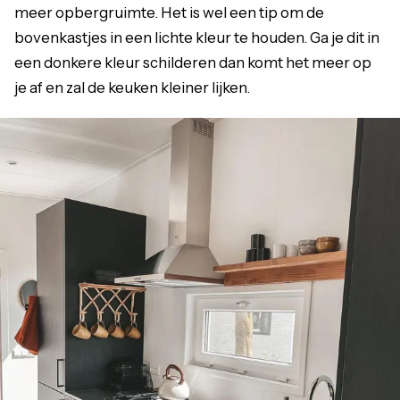
meer opbergruimte. Het is wel een tip om de
bovenkastjes in een lichte kleur te houden. Ga je dit in
een donkere kleur schilderen dan komt het meer op
je af en zal de keuken kleiner lijken.