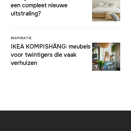
een compleet nieuwe
uitstraling?
INSPIRATIE
IKEA KOMPISHÄNG: meubels
voor twintigers die vaak
verhuizen