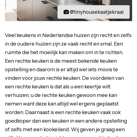
@tinyhousekaatjekraal
Veel keukens in Nederlandse huizen zijn recht en zelfs
in de oudere huizen zijn ze vaak recht en smal. Een
ruimte die het moeilijk kan maken om in te richten.
Een rechte keuken is de meest bekende keuken
opstelling en daarom is er altijd wel iets moois te
vinden voor jouw rechte keuken. De voordelen van
een rechte keuken is dat als u een keertje wilt
verhuizen, u de rechte keuken gewoon mee kan
nemen want deze kan altijd wel ergens geplaatst
worden. Daarnaast is een rechte keuken vaak ook
goedkoper dan een keuken in een andere opstelling
of zelfs met een kookeiland. Wij geven je graag een