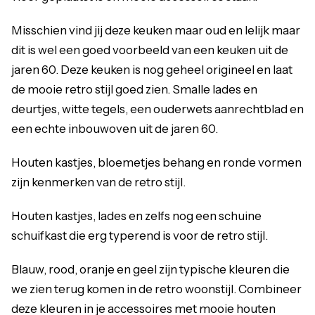
Misschien vind jij deze keuken maar oud en lelijk maar
dit is wel een goed voorbeeld van een keuken uit de
jaren 60. Deze keuken is nog geheel origineel en laat
de mooie retro stijl goed zien. Smalle lades en
deurtjes, witte tegels, een ouderwets aanrechtblad en
een echte inbouwoven uit de jaren 60.
Houten kastjes, bloemetjes behang en ronde vormen
zijn kenmerken van de retro stijl.
Houten kastjes, lades en zelfs nog een schuine
schuifkast die erg typerend is voor de retro stijl.
Blauw, rood, oranje en geel zijn typische kleuren die
we zien terug komen in de retro woonstijl. Combineer
deze kleuren in je accessoires met mooie houten