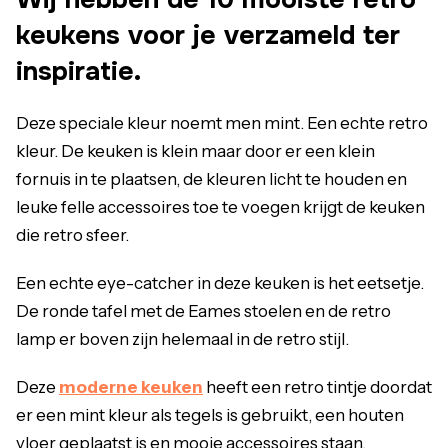
keukens voor je verzameld ter
inspiratie.
Deze speciale kleur noemt men mint. Een echte retro
kleur. De keuken is klein maar door er een klein
fornuis in te plaatsen, de kleuren licht te houden en
leuke felle accessoires toe te voegen krijgt de keuken
die retro sfeer.
Een echte eye-catcher in deze keuken is het eetsetje.
De ronde tafel met de Eames stoelen en de retro
lamp er boven zijn helemaal in de retro stijl.
Deze
moderne keuken
heeft een retro tintje doordat
er een mint kleur als tegels is gebruikt, een houten
vloer geplaatst is en mooie accessoires staan.