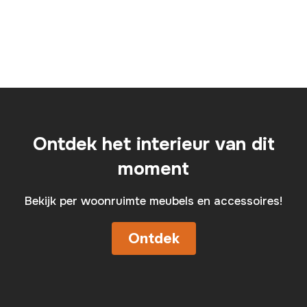
Ontdek het interieur van dit
moment
Bekijk per woonruimte meubels en accessoires!
Ontdek