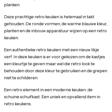
planken.
Deze prachtige retro keuken is helemaal in takt
gehouden. De ronde vormen, de warme blauwe kleur,
planten en de inbouw apparatuur wijzen op een retro
keuken.
Een authentieke retro keuken met een nieuw likje
verf. In deze keuken is er voor gekozen om de kastjes
een kleurtje te geven maar wel die retro look te
behouden door deze kleur te gebruiken en de grepen
niet te schilderen.
Een retro element in een moderne keuken; de
schuine schuifkast. Een uniek en opvallend item in
retro keukens.