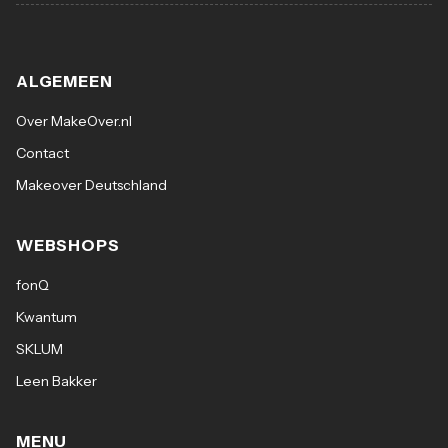
ALGEMEEN
Over MakeOver.nl
Contact
Makeover Deutschland
WEBSHOPS
fonQ
Kwantum
SKLUM
Leen Bakker
MENU