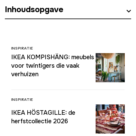
Inhoudsopgave
INSPIRATIE
IKEA KOMPISHÄNG: meubels
voor twintigers die vaak
verhuizen
INSPIRATIE
IKEA HÖSTAGILLE: de
herfstcollectie 2026