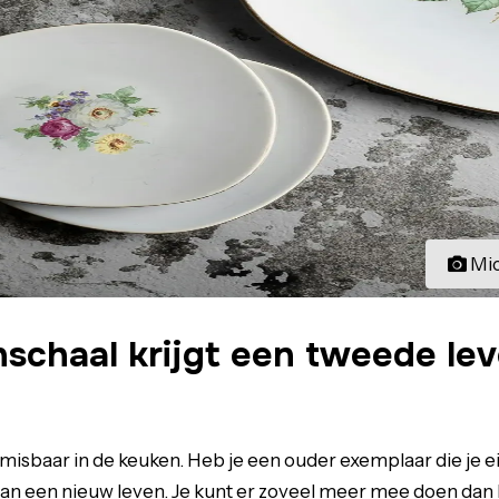
Mi
schaal krijgt een tweede lev
misbaar in de keuken. Heb je een ouder exemplaar die je ei
an een nieuw leven. Je kunt er zoveel meer mee doen dan 