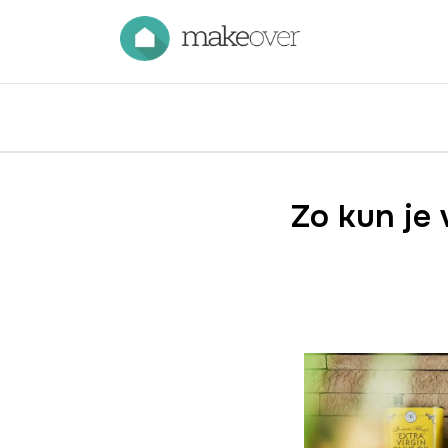
Zo kun je 