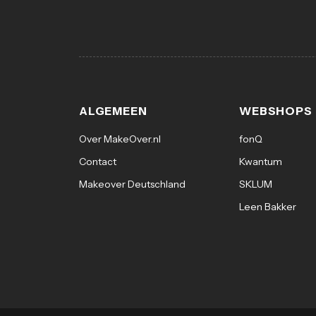
ALGEMEEN
WEBSHOPS
Over MakeOver.nl
fonQ
Contact
Kwantum
Makeover Deutschland
SKLUM
Leen Bakker