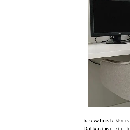
Is jouw huis te klei
Dat kan bijvoorbeeld