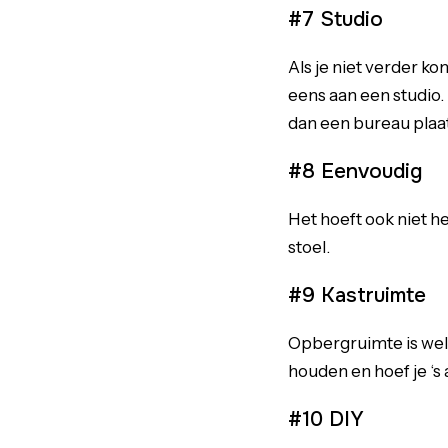
#7 Studio
Als je niet verder 
eens aan een studio.
dan een bureau plaa
#8 Eenvoudig
Het hoeft ook niet he
stoel.
#9 Kastruimte
Opbergruimte is wel 
houden en hoef je ‘s 
#10 DIY