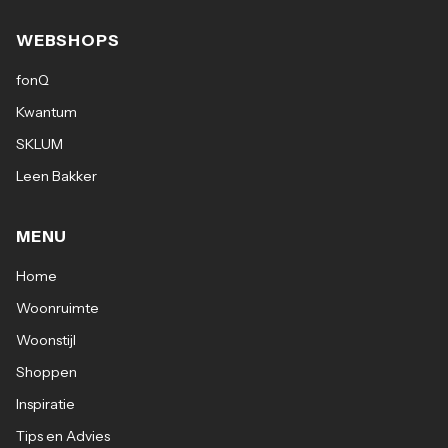
WEBSHOPS
fonQ
Kwantum
SKLUM
Leen Bakker
MENU
Home
Woonruimte
Woonstijl
Shoppen
Inspiratie
Tips en Advies