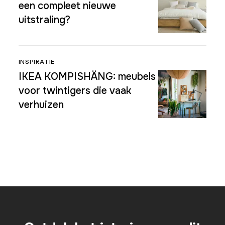
een compleet nieuwe
uitstraling?
INSPIRATIE
IKEA KOMPISHÄNG: meubels
voor twintigers die vaak
verhuizen