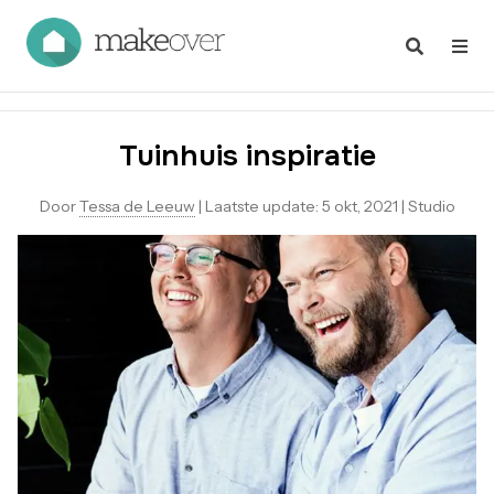
Tuinhuis inspiratie
Door
Tessa de Leeuw
|
Laatste update:
5 okt, 2021
|
Studio