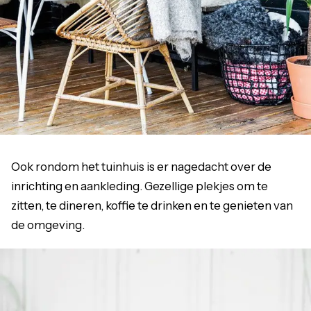
Ook rondom het tuinhuis is er nagedacht over de
inrichting en aankleding. Gezellige plekjes om te
zitten, te dineren, koffie te drinken en te genieten van
de omgeving.