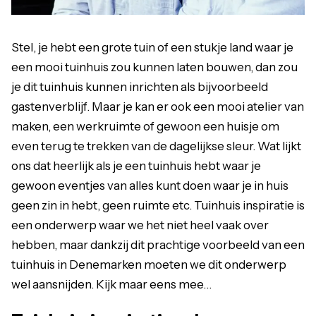
Stel, je hebt een grote tuin of een stukje land waar je
een mooi tuinhuis zou kunnen laten bouwen, dan zou
je dit tuinhuis kunnen inrichten als bijvoorbeeld
gastenverblijf. Maar je kan er ook een mooi atelier van
maken, een werkruimte of gewoon een huisje om
even terug te trekken van de dagelijkse sleur. Wat lijkt
ons dat heerlijk als je een tuinhuis hebt waar je
gewoon eventjes van alles kunt doen waar je in huis
geen zin in hebt, geen ruimte etc. Tuinhuis inspiratie is
een onderwerp waar we het niet heel vaak over
hebben, maar dankzij dit prachtige voorbeeld van een
tuinhuis in Denemarken moeten we dit onderwerp
wel aansnijden. Kijk maar eens mee…