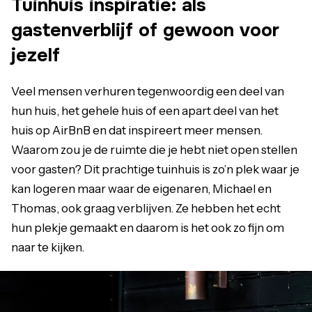
Tuinhuis inspiratie: als
gastenverblijf of gewoon voor
jezelf
Veel mensen verhuren tegenwoordig een deel van
hun huis, het gehele huis of een apart deel van het
huis op AirBnB en dat inspireert meer mensen.
Waarom zou je de ruimte die je hebt niet open stellen
voor gasten? Dit prachtige tuinhuis is zo’n plek waar je
kan logeren maar waar de eigenaren, Michael en
Thomas, ook graag verblijven. Ze hebben het echt
hun plekje gemaakt en daarom is het ook zo fijn om
naar te kijken.