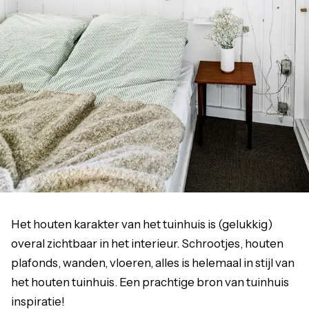
Het houten karakter van het tuinhuis is (gelukkig)
overal zichtbaar in het interieur. Schrootjes, houten
plafonds, wanden, vloeren, alles is helemaal in stijl van
het houten tuinhuis. Een prachtige bron van tuinhuis
inspiratie!