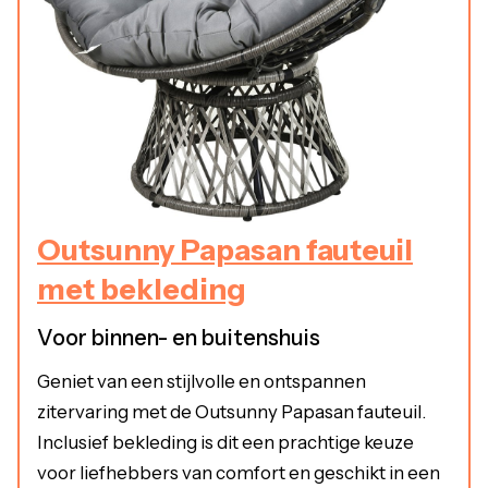
Outsunny Papasan fauteuil
met bekleding
Voor binnen- en buitenshuis
Geniet van een stijlvolle en ontspannen
zitervaring met de Outsunny Papasan fauteuil.
Inclusief bekleding is dit een prachtige keuze
voor liefhebbers van comfort en geschikt in een