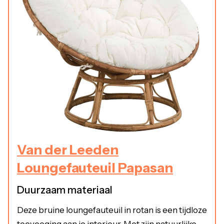
Van der Leeden
Loungefauteuil Papasan
Duurzaam materiaal
Deze bruine loungefauteuil in rotan is een tijdloze