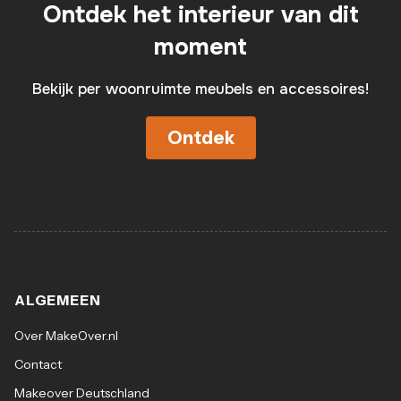
Ontdek het interieur van dit
moment
Bekijk per woonruimte meubels en accessoires!
Ontdek
ALGEMEEN
Over MakeOver.nl
Contact
Makeover Deutschland