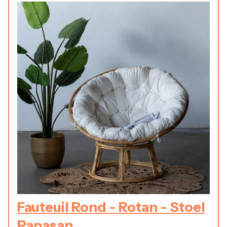
Fauteuil Rond - Rotan - Stoel
Papasan