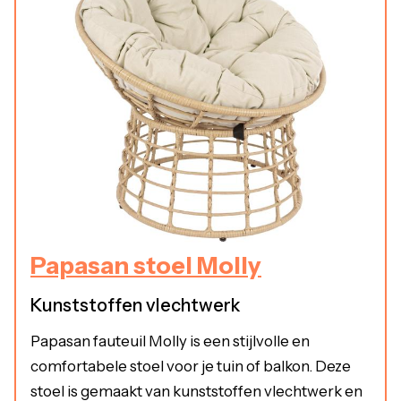
Papasan stoel Molly
Kunststoffen vlechtwerk
Papasan fauteuil Molly is een stijlvolle en
comfortabele stoel voor je tuin of balkon. Deze
stoel is gemaakt van kunststoffen vlechtwerk en