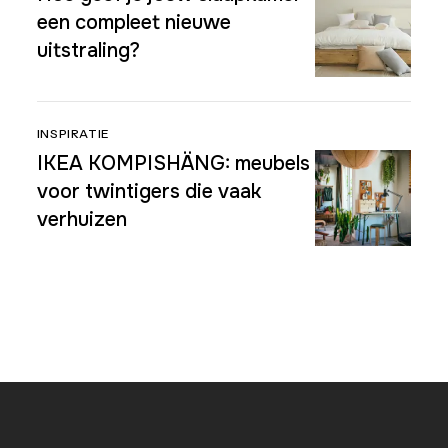
een compleet nieuwe
uitstraling?
INSPIRATIE
IKEA KOMPISHÄNG: meubels
voor twintigers die vaak
verhuizen