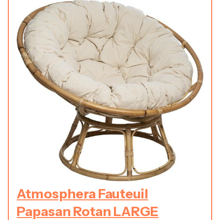
Atmosphera Fauteuil
Papasan Rotan LARGE