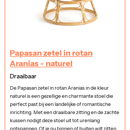
Papasan zetel in rotan
Aranias - naturel
Draaibaar
De Papasan zetel in rotan Aranias in de kleur
naturel is een gezellige en charmante stoel die
perfect past bij een landelijke of romantische
inrichting. Met een draaibare zitting en de zachte
kussen nodigt deze stoel uit tot urenlang
ontspannen. Of je nu binnen of buiten wilt zitten,