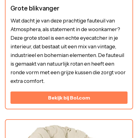
Grote blikvanger
Wat dacht je van deze prachtige fauteuil van
Atmosphera, als statement in de woonkamer?
Deze grote stoel is een echte eyecatcher in je
interieur, dat bestaat uit een mix van vintage,
industrieel en bohemian elementen. De fauteuil
is gemaakt van natuurlijk rotan en heeft een
ronde vorm met een grijze kussen die zorgt voor
extra comfort.
Bekijk bij Bol.com