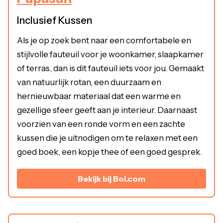
Inclusief Kussen
Als je op zoek bent naar een comfortabele en
stijlvolle fauteuil voor je woonkamer, slaapkamer
of terras, dan is dit fauteuil iets voor jou. Gemaakt
van natuurlijk rotan, een duurzaam en
hernieuwbaar materiaal dat een warme en
gezellige sfeer geeft aan je interieur. Daarnaast
voorzien van een ronde vorm en een zachte
kussen die je uitnodigen om te relaxen met een
goed boek, een kopje thee of een goed gesprek.
Bekijk bij Bol.com