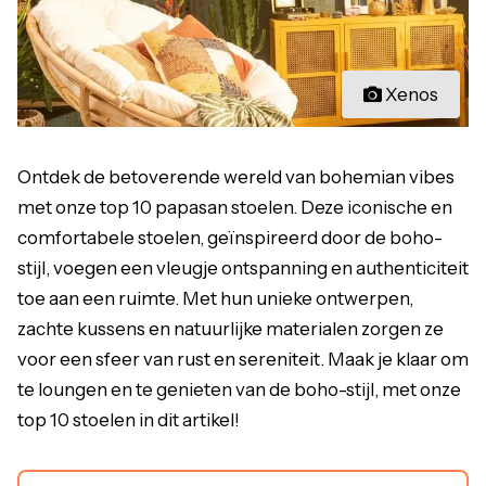
Xenos
Ontdek de betoverende wereld van bohemian vibes
met onze top 10 papasan stoelen. Deze iconische en
comfortabele stoelen, geïnspireerd door de boho-
stijl, voegen een vleugje ontspanning en authenticiteit
toe aan een ruimte. Met hun unieke ontwerpen,
zachte kussens en natuurlijke materialen zorgen ze
voor een sfeer van rust en sereniteit. Maak je klaar om
te loungen en te genieten van de boho-stijl, met onze
top 10 stoelen in dit artikel!