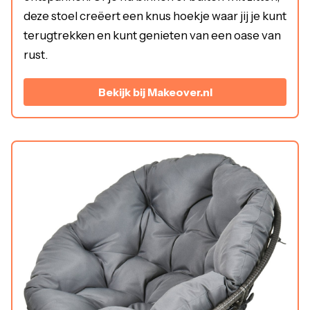
deze stoel creëert een knus hoekje waar jij je kunt
terugtrekken en kunt genieten van een oase van
rust.
Bekijk bij Makeover.nl