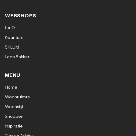
WEBSHOPS
fonQ
Kwantum
SKLUM
Leen Bakker
MENU
Home
Woonruimte
Woonstijl
Shoppen
Inspiratie
Tips en Advies