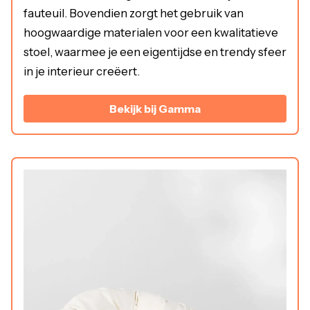
fauteuil. Bovendien zorgt het gebruik van
hoogwaardige materialen voor een kwalitatieve
stoel, waarmee je een eigentijdse en trendy sfeer
in je interieur creëert.
Bekijk bij Gamma