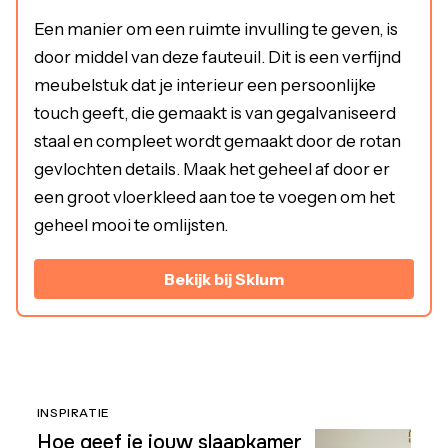
Een manier om een ruimte invulling te geven, is
door middel van deze fauteuil. Dit is een verfijnd
meubelstuk dat je interieur een persoonlijke
touch geeft, die gemaakt is van gegalvaniseerd
staal en compleet wordt gemaakt door de rotan
gevlochten details. Maak het geheel af door er
een groot vloerkleed aan toe te voegen om het
geheel mooi te omlijsten.
Bekijk bij Sklum
INSPIRATIE
Hoe geef je jouw slaapkamer