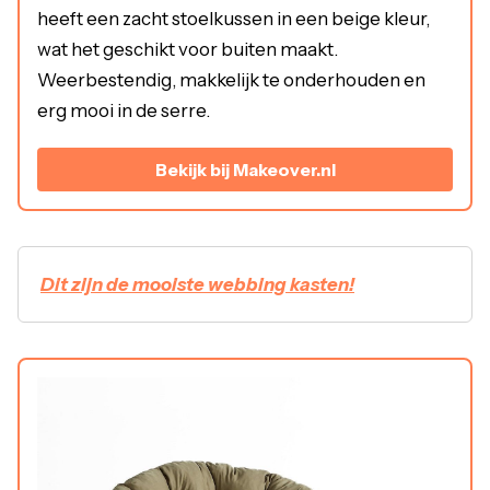
heeft een zacht stoelkussen in een beige kleur,
wat het geschikt voor buiten maakt.
Weerbestendig, makkelijk te onderhouden en
erg mooi in de serre.
Bekijk bij Makeover.nl
Dit zijn de mooiste webbing kasten!