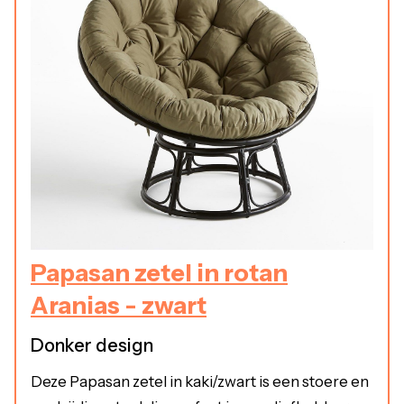
Papasan zetel in rotan
Aranias - zwart
Donker design
Deze Papasan zetel in kaki/zwart is een stoere en