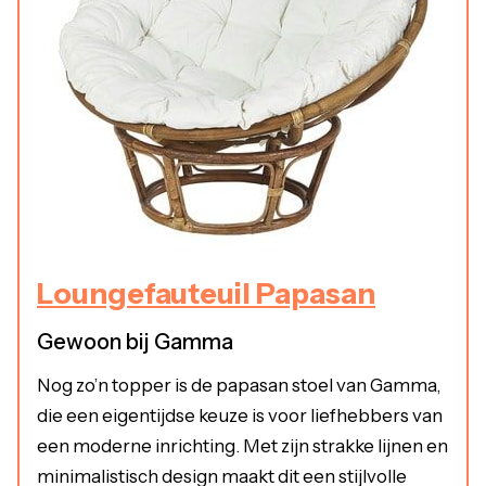
Loungefauteuil Papasan
Gewoon bij Gamma
Nog zo’n topper is de papasan stoel van Gamma,
die een eigentijdse keuze is voor liefhebbers van
een moderne inrichting. Met zijn strakke lijnen en
minimalistisch design maakt dit een stijlvolle