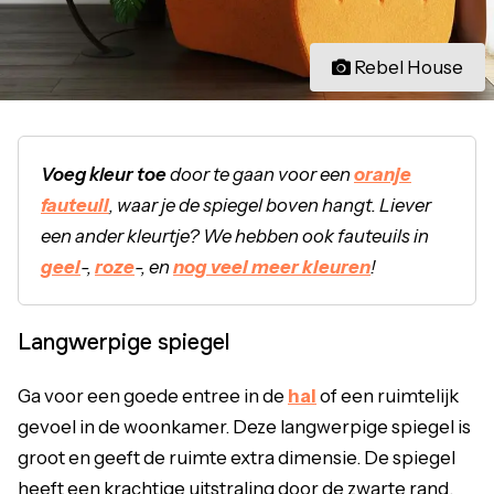
Rebel House
Voeg kleur toe
door te gaan voor een
oranje
fauteuil
, waar je de spiegel boven hangt. Liever
een ander kleurtje? We hebben ook fauteuils in
geel
-,
roze
-, en
nog veel meer kleuren
!
Langwerpige spiegel
Ga voor een goede entree in de
hal
of een ruimtelijk
gevoel in de woonkamer. Deze langwerpige spiegel is
groot en geeft de ruimte extra dimensie. De spiegel
heeft een krachtige uitstraling door de zwarte rand,