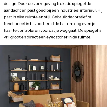
design. Door de vormgeving trekt de spiegel de
aandacht en past goed bij een industrieel interieur. Hij
past in elke ruimte en stijl. Gebruik decoratief of
functioneel in bijvoorbeeld de hal, om nog even je
haar te controleren voordat je weg gaat. De spiegel is
vrij groot en direct een eyecatcher in de ruimte.