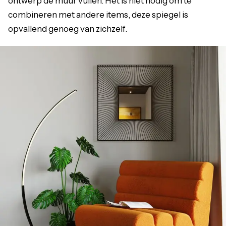
ontwerp de muur vullen. Het is niet nodig om te
combineren met andere items, deze spiegel is
opvallend genoeg van zichzelf.