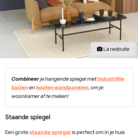
La redoute
Combineer
je hangende spiegel met
industriële
kasten
en
houten wandpanelen
, om je
woonkamer af te maken!
Staande spiegel
Een grote
staande spiegel
is perfect om in je huis