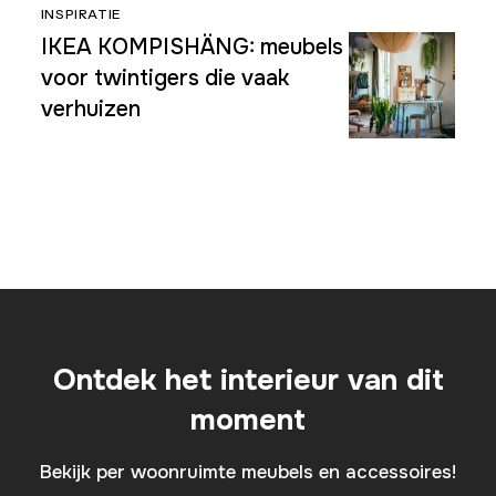
INSPIRATIE
IKEA KOMPISHÄNG: meubels
voor twintigers die vaak
verhuizen
Ontdek het interieur van dit
moment
Bekijk per woonruimte meubels en accessoires!