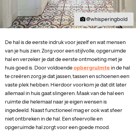
@whisperingbold
De hal is de eerste indruk voor jezelf en wat mensen
van je huis zien. Zorg voor een stijlvolle, opgeruimde
hal en verzeker je dat de eerste ontmoeting met je
huis goed is. Door voldoende
opbergruimte
in de hal
te creëren zorg je dat jassen, tassen en schoenen een
vaste plek hebben. Hierdoor voorkom je dat dit later
allemaal in huis gaat slingeren. Maak van de hal een
ruimte die helemaal naar je eigen wensen is
ingedeeld. Naast functioneel mag er ook wat sfeer
niet ontbreken in de hal. Een sfeervolle en
opgeruimde hal zorgt voor een goede mood.