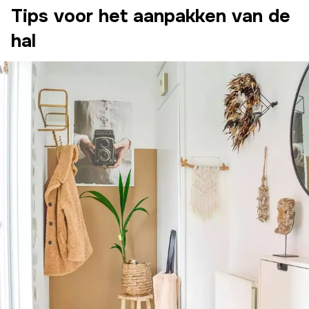
Tips voor het aanpakken van de
hal