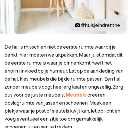
@huisjeindrenthe
De hal is misschien niet de eerste ruimte waarbij je
denkt; hier moeten we uitpakken. Maar juist omdat dit
de eerste ruimte is waar je binnenkomt heeft het
enorm invloed op je humeur. Let op de aankleding van
de hal, kies meubels die bij de ruimte passen. Een hal
zonder meubels oogt heel erg kaal en ongezellig. Zorg
dus voor de juiste meubels.
Meubels
creëren
opslagruimte van jassen en schoenen. Maak een
plekje waar je post of sleutels kwijt kan, let op licht en
voeg eventueel een zitje toe om gemakkelijk
schoenen uit en aan te trekken.