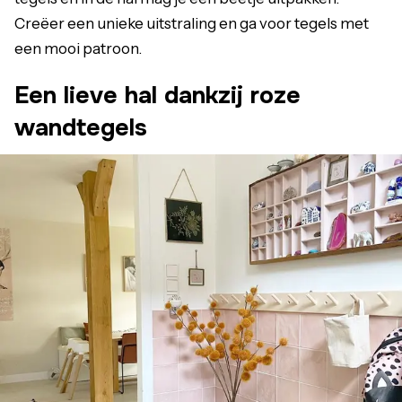
Creëer een unieke uitstraling en ga voor tegels met
een mooi patroon.
Een lieve hal dankzij roze
wandtegels