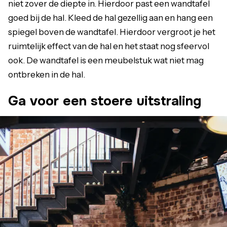
niet zover de diepte in. Hierdoor past een wandtafel
goed bij de hal. Kleed de hal gezellig aan en hang een
spiegel boven de wandtafel. Hierdoor vergroot je het
ruimtelijk effect van de hal en het staat nog sfeervol
ook. De wandtafel is een meubelstuk wat niet mag
ontbreken in de hal.
Ga voor een stoere uitstraling