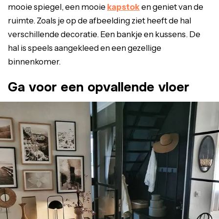
mooie spiegel, een mooie
kapstok
en geniet van de
ruimte. Zoals je op de afbeelding ziet heeft de hal
verschillende decoratie. Een bankje en kussens. De
hal is speels aangekleed en een gezellige
binnenkomer.
Ga voor een opvallende vloer