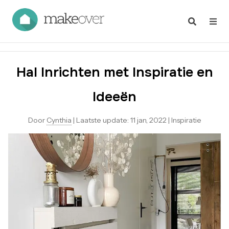
Hal Inrichten met Inspiratie en
Ideeën
Door
Cynthia
|
Laatste update:
11 jan, 2022
|
Inspiratie