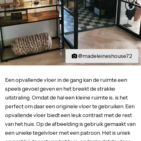
@madeleineshouse72
Een
opvallende vloer
in de gang kan de ruimte een
speels gevoel geven en het breekt de strakke
uitstraling. Omdat de hal een kleine ruimte is, is het
perfect om daar een originele vloer te gebruiken. Een
opvallende vloer biedt een leuk contrast met de rest
van het huis. Op de afbeelding is gebruik gemaakt van
een unieke tegelvloer met een patroon. Het is uniek