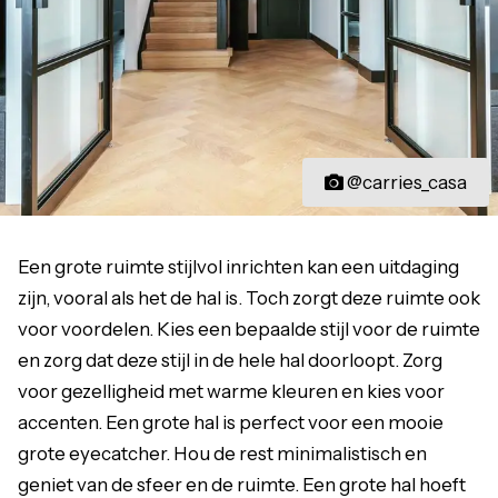
@carries_casa
Een grote ruimte stijlvol inrichten kan een uitdaging
zijn, vooral als het de hal is. Toch zorgt deze ruimte ook
voor voordelen. Kies een bepaalde stijl voor de ruimte
en zorg dat deze stijl in de hele hal doorloopt. Zorg
voor gezelligheid met warme kleuren en kies voor
accenten. Een grote hal is perfect voor een mooie
grote eyecatcher. Hou de rest minimalistisch en
geniet van de sfeer en de ruimte. Een grote hal hoeft