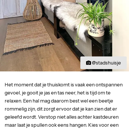
@stadshuisje
Het moment dat je thuiskomt is vaak een ontspannen
gevoel, je gooit je jas en tas neer, het is tijd om te
relaxen. Een hal mag daarom best wel een beetje
rommelig zijn, dit zorgt ervoor dat je kan zien dat er
geleefd wordt. Verstop niet alles achter kastdeuren
maar laat je spullen ook eens hangen. Kies voor een