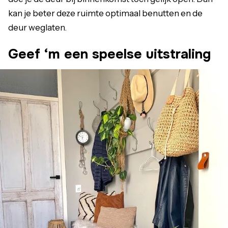
kan je beter deze ruimte optimaal benutten en de
deur weglaten.
Geef ‘m een speelse uitstraling