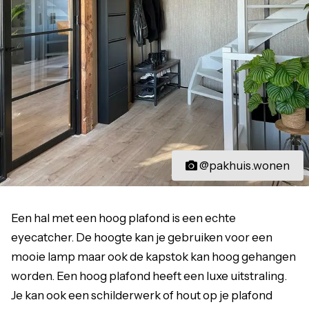
@pakhuis.wonen
Een hal met een hoog plafond is een echte
eyecatcher. De hoogte kan je gebruiken voor een
mooie lamp maar ook de kapstok kan hoog gehangen
worden. Een hoog plafond heeft een luxe uitstraling.
Je kan ook een schilderwerk of hout op je plafond