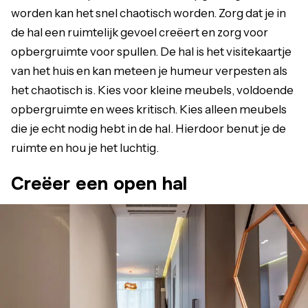
worden kan het snel chaotisch worden. Zorg dat je in
de hal een ruimtelijk gevoel creëert en zorg voor
opbergruimte voor spullen. De hal is het visitekaartje
van het huis en kan meteen je humeur verpesten als
het chaotisch is. Kies voor kleine meubels, voldoende
opbergruimte en wees kritisch. Kies alleen meubels
die je echt nodig hebt in de hal. Hierdoor benut je de
ruimte en hou je het luchtig.
Creëer een open hal