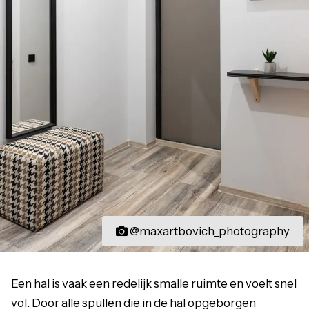
@maxartbovich_photography
Een hal is vaak een redelijk smalle ruimte en voelt snel
vol. Door alle spullen die in de hal opgeborgen