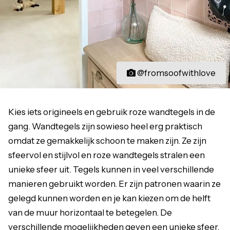
@fromsoofwithlove
Kies iets origineels en gebruik roze wandtegels in de
gang. Wandtegels zijn sowieso heel erg praktisch
omdat ze gemakkelijk schoon te maken zijn. Ze zijn
sfeervol en stijlvol en roze wandtegels stralen een
unieke sfeer uit. Tegels kunnen in veel verschillende
manieren gebruikt worden. Er zijn patronen waarin ze
gelegd kunnen worden en je kan kiezen om de helft
van de muur horizontaal te betegelen. De
verschillende mogelijkheden geven een unieke sfeer.