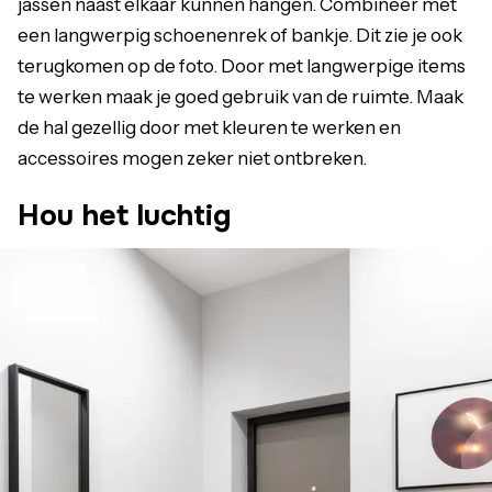
jassen naast elkaar kunnen hangen. Combineer met
een langwerpig schoenenrek of bankje. Dit zie je ook
terugkomen op de foto. Door met langwerpige items
te werken maak je goed gebruik van de ruimte. Maak
de hal gezellig door met kleuren te werken en
accessoires mogen zeker niet ontbreken.
Hou het luchtig