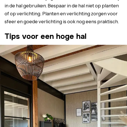
in de hal gebruiken. Bespaar in de hal niet op planten
of op verlichting. Planten en verlichting zorgen voor
sfeer en goede verlichting is ook nog eens praktisch.
Tips voor een hoge hal