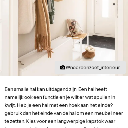
@noordenzoet_interieur
Een smalle hal kan uitdagend zijn. Een hal heeft
namelijk ook een functie en je wilt er wat spullen in
kwijt. Heb je een hal met een hoek aan het einde?
gebruik dan het einde van de hal om een meubel neer
te zetten. Kies voor een langwerpige kapstok waar