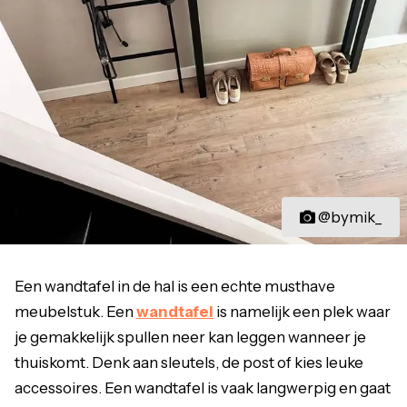
@bymik_
Een wandtafel in de hal is een echte musthave
meubelstuk. Een
wandtafel
is namelijk een plek waar
je gemakkelijk spullen neer kan leggen wanneer je
thuiskomt. Denk aan sleutels, de post of kies leuke
accessoires. Een wandtafel is vaak langwerpig en gaat