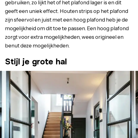
gebruiken, zo lijkt het of het plafond lager is en dit
geeft een uniek effect. Houten strips op het plafond
zijn sfeervol en juist met een hoog plafond heb je de
mogelijkheid om dit toe te passen. Een hoog plafond
zorgt voor extra mogelijkheden, wees origineel en
benut deze mogelijkheden.
Stijl je grote hal