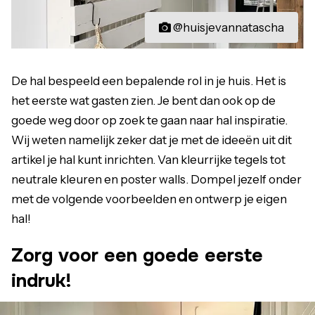
@huisjevannatascha
De hal bespeeld een bepalende rol in je huis. Het is
het eerste wat gasten zien. Je bent dan ook op de
goede weg door op zoek te gaan naar hal inspiratie.
Wij weten namelijk zeker dat je met de ideeën uit dit
artikel je hal kunt inrichten. Van kleurrijke tegels tot
neutrale kleuren en poster walls. Dompel jezelf onder
met de volgende voorbeelden en ontwerp je eigen
hal!
Zorg voor een goede eerste
indruk!