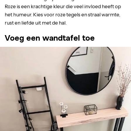
Roze is een krachtige kleur die veel invloed heeft op
het humeur. Kies voor roze tegels en straal warmte,
rust en liefde uit met de hal.
Voeg een wandtafel toe