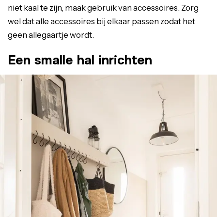
niet kaal te zijn, maak gebruik van accessoires. Zorg
wel dat alle accessoires bij elkaar passen zodat het
geen allegaartje wordt.
Een smalle hal inrichten