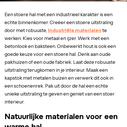
Een stoere hal met een industrieel karakter is een
echte binnenkomer. Creëer een stoere uitstraling
door met robuuste,
industriële materialen
te
werken. Kies voor metaal en ijzer. Werk met een
betonlook en baksteen. Onbewerkt hout is ook een
goede keuze voor een stoere hal. Denk aan oude
pakhuizen of een oude fabriek. Laat deze robuuste
uitstraling terugkomen in je interieur. Maak een
kapstok met metalen buizen en verwerk dit ook in
een schoenenrek. Pak uit door de hal een echte
unieke uitstraling te geven en geniet van een stoer
interieur.
Natuurlijke materialen voor een
warme hal