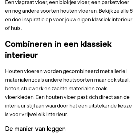
Een visgraat vloer, een blokjes vloer, een parketvloer
en nog andere soorten houten vloeren. Bekijk ze alle 8
en doe inspiratie op voor jouw eigen klassiek interieur
of huis.
Combineren in een klassiek
interieur
Houten vloeren worden gecombineerd met allerlei
materialen zoals andere houtsoorten maar ook staal,
beton, stucwerk en zachte materialen zoals
vloerkleden. Een houten vloer past zich direct aan de
interieur stijl aan waardoor het een uitstekende keuze
is voor vrijwel elk interieur.
De manier van leggen