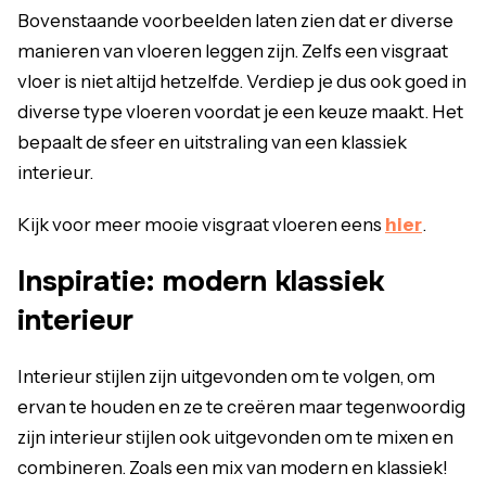
Bovenstaande voorbeelden laten zien dat er diverse
manieren van vloeren leggen zijn. Zelfs een visgraat
vloer is niet altijd hetzelfde. Verdiep je dus ook goed in
diverse type vloeren voordat je een keuze maakt. Het
bepaalt de sfeer en uitstraling van een klassiek
interieur.
Kijk voor meer mooie visgraat vloeren eens
hier
.
Inspiratie: modern klassiek
interieur
Interieur stijlen zijn uitgevonden om te volgen, om
ervan te houden en ze te creëren maar tegenwoordig
zijn interieur stijlen ook uitgevonden om te mixen en
combineren. Zoals een mix van modern en klassiek!