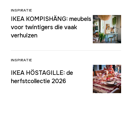
INSPIRATIE
IKEA KOMPISHÄNG: meubels
voor twintigers die vaak
verhuizen
INSPIRATIE
IKEA HÖSTAGILLE: de
herfstcollectie 2026