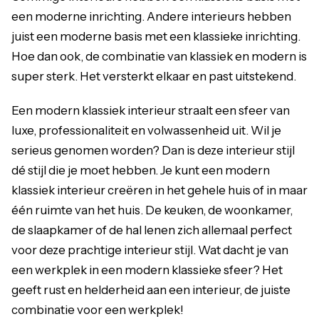
een moderne inrichting. Andere interieurs hebben
juist een moderne basis met een klassieke inrichting.
Hoe dan ook, de combinatie van klassiek en modern is
super sterk. Het versterkt elkaar en past uitstekend.
Een modern klassiek interieur straalt een sfeer van
luxe, professionaliteit en volwassenheid uit. Wil je
serieus genomen worden? Dan is deze interieur stijl
dé stijl die je moet hebben. Je kunt een modern
klassiek interieur creëren in het gehele huis of in maar
één ruimte van het huis. De keuken, de woonkamer,
de slaapkamer of de hal lenen zich allemaal perfect
voor deze prachtige interieur stijl. Wat dacht je van
een werkplek in een modern klassieke sfeer? Het
geeft rust en helderheid aan een interieur, de juiste
combinatie voor een werkplek!