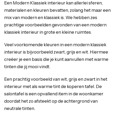
Een Modern Klassiek interieur kan allerlei sferen,
materialen en kleuren bevatten, zolang het maar een
mix van modern en klassiek is. We hebben zes
prachtige voorbeelden gevonden van een modern
klassiek interieur in grote en kleine ruimtes.
Veel voorkomende kleuren in een modern klassiek
interieur is bijvoorbeeld zwart, grijs en wit. Hiermee
creëer je een basis die je kunt aanvullen met warme
tinten die jij mooi vindt.
Een prachtig voorbeeld van wit, grijs en zwart in het
interieur met als warme tint de koperen tafel. De
salontafel is een opvallend item in de woonkamer
doordat het zo afsteekt op de achtergrond van
neutrale tinten.