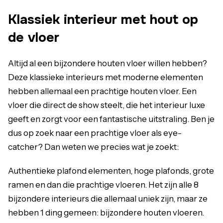
Klassiek interieur met hout op
de vloer
Altijd al een bijzondere houten vloer willen hebben?
Deze klassieke interieurs met moderne elementen
hebben allemaal een prachtige houten vloer. Een
vloer die direct de show steelt, die het interieur luxe
geeft en zorgt voor een fantastische uitstraling. Ben je
dus op zoek naar een prachtige vloer als eye-
catcher? Dan weten we precies wat je zoekt:
Authentieke plafond elementen, hoge plafonds, grote
ramen en dan die prachtige vloeren. Het zijn alle 8
bijzondere interieurs die allemaal uniek zijn, maar ze
hebben 1 ding gemeen: bijzondere houten vloeren.