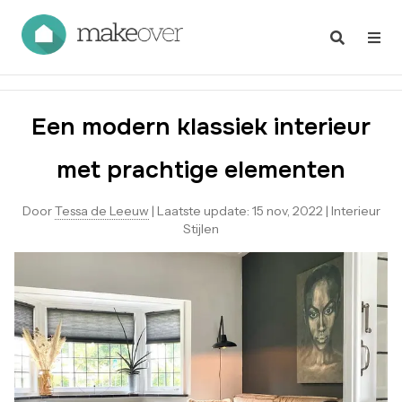
Een modern klassiek interieur
met prachtige elementen
Door
Tessa de Leeuw
|
Laatste update:
15 nov, 2022
|
Interieur
Stijlen