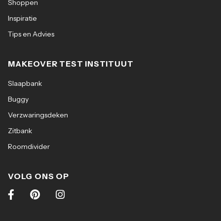
Shoppen
Inspiratie
Tips en Advies
MAKEOVER TEST INSTITUUT
Slaapbank
Buggy
Verzwaringsdeken
Zitbank
Roomdivider
VOLG ONS OP