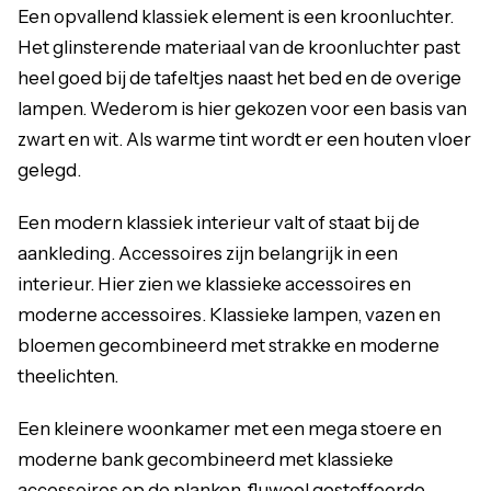
Een opvallend klassiek element is een kroonluchter.
Het glinsterende materiaal van de kroonluchter past
heel goed bij de tafeltjes naast het bed en de overige
lampen. Wederom is hier gekozen voor een basis van
zwart en wit. Als warme tint wordt er een houten vloer
gelegd.
Een modern klassiek interieur valt of staat bij de
aankleding. Accessoires zijn belangrijk in een
interieur. Hier zien we klassieke accessoires en
moderne accessoires. Klassieke lampen, vazen en
bloemen gecombineerd met strakke en moderne
theelichten.
Een kleinere woonkamer met een mega stoere en
moderne bank gecombineerd met klassieke
accessoires op de planken, fluweel gestoffeerde