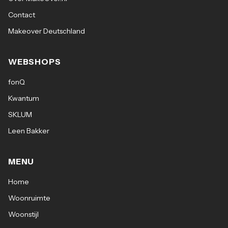
Contact
Makeover Deutschland
WEBSHOPS
fonQ
Kwantum
SKLUM
Leen Bakker
MENU
Home
Woonruimte
Woonstijl