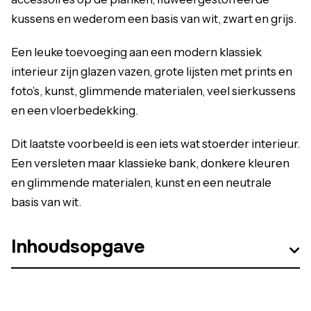
kussens en wederom een basis van wit, zwart en grijs.
Een leuke toevoeging aan een modern klassiek
interieur zijn glazen vazen, grote lijsten met prints en
foto’s, kunst, glimmende materialen, veel sierkussens
en een vloerbedekking.
Dit laatste voorbeeld is een iets wat stoerder interieur.
Een versleten maar klassieke bank, donkere kleuren
en glimmende materialen, kunst en een neutrale
basis van wit.
Inhoudsopgave