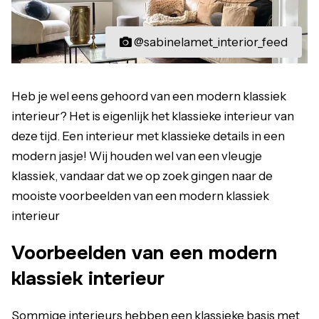
@sabinelamet_interior_feed
Heb je wel eens gehoord van een modern klassiek
interieur? Het is eigenlijk het klassieke interieur van
deze tijd. Een interieur met klassieke details in een
modern jasje! Wij houden wel van een vleugje
klassiek, vandaar dat we op zoek gingen naar de
mooiste voorbeelden van een modern klassiek
interieur
Voorbeelden van een modern
klassiek interieur
Sommige interieurs hebben een klassieke basis met