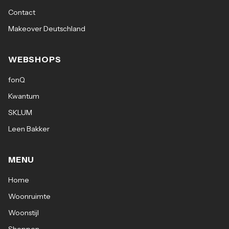
Contact
Makeover Deutschland
WEBSHOPS
fonQ
Kwantum
SKLUM
Leen Bakker
MENU
Home
Woonruimte
Woonstijl