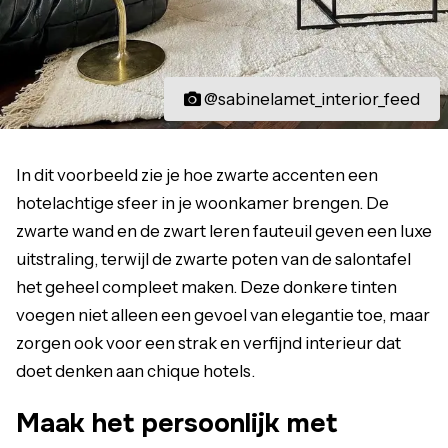
@sabinelamet_interior_feed
In dit voorbeeld zie je hoe zwarte accenten een
hotelachtige sfeer in je woonkamer brengen. De
zwarte wand en de zwart leren fauteuil geven een luxe
uitstraling, terwijl de zwarte poten van de salontafel
het geheel compleet maken. Deze donkere tinten
voegen niet alleen een gevoel van elegantie toe, maar
zorgen ook voor een strak en verfijnd interieur dat
doet denken aan chique hotels.
Maak het persoonlijk met