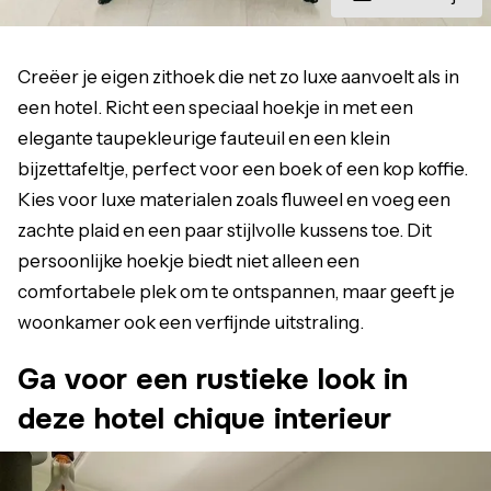
Creëer je eigen zithoek die net zo luxe aanvoelt als in
een hotel. Richt een speciaal hoekje in met een
elegante taupekleurige fauteuil en een klein
bijzettafeltje, perfect voor een boek of een kop koffie.
Kies voor luxe materialen zoals fluweel en voeg een
zachte plaid en een paar stijlvolle kussens toe. Dit
persoonlijke hoekje biedt niet alleen een
comfortabele plek om te ontspannen, maar geeft je
woonkamer ook een verfijnde uitstraling.
Ga voor een rustieke look in
deze hotel chique interieur