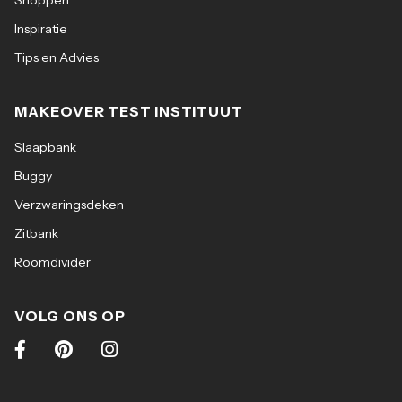
Shoppen
Inspiratie
Tips en Advies
MAKEOVER TEST INSTITUUT
Slaapbank
Buggy
Verzwaringsdeken
Zitbank
Roomdivider
VOLG ONS OP