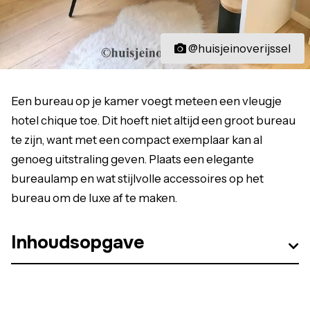
@huisjeinoverijssel
Een bureau op je kamer voegt meteen een vleugje
hotel chique toe. Dit hoeft niet altijd een groot bureau
te zijn, want met een compact exemplaar kan al
genoeg uitstraling geven. Plaats een elegante
bureaulamp en wat stijlvolle accessoires op het
bureau om de luxe af te maken.
Inhoudsopgave