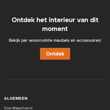
Ontdek het interieur van dit
moment
Bekijk per woonruimte meubels en accessoires!
Ontdek
ALGEMEEN
Over MakeOver.nl