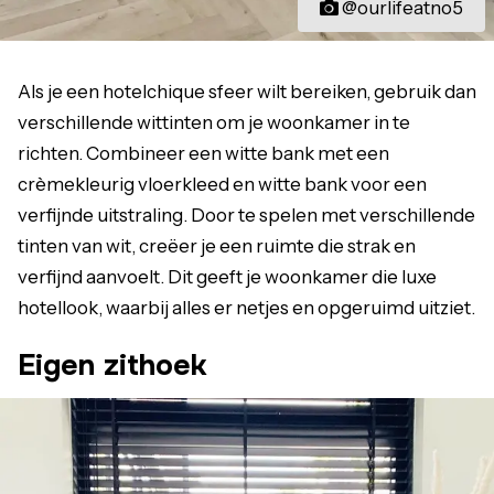
@ourlifeatno5
Als je een hotelchique sfeer wilt bereiken, gebruik dan
verschillende wittinten om je woonkamer in te
richten. Combineer een witte bank met een
crèmekleurig vloerkleed en witte bank voor een
verfijnde uitstraling. Door te spelen met verschillende
tinten van wit, creëer je een ruimte die strak en
verfijnd aanvoelt. Dit geeft je woonkamer die luxe
hotellook, waarbij alles er netjes en opgeruimd uitziet.
Eigen zithoek