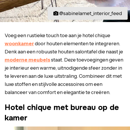
@sabinelamet_interior_feed
Voeg een rustieke touch toe aan je hotel chique
woonkamer
door houten elementen te integreren.
Denk aan een robuuste houten salontafel die naast je
moderne meubels
staat. Deze toevoegingen geven
je interieur een warme, uitnodigende sfeer zonder in
te leveren aan de luxe uitstraling. Combineer dit met
luxe stoffen en stijlvolle accessoires om een
balanceer van comfort en elegantie te creëren.
Hotel chique met bureau op de
kamer