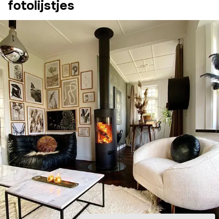
fotolijstjes