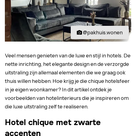
@pakhuis.wonen
Veel mensen genieten van de luxe en stijl in hotels. De
nette inrichting, het elegante design en de verzorgde
uitstraling zijn allemaal elementen die we graag ook
thuis willen hebben. Hoe krijg je die chique hotelsfeer
in je eigen woonkamer? In dit artikel ontdek je
voorbeelden van hotelinterieurs die je inspireren om
die luxe uitstraling zelf te realiseren.
Hotel chique met zwarte
accenten