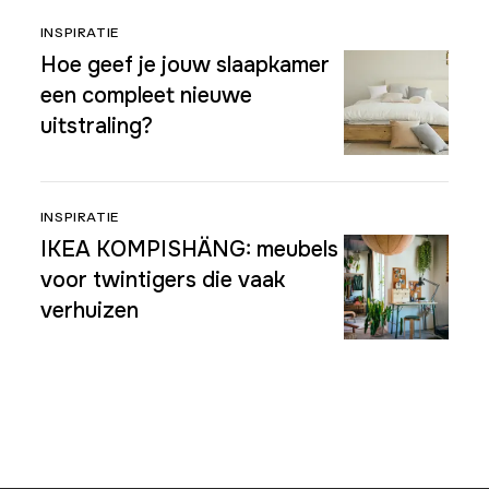
INSPIRATIE
Hoe geef je jouw slaapkamer
een compleet nieuwe
uitstraling?
INSPIRATIE
IKEA KOMPISHÄNG: meubels
voor twintigers die vaak
verhuizen