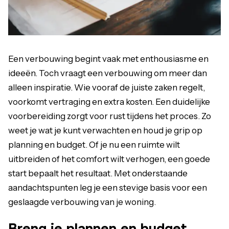
Een verbouwing begint vaak met enthousiasme en
ideeën. Toch vraagt een verbouwing om meer dan
alleen inspiratie. Wie vooraf de juiste zaken regelt,
voorkomt vertraging en extra kosten. Een duidelijke
voorbereiding zorgt voor rust tijdens het proces. Zo
weet je wat je kunt verwachten en houd je grip op
planning en budget. Of je nu een ruimte wilt
uitbreiden of het comfort wilt verhogen, een goede
start bepaalt het resultaat. Met onderstaande
aandachtspunten leg je een stevige basis voor een
geslaagde verbouwing van je woning.
Breng je plannen en budget