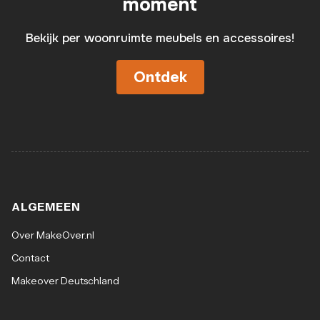
moment
Bekijk per woonruimte meubels en accessoires!
Ontdek
ALGEMEEN
Over MakeOver.nl
Contact
Makeover Deutschland