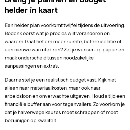
helder in kaart
Een helder plan voorkomt twijfel tijdens de uitvoering.
Bedenk eerst wat je precies wilt veranderen en
waarom. Gaat het om meer ruimte, betere isolatie of
een nieuwe warmtebron? Zet je wensen op papier en
maak onderscheid tussen noodzakelijke
aanpassingen en extra’s.
Daarna stel je een realistisch budget vast. Kijk niet
alleen naar materiaalkosten, maar ook naar
arbeidsloon en onverwachte uitgaven. Houd altijd een
financiële buffer aan voor tegenvallers. Zo voorkom je
dat je halverwege keuzes moet schrappen of moet
bezuinigen op kwaliteit.