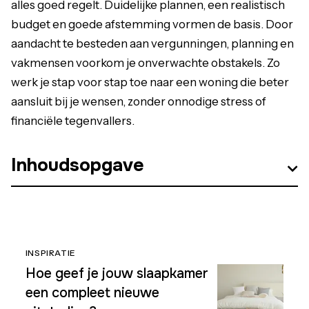
alles goed regelt. Duidelijke plannen, een realistisch
budget en goede afstemming vormen de basis. Door
aandacht te besteden aan vergunningen, planning en
vakmensen voorkom je onverwachte obstakels. Zo
werk je stap voor stap toe naar een woning die beter
aansluit bij je wensen, zonder onnodige stress of
financiële tegenvallers.
Inhoudsopgave
INSPIRATIE
Hoe geef je jouw slaapkamer
een compleet nieuwe