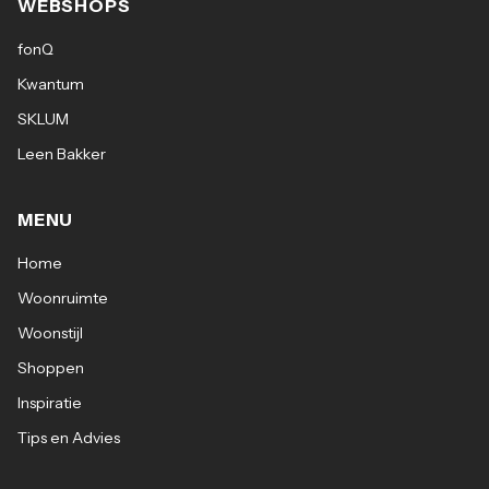
WEBSHOPS
fonQ
Kwantum
SKLUM
Leen Bakker
MENU
Home
Woonruimte
Woonstijl
Shoppen
Inspiratie
Tips en Advies