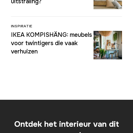
uitstraling?
INSPIRATIE
IKEA KOMPISHÄNG: meubels
voor twintigers die vaak
verhuizen
Ontdek het interieur van dit