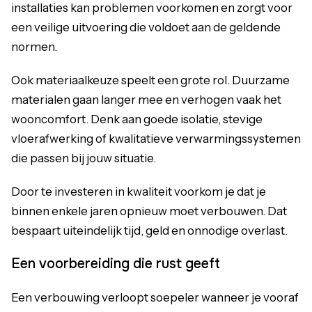
installaties kan problemen voorkomen en zorgt voor
een veilige uitvoering die voldoet aan de geldende
normen.
Ook materiaalkeuze speelt een grote rol. Duurzame
materialen gaan langer mee en verhogen vaak het
wooncomfort. Denk aan goede isolatie, stevige
vloerafwerking of kwalitatieve verwarmingssystemen
die passen bij jouw situatie.
Door te investeren in kwaliteit voorkom je dat je
binnen enkele jaren opnieuw moet verbouwen. Dat
bespaart uiteindelijk tijd, geld en onnodige overlast.
Een voorbereiding die rust geeft
Een verbouwing verloopt soepeler wanneer je vooraf