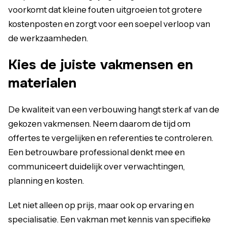
voorkomt dat kleine fouten uitgroeien tot grotere
kostenposten en zorgt voor een soepel verloop van
de werkzaamheden.
Kies de juiste vakmensen en
materialen
De kwaliteit van een verbouwing hangt sterk af van de
gekozen vakmensen. Neem daarom de tijd om
offertes te vergelijken en referenties te controleren.
Een betrouwbare professional denkt mee en
communiceert duidelijk over verwachtingen,
planning en kosten.
Let niet alleen op prijs, maar ook op ervaring en
specialisatie. Een vakman met kennis van specifieke