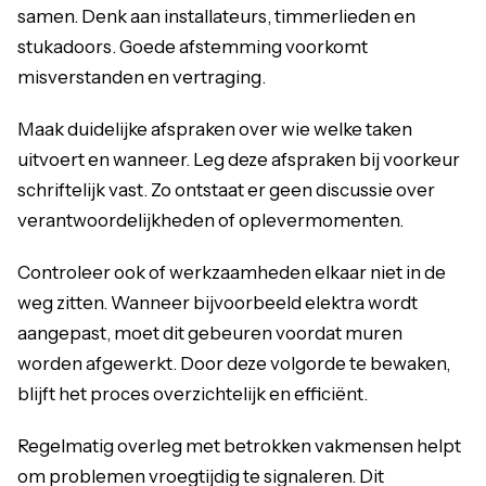
samen. Denk aan installateurs, timmerlieden en
stukadoors. Goede afstemming voorkomt
misverstanden en vertraging.
Maak duidelijke afspraken over wie welke taken
uitvoert en wanneer. Leg deze afspraken bij voorkeur
schriftelijk vast. Zo ontstaat er geen discussie over
verantwoordelijkheden of oplevermomenten.
Controleer ook of werkzaamheden elkaar niet in de
weg zitten. Wanneer bijvoorbeeld elektra wordt
aangepast, moet dit gebeuren voordat muren
worden afgewerkt. Door deze volgorde te bewaken,
blijft het proces overzichtelijk en efficiënt.
Regelmatig overleg met betrokken vakmensen helpt
om problemen vroegtijdig te signaleren. Dit