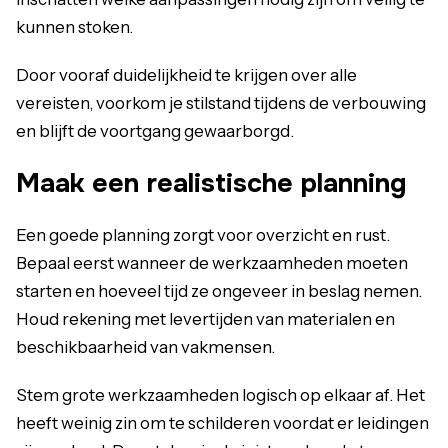
kunnen stoken.
Door vooraf duidelijkheid te krijgen over alle
vereisten, voorkom je stilstand tijdens de verbouwing
en blijft de voortgang gewaarborgd.
Maak een realistische planning
Een goede planning zorgt voor overzicht en rust.
Bepaal eerst wanneer de werkzaamheden moeten
starten en hoeveel tijd ze ongeveer in beslag nemen.
Houd rekening met levertijden van materialen en
beschikbaarheid van vakmensen.
Stem grote werkzaamheden logisch op elkaar af. Het
heeft weinig zin om te schilderen voordat er leidingen