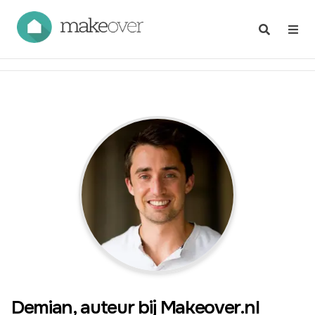
Demian
, auteur bij Makeover.nl