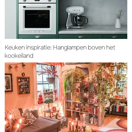
Keuken inspiratie: Hanglampen boven het
kookeiland