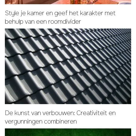
Style je kamer en geef het karakter met
behulp van een roomdivider
De kunst van verbouwen: Creativiteit en
vergunningen combineren