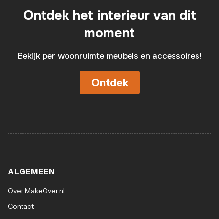
Ontdek het interieur van dit
moment
Bekijk per woonruimte meubels en accessoires!
Ontdek
ALGEMEEN
Over MakeOver.nl
Contact