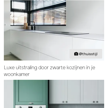
@thuisstijl
Luxe uitstraling door zwarte kozijnen in je
woonkamer