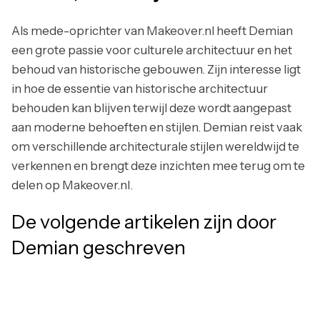
Als mede-oprichter van Makeover.nl heeft Demian
een grote passie voor culturele architectuur en het
behoud van historische gebouwen. Zijn interesse ligt
in hoe de essentie van historische architectuur
behouden kan blijven terwijl deze wordt aangepast
aan moderne behoeften en stijlen. Demian reist vaak
om verschillende architecturale stijlen wereldwijd te
verkennen en brengt deze inzichten mee terug om te
delen op Makeover.nl.
De volgende artikelen zijn door
Demian
geschreven