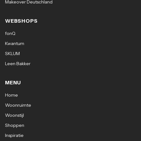
Makeover Deutschland
WEBSHOPS
fonQ
Kwantum
SKLUM
Leen Bakker
MENU
Home
Woonruimte
Woonstijl
Shoppen
Inspiratie