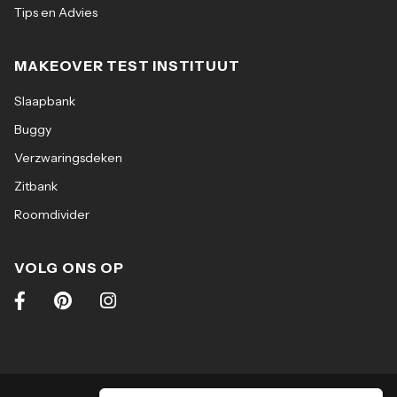
Tips en Advies
MAKEOVER TEST INSTITUUT
Slaapbank
Buggy
Verzwaringsdeken
Zitbank
Roomdivider
VOLG ONS OP