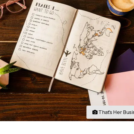
That's Her Busi