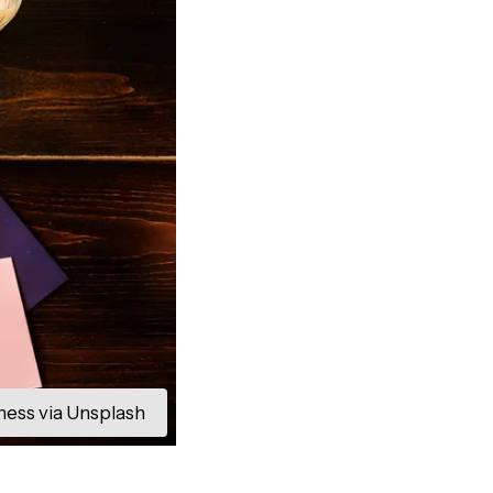
ness via Unsplash