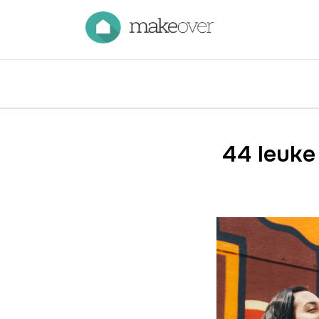
44 leuke