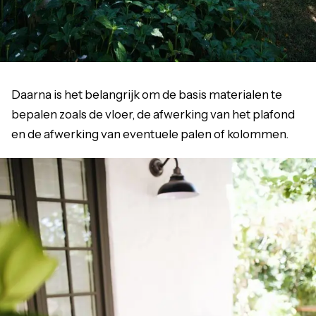
Daarna is het belangrijk om de basis materialen te
bepalen zoals de vloer, de afwerking van het plafond
en de afwerking van eventuele palen of kolommen.