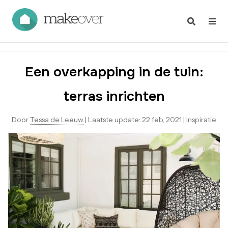
Een overkapping in de tuin:
terras inrichten
Door
Tessa de Leeuw
|
Laatste update:
22 feb, 2021
|
Inspiratie