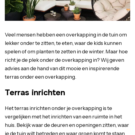
Veel mensen hebben een overkapping in de tuin om
lekker onder te zitten, te eten, waar de kids kunnen
spelen of om planten te zetten in de winter. Maar hoe
richt je de plek onder de overkapping in? Wij geven
advies aan de hand van dit mooie en inspirerende
terras onder een overkapping.
Terras inrichten
Het terras inrichten onder je overkapping is te
vergelijken met het inrichten van een ruimte in het
huis. Bekijk waar de deuren en openingen zitten, waar
je de tuin wilt betreden en waar groen komt te staan