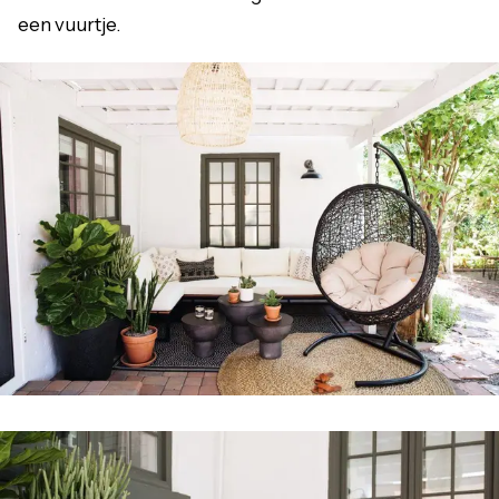
een vuurtje.