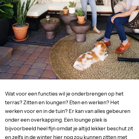
Wat voor een functies wil je onderbrengen op het
terras? Zitten en loungen? Eten en werken? Het
werken voor en in de tuin? Er kan van alles gebeuren
onder een overkapping. Een lounge plek is
bijvoorbeeld heel fijn omdat je altijd lekker beschut zit
en zelfs in de winter hier nog zou kunnen zitten met