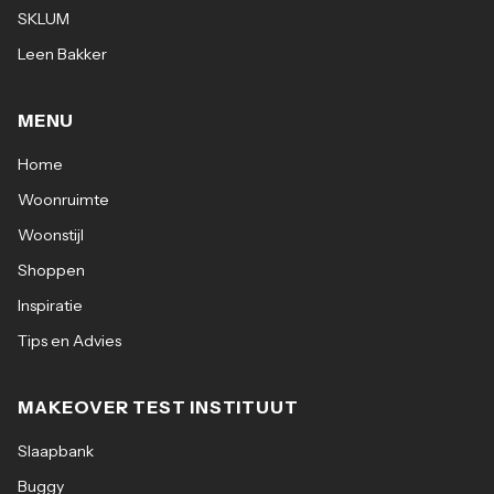
SKLUM
Leen Bakker
MENU
Home
Woonruimte
Woonstijl
Shoppen
Inspiratie
Tips en Advies
MAKEOVER TEST INSTITUUT
Slaapbank
Buggy