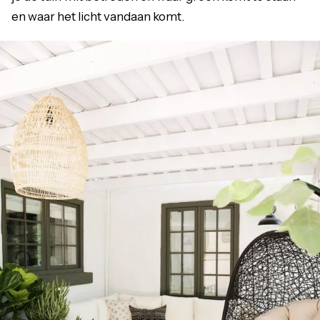
en waar het licht vandaan komt.