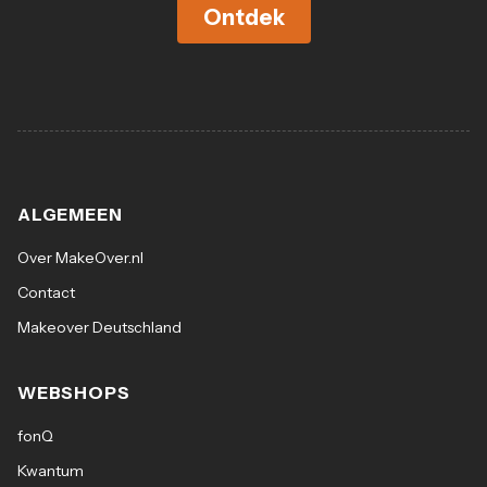
Ontdek
ALGEMEEN
Over MakeOver.nl
Contact
Makeover Deutschland
WEBSHOPS
fonQ
Kwantum