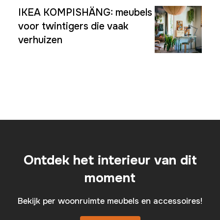
IKEA KOMPISHÄNG: meubels
voor twintigers die vaak
verhuizen
Ontdek het interieur van dit
moment
Bekijk per woonruimte meubels en accessoires!