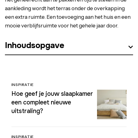
aankleding wordt het terras onder de overkapping
een extra ruimte. Een toevoeging aan het huis en een
mooie verblijfsruimte voor het gehele jaar door.
Inhoudsopgave
INSPIRATIE
Hoe geef je jouw slaapkamer
een compleet nieuwe
uitstraling?
INSPIRATIE