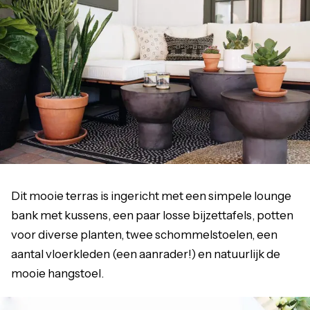
Dit mooie terras is ingericht met een simpele lounge
bank met kussens, een paar losse bijzettafels, potten
voor diverse planten, twee schommelstoelen, een
aantal vloerkleden (een aanrader!) en natuurlijk de
mooie hangstoel.