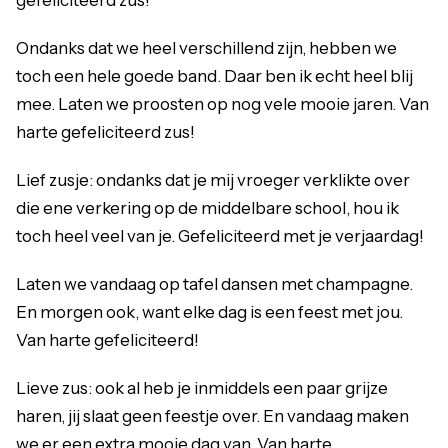
gefeliciteerd zus!
Ondanks dat we heel verschillend zijn, hebben we
toch een hele goede band. Daar ben ik echt heel blij
mee. Laten we proosten op nog vele mooie jaren. Van
harte gefeliciteerd zus!
Lief zusje: ondanks dat je mij vroeger verklikte over
die ene verkering op de middelbare school, hou ik
toch heel veel van je. Gefeliciteerd met je verjaardag!
Laten we vandaag op tafel dansen met champagne.
En morgen ook, want elke dag is een feest met jou.
Van harte gefeliciteerd!
Lieve zus: ook al heb je inmiddels een paar grijze
haren, jij slaat geen feestje over. En vandaag maken
we er een extra mooie dag van. Van harte