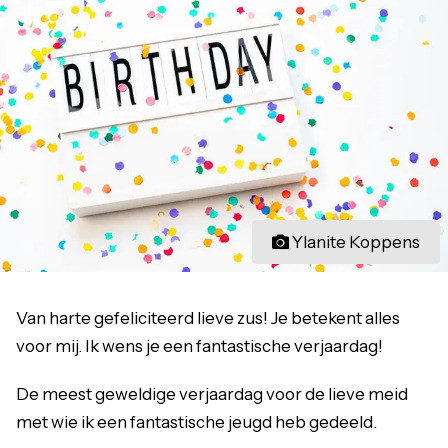
Ylanite Koppens
Van harte gefeliciteerd lieve zus! Je betekent alles
voor mij. Ik wens je een fantastische verjaardag!
De meest geweldige verjaardag voor de lieve meid
met wie ik een fantastische jeugd heb gedeeld.