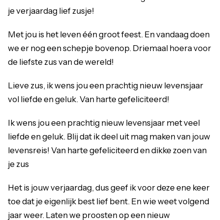
je verjaardag lief zusje!
Met jou is het leven één groot feest. En vandaag doen
we er nog een schepje bovenop. Driemaal hoera voor
de liefste zus van de wereld!
Lieve zus, ik wens jou een prachtig nieuw levensjaar
vol liefde en geluk. Van harte gefeliciteerd!
Ik wens jou een prachtig nieuw levensjaar met veel
liefde en geluk. Blij dat ik deel uit mag maken van jouw
levensreis! Van harte gefeliciteerd en dikke zoen van
je zus
Het is jouw verjaardag, dus geef ik voor deze ene keer
toe dat je eigenlijk best lief bent. En wie weet volgend
jaar weer. Laten we proosten op een nieuw