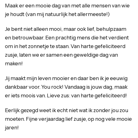
Maak er een mooie dag van met alle mensen van wie
je houdt (van mij natuurlijk het allermeeste!)
Je bent niet alleen mooi, maar ook lief, behulpzaam
en betrouwbaar. Een prachtig mens die het verdient
om in het zonnetje te staan. Van harte gefeliciteerd
zusje, laten we er samen een geweldige dag van
maken!
Jij maakt mijn leven mooier en daar ben ik je eeuwig
dankbaar voor. You rock! Vandaag is jouw dag, maak
er iets moois van. Lieve zus: van harte gefeliciteerd!
Eerlijk gezegd weet ik echt niet wat ik zonder jou zou
moeten. Fijne verjaardag lief zusje, op nog vele mooie
jaren!