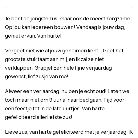
Je bent de jongste zus, maar ook de meest zorgzame.
Op jou kan iedereen bouwen! Vandaag is jouw dag,
geniet ervan. Van harte!
Vergeet niet wie al jouw geheimen kent… Geef het
grootste stuk taart aan mij, en ik zal ze niet
verklappen. Grapje! Een hele fijne verjaardag
gewenst, lief zusje van me!
Alweer een verjaardag, nu ben je echt oud! Laten we
toch maar niet om 9 uur al naar bed gaan. Tijd voor
een feestje tot in de late uurtjes. Van harte
gefeliciteerd allerliefste zus!
Lieve zus, van harte gefeliciteerd met je verjaardag. Ik