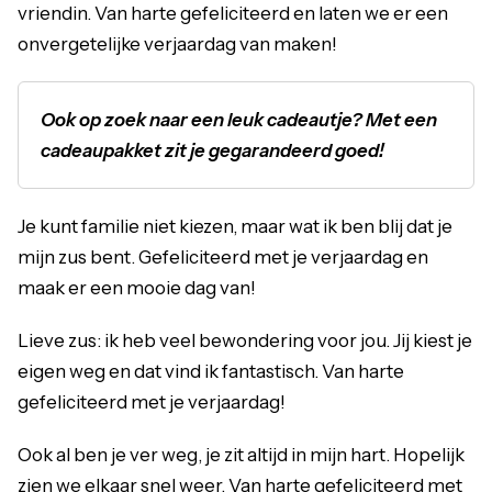
vriendin. Van harte gefeliciteerd en laten we er een
onvergetelijke verjaardag van maken!
Ook op zoek naar een leuk cadeautje? Met een
cadeaupakket zit je gegarandeerd goed!
Je kunt familie niet kiezen, maar wat ik ben blij dat je
mijn zus bent. Gefeliciteerd met je verjaardag en
maak er een mooie dag van!
Lieve zus: ik heb veel bewondering voor jou. Jij kiest je
eigen weg en dat vind ik fantastisch. Van harte
gefeliciteerd met je verjaardag!
Ook al ben je ver weg, je zit altijd in mijn hart. Hopelijk
zien we elkaar snel weer. Van harte gefeliciteerd met