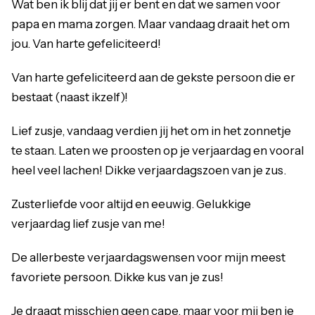
Wat ben ik blij dat jij er bent en dat we samen voor
papa en mama zorgen. Maar vandaag draait het om
jou. Van harte gefeliciteerd!
Van harte gefeliciteerd aan de gekste persoon die er
bestaat (naast ikzelf)!
Lief zusje, vandaag verdien jij het om in het zonnetje
te staan. Laten we proosten op je verjaardag en vooral
heel veel lachen! Dikke verjaardagszoen van je zus.
Zusterliefde voor altijd en eeuwig. Gelukkige
verjaardag lief zusje van me!
De allerbeste verjaardagswensen voor mijn meest
favoriete persoon. Dikke kus van je zus!
Je draagt misschien geen cape, maar voor mij ben je