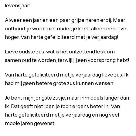
levensjaar!
Alweer een jaar en een paar grijze haren erbij. Maar
onthoud: je wordt niet ouder, je komt alleen een level
hoger. Van harte gefeliciteerd met je verjaardag!
Lieve oudste zus: wat is het ontzettend leuk om
samen oud te worden, terwijl jij een voorsprong hebt!
Van harte gefeliciteerd met je verjaardag lieve zus. Ik
had mij geen betere grote zus kunnen wensen!
Je bent mijn jongste zusje, maar inmiddels langer dan
ik. Dat geeft niet: ben je toch ergens beter in! Van
harte gefeliciteerd met je verjaardag en nog veel
mooie jaren gewenst.