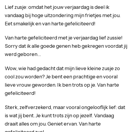
Lief zusje: omdat het jouw verjaardag is deel ik
vandaag bij hoge uitzondering mijn frietjes met jou.
Eet smakelijk en van harte gefeliciteerd!
Van harte gefeliciteerd met je verjaardag lief zussie!
Sorry dat ik alle goede genen heb gekregen voordat jij
werd geboren…
Wow, wie had gedacht dat mijn lieve kleine zusje zo
cool zou worden? Je bent een prachtige en vooral
lieve vrouw geworden. Ik ben trots op je. Van harte
gefeliciteerd!
Sterk, zelfverzekerd, maar vooral ongelooflijk lief: dat
is wat jij bent. Je kunt trots zijn op jezelf. Vandaag
draait alles om jou. Geniet ervan. Van harte