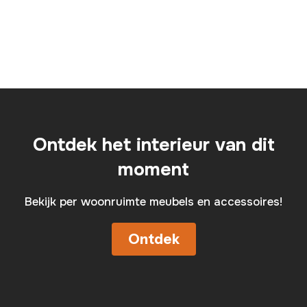
Ontdek het interieur van dit
moment
Bekijk per woonruimte meubels en accessoires!
Ontdek