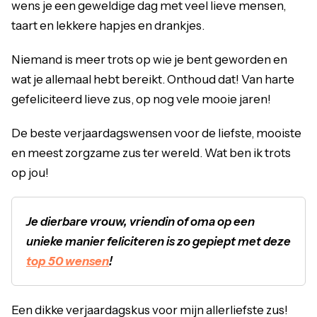
wens je een geweldige dag met veel lieve mensen,
taart en lekkere hapjes en drankjes.
Niemand is meer trots op wie je bent geworden en
wat je allemaal hebt bereikt. Onthoud dat! Van harte
gefeliciteerd lieve zus, op nog vele mooie jaren!
De beste verjaardagswensen voor de liefste, mooiste
en meest zorgzame zus ter wereld. Wat ben ik trots
op jou!
Je dierbare vrouw, vriendin of oma op een
unieke manier feliciteren is zo gepiept met deze
top 50 wensen
!
Een dikke verjaardagskus voor mijn allerliefste zus!