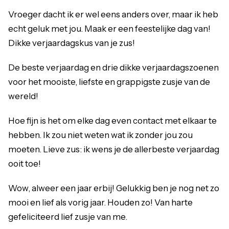
Vroeger dacht ik er wel eens anders over, maar ik heb
echt geluk met jou. Maak er een feestelijke dag van!
Dikke verjaardagskus van je zus!
De beste verjaardag en drie dikke verjaardagszoenen
voor het mooiste, liefste en grappigste zusje van de
wereld!
Hoe fijn is het om elke dag even contact met elkaar te
hebben. Ik zou niet weten wat ik zonder jou zou
moeten. Lieve zus: ik wens je de allerbeste verjaardag
ooit toe!
Wow, alweer een jaar erbij! Gelukkig ben je nog net zo
mooi en lief als vorig jaar. Houden zo! Van harte
gefeliciteerd lief zusje van me.