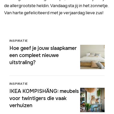
de allergrootste heldin. Vandaag sta jij in het zonnetje.
Van harte gefeliciteerd met je verjaardag lieve zus!
INSPIRATIE
Hoe geef je jouw slaapkamer
een compleet nieuwe
uitstraling?
INSPIRATIE
IKEA KOMPISHÄNG: meubels
voor twintigers die vaak
verhuizen