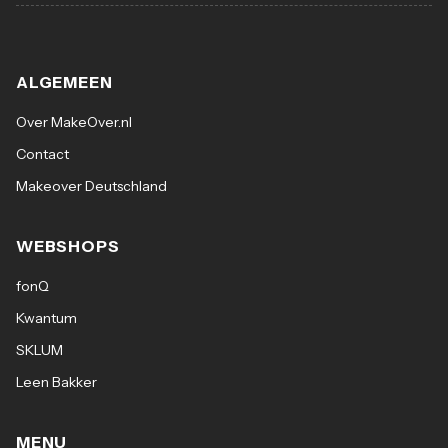
ALGEMEEN
Over MakeOver.nl
Contact
Makeover Deutschland
WEBSHOPS
fonQ
Kwantum
SKLUM
Leen Bakker
MENU