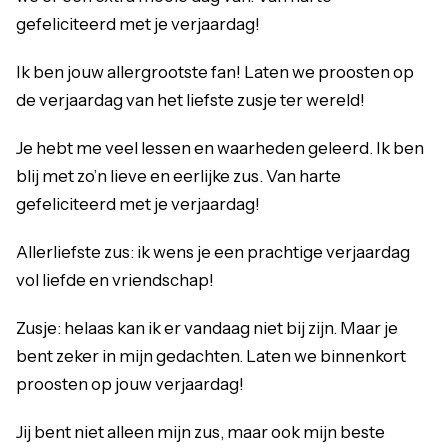
gefeliciteerd met je verjaardag!
Ik ben jouw allergrootste fan! Laten we proosten op
de verjaardag van het liefste zusje ter wereld!
Je hebt me veel lessen en waarheden geleerd. Ik ben
blij met zo’n lieve en eerlijke zus. Van harte
gefeliciteerd met je verjaardag!
Allerliefste zus: ik wens je een prachtige verjaardag
vol liefde en vriendschap!
Zusje: helaas kan ik er vandaag niet bij zijn. Maar je
bent zeker in mijn gedachten. Laten we binnenkort
proosten op jouw verjaardag!
Jij bent niet alleen mijn zus, maar ook mijn beste