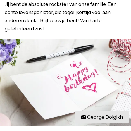
Jij bent de absolute rockster van onze familie. Een
echte levensgenieter, die tegelijkertijd veel aan
anderen denkt. Blijf zoals je bent! Van harte
gefeliciteerd zus!
George Dolgikh