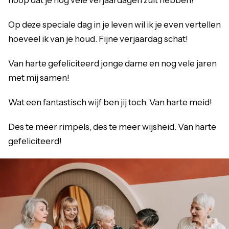
Op deze speciale dag in je leven wil ik je even vertellen
hoeveel ik van je houd. Fijne verjaardag schat!
Van harte gefeliciteerd jonge dame en nog vele jaren
met mij samen!
Wat een fantastisch wijf ben jij toch. Van harte meid!
Des te meer rimpels, des te meer wijsheid. Van harte
gefeliciteerd!