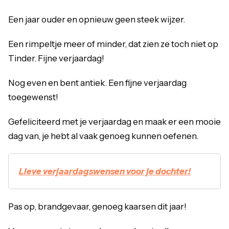
Een jaar ouder en opnieuw geen steek wijzer.
Een rimpeltje meer of minder, dat zien ze toch niet op
Tinder. Fijne verjaardag!
Nog even en bent antiek. Een fijne verjaardag
toegewenst!
Gefeliciteerd met je verjaardag en maak er een mooie
dag van, je hebt al vaak genoeg kunnen oefenen.
Lieve verjaardagswensen voor je dochter!
Pas op, brandgevaar, genoeg kaarsen dit jaar!