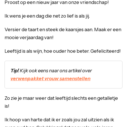
Proost op een nieuw jaar van onze vriendschap!
Ik wens je een dag die net zo lief is als jij.
Versier de taart en steek de kaarsjes aan. Maak er een
mooie verjaardag van!
Leeftijd is als wijn, hoe ouder hoe beter. Gefeliciteerd!
Tip!
Kijk ook eens naar ons artikel over
verwenpakket vrouw samenstellen
Zo zie je maar weer dat leeftijd slechts een getalletje
is!
Ik hoop van harte dat ik er zoals jou zal uitzien als ik