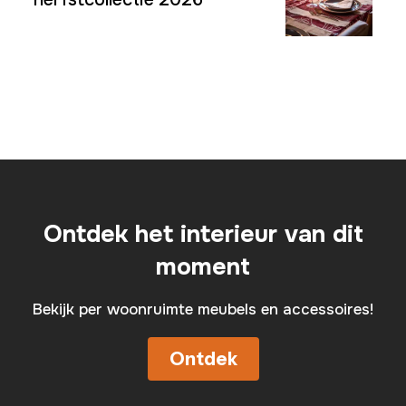
Ontdek het interieur van dit
moment
Bekijk per woonruimte meubels en accessoires!
Ontdek