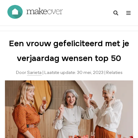
Een vrouw gefeliciteerd met je
verjaardag wensen top 50
Door
Sarieta
|
Laatste update:
30 mei, 2023
|
Relaties