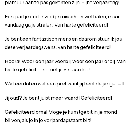
plamuur aan te pas gekomen zijn. Fijne verjaardag!
Een jaartje ouder vind je misschien wel balen, maar
vandaag ga je stralen. Van harte gefeliciteerd!
Je bent een fantastisch mens en daarom stuur ik jou
deze verjaardagswens: van harte gefeliciteerd!
Hoera! Weer een jaar voorbij, weer een jaar erbij. Van
harte gefeliciteerd met je verjaardag!
Wat een lol en wat een pret want jij bent de jarige Jet!
Jij oud? Je bent juist meer waard! Gefeliciteerd!
Gefeliciteerd oma! Moge je kunstgebit in je mond
blijven, als je in je verjaardagstaart bijt!