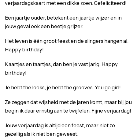
verjaardagskaart met een dikke zoen. Gefeliciteerd!
Een jaartje ouder, betekent een jaartje wijzer en in
jouw geval ook een beetje grijzer.
Het leven is één groot feest en de slingers hangen al.
Happy birthday!
Kaartjes en taartjes, dan ben je vast jarig. Happy
birthday!
Je hebt the looks, je hebt the grooves. You go girl!
Ze zeggen dat wijsheid met de jaren komt, maar bij jou
begin ik daar ernstig aan te twijfelen. Fijne verjaardag!
Jouw verjaardag is altijd een feest, maar niet zo
gezellig als ik niet ben geweest.