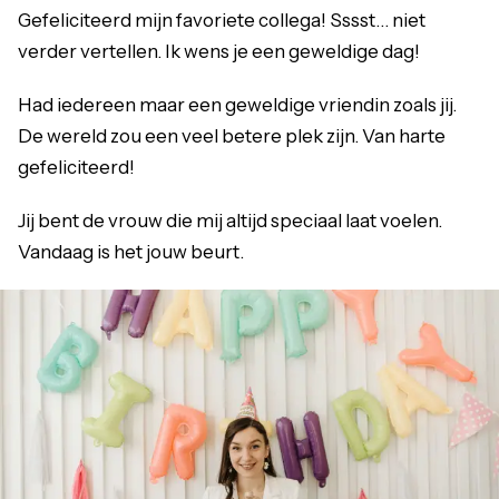
Gefeliciteerd mijn favoriete collega! Sssst… niet
verder vertellen. Ik wens je een geweldige dag!
Had iedereen maar een geweldige vriendin zoals jij.
De wereld zou een veel betere plek zijn. Van harte
gefeliciteerd!
Jij bent de vrouw die mij altijd speciaal laat voelen.
Vandaag is het jouw beurt.