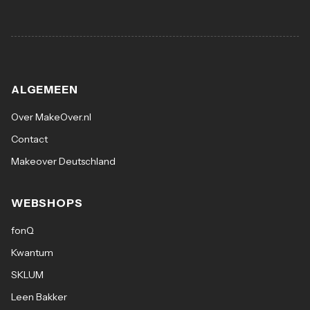
ALGEMEEN
Over MakeOver.nl
Contact
Makeover Deutschland
WEBSHOPS
fonQ
Kwantum
SKLUM
Leen Bakker