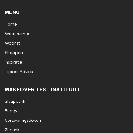
MENU
Home
Woonruimte
Woonstijl
Shoppen
Inspiratie
Tips en Advies
MAKEOVER TEST INSTITUUT
Slaapbank
Buggy
Verzwaringsdeken
Zitbank