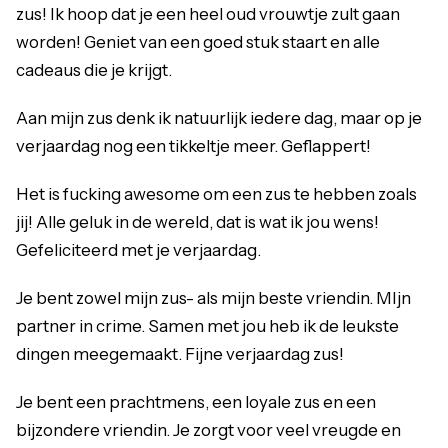
zus! Ik hoop dat je een heel oud vrouwtje zult gaan
worden! Geniet van een goed stuk staart en alle
cadeaus die je krijgt.
Aan mijn zus denk ik natuurlijk iedere dag, maar op je
verjaardag nog een tikkeltje meer. Geflappert!
Het is fucking awesome om een zus te hebben zoals
jij! Alle geluk in de wereld, dat is wat ik jou wens!
Gefeliciteerd met je verjaardag.
Je bent zowel mijn zus- als mijn beste vriendin. MIjn
partner in crime. Samen met jou heb ik de leukste
dingen meegemaakt. Fijne verjaardag zus!
Je bent een prachtmens, een loyale zus en een
bijzondere vriendin. Je zorgt voor veel vreugde en