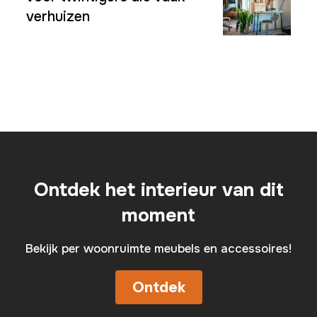
verhuizen
Ontdek het interieur van dit
moment
Bekijk per woonruimte meubels en accessoires!
Ontdek