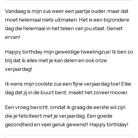
Vandaag is mijn zus weer een jaartje ouder, maar dat
moet helemaal niets uitmaken. Het is een bijzondere
dag die helemaal in het teken van jou staat. Geniet
ervan!
Happy birthday mijn geweldige tweelingzus! Ik ben zo
blij dat ik alles met je kan delen en ook onze
verjaardag!
Ik wens mijn coolste zus een fijne verjaardag toe! Elke
dag dat jij in de buurt bent, maakt het zoveel mooier.
Een vroeg bericht, omdat ik graag de eerste wil zijn
die je feliciteert met je verjaardag. Een goede
gezondheid en veel geluk gewenst! Happy birthday!