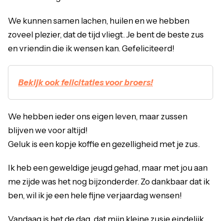
We kunnen samen lachen, huilen en we hebben
zoveel plezier, dat de tijd vliegt. Je bent de beste zus
en vriendin die ik wensen kan. Gefeliciteerd!
Bekijk ook felicitaties voor broers!
We hebben ieder ons eigen leven, maar zussen
blijven we voor altijd!
Geluk is een kopje koffie en gezelligheid met je zus.
Ik heb een geweldige jeugd gehad, maar met jou aan
me zijde was het nog bijzonderder. Zo dankbaar dat ik
ben, wil ik je een hele fijne verjaardag wensen!
Vandaag is het de dag, dat mijn kleine zusje eindelijk