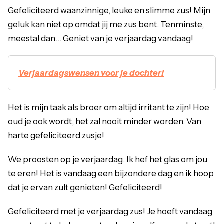
Gefeliciteerd waanzinnige, leuke en slimme zus! Mijn
geluk kan niet op omdat jij me zus bent. Tenminste,
meestal dan… Geniet van je verjaardag vandaag!
Verjaardagswensen voor je dochter!
Het is mijn taak als broer om altijd irritant te zijn! Hoe
oud je ook wordt, het zal nooit minder worden. Van
harte gefeliciteerd zusje!
We proosten op je verjaardag. Ik hef het glas om jou
te eren! Het is vandaag een bijzondere dag en ik hoop
dat je ervan zult genieten! Gefeliciteerd!
Gefeliciteerd met je verjaardag zus! Je hoeft vandaag