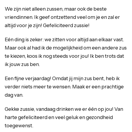
We zijn niet alleen zussen, maar ook de beste
vriendinnen. Ik geef ontzettend veel om je en zal er
altijd voor je zijn! Gefeliciteerd zussie!
Eén ding is zeker: we zitten voor altijd aan elkaar vast.
Maar ook al had ik de mogelijkheid om een andere zus
te kiezen, koos ik nog steeds voor jou! Ik ben trots dat
ik jouw zus ben.
Een fijne verjaardag! Omdat jij mijn zus bent, heb ik
verder niets meer te wensen. Maak er een prachtige
dag van.
Gekke zussie, vandaag drinken we er één op jou! Van
harte gefeliciteerd en veel geluk en gezondheid
toegewenst.