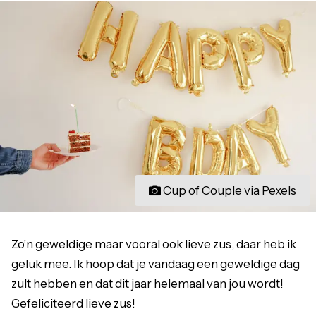
Cup of Couple via Pexels
Zo’n geweldige maar vooral ook lieve zus, daar heb ik
geluk mee. Ik hoop dat je vandaag een geweldige dag
zult hebben en dat dit jaar helemaal van jou wordt!
Gefeliciteerd lieve zus!