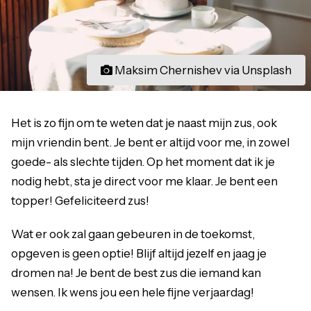
Maksim Chernishev via Unsplash
Het is zo fijn om te weten dat je naast mijn zus, ook
mijn vriendin bent. Je bent er altijd voor me, in zowel
goede- als slechte tijden. Op het moment dat ik je
nodig hebt, sta je direct voor me klaar. Je bent een
topper! Gefeliciteerd zus!
Wat er ook zal gaan gebeuren in de toekomst,
opgeven is geen optie! Blijf altijd jezelf en jaag je
dromen na! Je bent de best zus die iemand kan
wensen. Ik wens jou een hele fijne verjaardag!