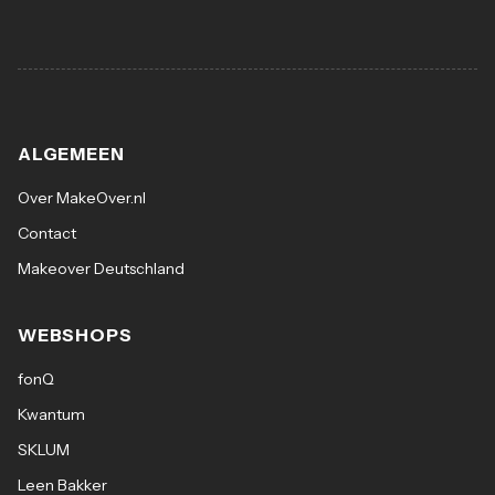
ALGEMEEN
Over MakeOver.nl
Contact
Makeover Deutschland
WEBSHOPS
fonQ
Kwantum
SKLUM
Leen Bakker