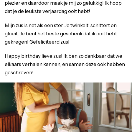
plezier en daardoor maak je mij zo gelukkig! Ik hoop
dat je de leukste verjaardag ooit hebt!
Mijn zus is net als een ster. Je twinkelt, schittert en
gloeit. Je bent het beste geschenk dat ik ooit hebt
gekregen! Gefeliciteerd zus!
Happy birthday lieve zus! Ik ben zo dankbaar dat we
elkaars verhalen kennen, en samen deze ook hebben
geschreven!