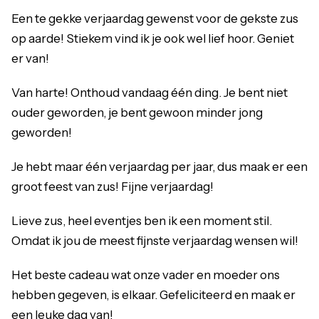
Een te gekke verjaardag gewenst voor de gekste zus
op aarde! Stiekem vind ik je ook wel lief hoor. Geniet
er van!
Van harte! Onthoud vandaag één ding. Je bent niet
ouder geworden, je bent gewoon minder jong
geworden!
Je hebt maar één verjaardag per jaar, dus maak er een
groot feest van zus! Fijne verjaardag!
Lieve zus, heel eventjes ben ik een moment stil.
Omdat ik jou de meest fijnste verjaardag wensen wil!
Het beste cadeau wat onze vader en moeder ons
hebben gegeven, is elkaar. Gefeliciteerd en maak er
een leuke dag van!