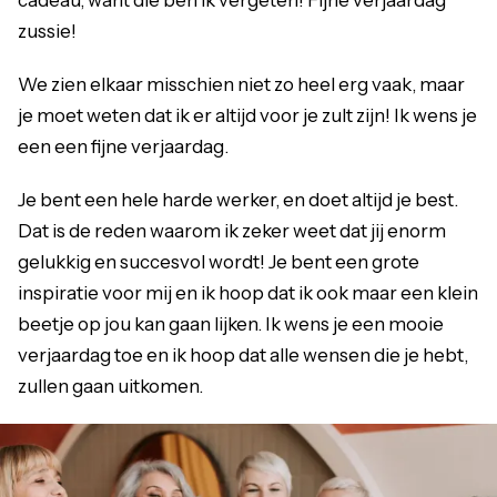
zussie!
We zien elkaar misschien niet zo heel erg vaak, maar
je moet weten dat ik er altijd voor je zult zijn! Ik wens je
een een fijne verjaardag.
Je bent een hele harde werker, en doet altijd je best.
Dat is de reden waarom ik zeker weet dat jij enorm
gelukkig en succesvol wordt! Je bent een grote
inspiratie voor mij en ik hoop dat ik ook maar een klein
beetje op jou kan gaan lijken. Ik wens je een mooie
verjaardag toe en ik hoop dat alle wensen die je hebt,
zullen gaan uitkomen.