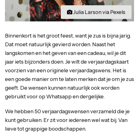
Julia Larson via Pexels
Binnenkort is het groot feest, want je zus is bijna jarig.
Dat moet natuurlijk gevierd worden. Naast het
langskomen en het geven van een cadeau, wil je dit
jaar iets bijzonders doen. Je wilt de verjaardagskaart
voorzien van een originele verjaardagswens. Het is
een goede manier om te laten merken dat je om je zus
geeft. De wensen kunnen natuurlijk ook worden
gebruikt voor op Whatsapp en dergelijke.
We hebben 50 verjaardagswensen verzameld die je
kunt gebruiken. Er zit voor iedereen wel wat bij. Van
lieve tot grappige boodschappen.