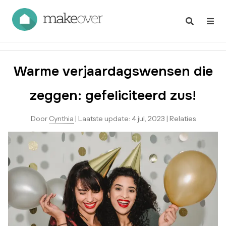
Warme verjaardagswensen die
zeggen: gefeliciteerd zus!
Door
Cynthia
|
Laatste update:
4 jul, 2023
|
Relaties