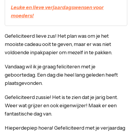
Leuke en lieve verjaardagswensen voor
moeders!
Gefeliciteerd lieve zus! Het plan was om je het
mooiste cadeau ooit te geven, maar er was niet
voldoende inpakpapier om mezelf in te pakken.
Vandaag wil ik je graag feliciteren met je
geboortedag. Een dag die heel lang geleden heeft
plaatsgevonden.
Gefeliciteerd zussie! Het is te zien dat je jarig bent.
Weer wat grijzer en ook eigenwijzer! Maak er een
fantastische dag van.
Hieperdepiep hoera! Gefeliciteerd met je verjaardag