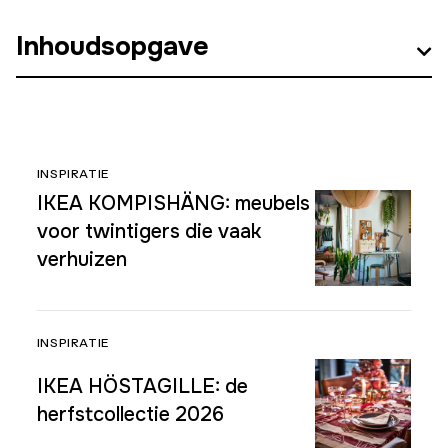
Inhoudsopgave
INSPIRATIE
IKEA KOMPISHÄNG: meubels
voor twintigers die vaak
verhuizen
INSPIRATIE
IKEA HÖSTAGILLE: de
herfstcollectie 2026