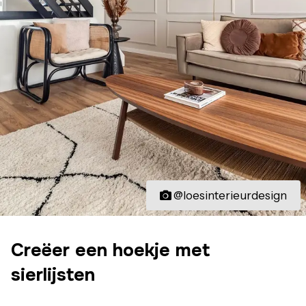
@loesinterieurdesign
Creëer een hoekje met
sierlijsten