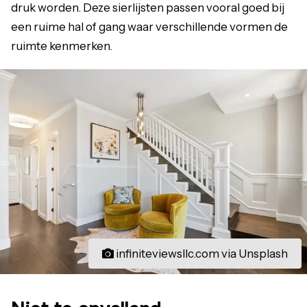
druk worden. Deze sierlijsten passen vooral goed bij
een ruime hal of gang waar verschillende vormen de
ruimte kenmerken.
infiniteviewsllc.com via Unsplash