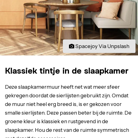
Spacejoy Via Unpslash
Klassiek tintje in de slaapkamer
Deze slaapkamermuur heeft net wat meer sfeer
gekregen doordat de sierlijsten gebruikt zijn. Omdat
de muur niet heel erg breed is, is er gekozen voor
smalle sierlijsten. Deze passen beter bij de ruimte. De
groene kleur is klassiek en rustgevend in de
slaapkamer. Hou de rest van de ruimte symmetrisch