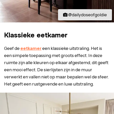
@dailydoseofgoldie
Klassieke eetkamer
Geef de
eetkamer
een klassieke uitstraling. Het is
een simpele toepassing met groots effect. In deze
ruimte zijn alle kleuren op elkaar afgestemd, dit geeft
een mooi effect. De sierlijsten zijn in de muur
verwerkt en vallen niet op maar bepalen wel de sfeer.
Het geeft een rustgevende en luxe uitstraling.