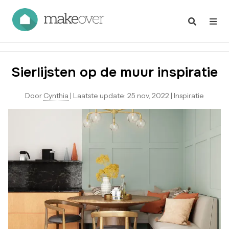
Sierlijsten op de muur inspiratie
Door
Cynthia
|
Laatste update:
25 nov, 2022
|
Inspiratie