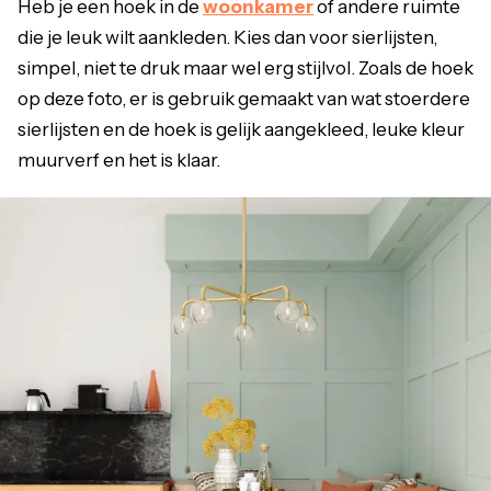
Heb je een hoek in de
woonkamer
of andere ruimte
die je leuk wilt aankleden. Kies dan voor sierlijsten,
simpel, niet te druk maar wel erg stijlvol. Zoals de hoek
op deze foto, er is gebruik gemaakt van wat stoerdere
sierlijsten en de hoek is gelijk aangekleed, leuke kleur
muurverf en het is klaar.