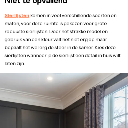
Niet te opvallend
Sierlijsten
komen in veel verschillende soorten en
maten, voor deze ruimte is gekozen voor grote
robuuste sierlijsten. Door het strakke model en
gebruik van één kleur valt het niet erg op maar
bepaalt het wel erg de sfeer in de kamer. Kies deze
sierlijsten wanneer je de sierlijst een detail in huis wilt
laten zijn.