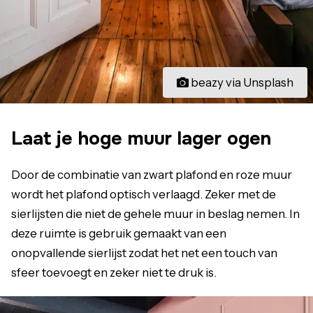
beazy via Unsplash
Laat je hoge muur lager ogen
Door de combinatie van zwart plafond en roze muur
wordt het plafond optisch verlaagd. Zeker met de
sierlijsten die niet de gehele muur in beslag nemen. In
deze ruimte is gebruik gemaakt van een
onopvallende sierlijst zodat het net een touch van
sfeer toevoegt en zeker niet te druk is.