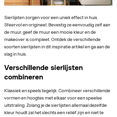
Sierlijsten zorgen voor een uniek effect in huis.
Sfeervol en origineel. Bevestig ze eenvoudig zelf aan
de muur, geef de muur een mooie kleur en de
makeover is compleet. Ontdek de verschillende
soorten sierlijsten in dit inspiratie artikel en ga aan de
slag in huis.
Verschillende sierlijsten
combineren
Klassiek en speels tegelijk. Combineer verschillende
vormen en hoogtes met elkaar voor een speelse
uitstraling. Zolang je de sierlijsten allemaal dezelfde
kleur houdt zal het slechts een reliëf zijn en niet te