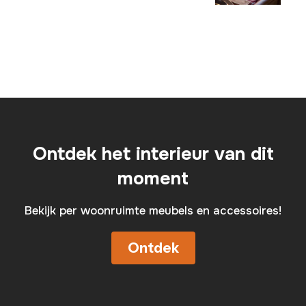
Ontdek het interieur van dit
moment
Bekijk per woonruimte meubels en accessoires!
Ontdek