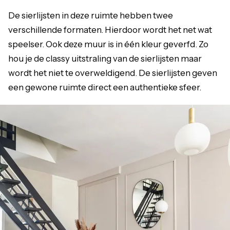
De sierlijsten in deze ruimte hebben twee
verschillende formaten. Hierdoor wordt het net wat
speelser. Ook deze muur is in één kleur geverfd. Zo
hou je de classy uitstraling van de sierlijsten maar
wordt het niet te overweldigend. De sierlijsten geven
een gewone ruimte direct een authentieke sfeer.