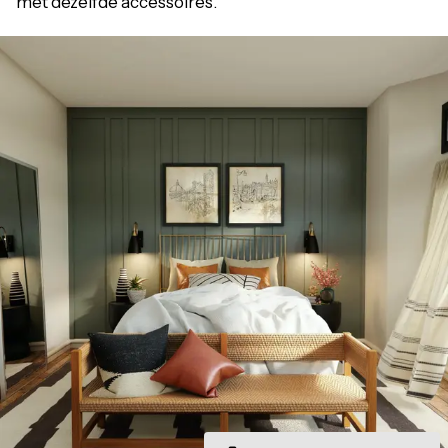
met dezelfde accessoires.