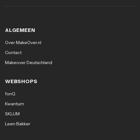
ALGEMEEN
Over MakeOver.nl
Contact
Makeover Deutschland
WEBSHOPS
fonQ
Kwantum
SKLUM
Leen Bakker