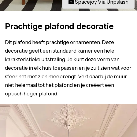
Spacejoy Via Unpslash
Prachtige plafond decoratie
Dit plafond heeft prachtige ornamenten. Deze
decoratie geeft een standaard kamer een hele
karakteristieke uitstraling. Je kunt deze vorm van
decoratie in elk huis toepassen en je zult zien wat voor
sfeer het met zich meebrengt. Verf daarbij de muur
niet helemaal tot het plafond en je creëert een
optisch hoger plafond.